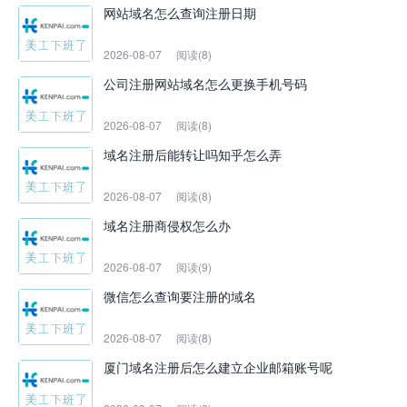
网站域名怎么查询注册日期
2026-08-07
阅读(8)
公司注册网站域名怎么更换手机号码
2026-08-07
阅读(8)
域名注册后能转让吗知乎怎么弄
2026-08-07
阅读(8)
域名注册商侵权怎么办
2026-08-07
阅读(9)
微信怎么查询要注册的域名
2026-08-07
阅读(8)
厦门域名注册后怎么建立企业邮箱账号呢