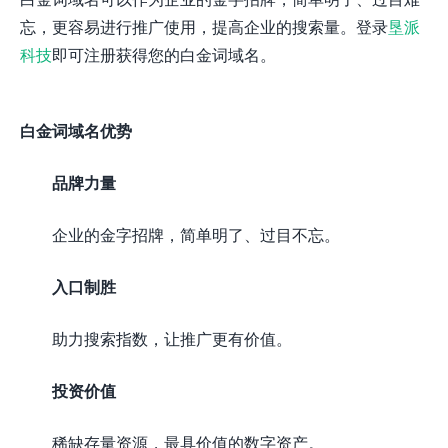
忘，更容易进行推广使用，提高企业的搜索量。登录
垦派
科技
即可注册获得您的白金词域名。
白金词域名优势
品牌力量
企业的金字招牌，简单明了、过目不忘。
入口制胜
助力搜索指数，让推广更有价值。
投资价值
稀缺存量资源，最具价值的数字资产。