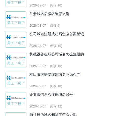
2026-08-07
阅读(10)
注册域名后缀名称怎么选
2026-08-07
阅读(9)
公司域名注册成功后怎么备案登记
2026-08-07
阅读(10)
机械设备租赁公司域名怎么注册的
2026-08-07
阅读(10)
端口映射需要注册域名吗怎么弄
2026-08-07
阅读(10)
企业微信怎么注册域名账号
2026-08-07
阅读(12)
新注册的域名删除了怎么办呢