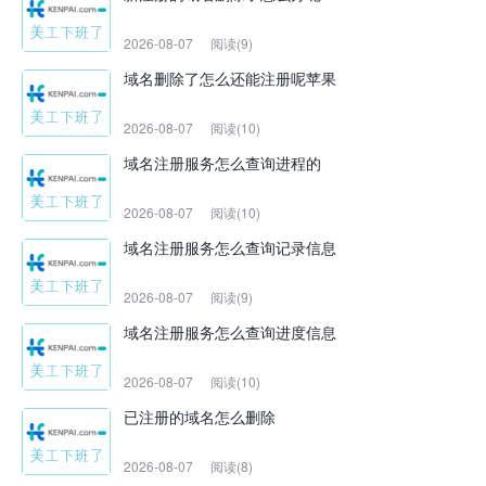
2026-08-07
阅读(9)
域名删除了怎么还能注册呢苹果
2026-08-07
阅读(10)
域名注册服务怎么查询进程的
2026-08-07
阅读(10)
域名注册服务怎么查询记录信息
2026-08-07
阅读(9)
域名注册服务怎么查询进度信息
2026-08-07
阅读(10)
已注册的域名怎么删除
2026-08-07
阅读(8)