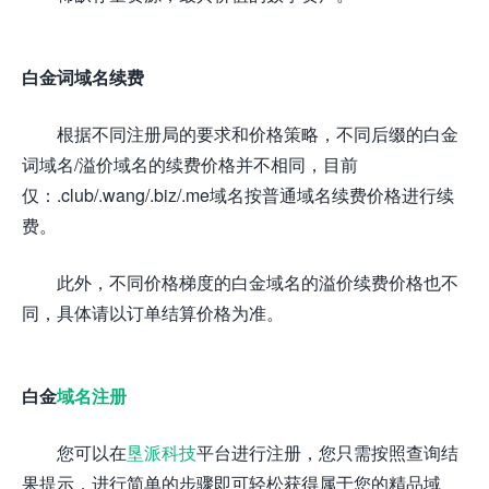
白金词域名续费
根据不同注册局的要求和价格策略，不同后缀的白金
词域名/溢价域名的续费价格并不相同，目前
仅：.club/.wang/.biz/.me域名按普通域名续费价格进行续
费。
此外，不同价格梯度的白金域名的溢价续费价格也不
同，具体请以订单结算价格为准。
白金
域名注册
您可以在
垦派科技
平台进行注册，您只需按照查询结
果提示，进行简单的步骤即可轻松获得属于您的精品域