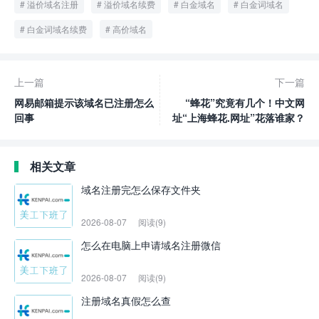
溢价域名注册
溢价域名续费
白金域名
白金词域名
白金词域名续费
高价域名
上一篇
下一篇
网易邮箱提示该域名已注册怎么
“蜂花”究竟有几个！中文网
回事
址“上海蜂花.网址”花落谁家？
相关文章
域名注册完怎么保存文件夹
2026-08-07
阅读(9)
怎么在电脑上申请域名注册微信
2026-08-07
阅读(9)
注册域名真假怎么查