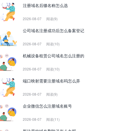
注册域名后缀名称怎么选
2026-08-07
阅读(9)
公司域名注册成功后怎么备案登记
2026-08-07
阅读(10)
机械设备租赁公司域名怎么注册的
2026-08-07
阅读(10)
端口映射需要注册域名吗怎么弄
2026-08-07
阅读(9)
企业微信怎么注册域名账号
2026-08-07
阅读(11)