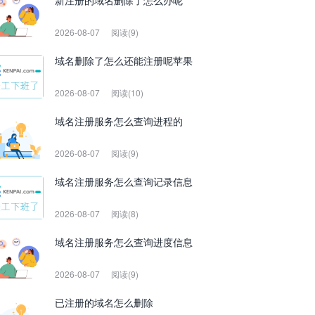
新注册的域名删除了怎么办呢
2026-08-07
阅读(9)
域名删除了怎么还能注册呢苹果
2026-08-07
阅读(10)
域名注册服务怎么查询进程的
2026-08-07
阅读(9)
域名注册服务怎么查询记录信息
2026-08-07
阅读(8)
域名注册服务怎么查询进度信息
2026-08-07
阅读(9)
已注册的域名怎么删除