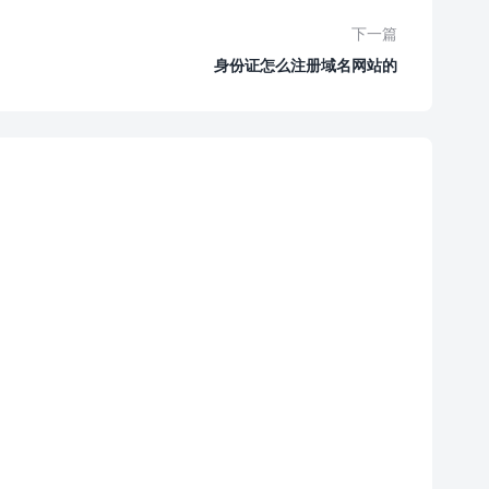
下一篇
身份证怎么注册域名网站的