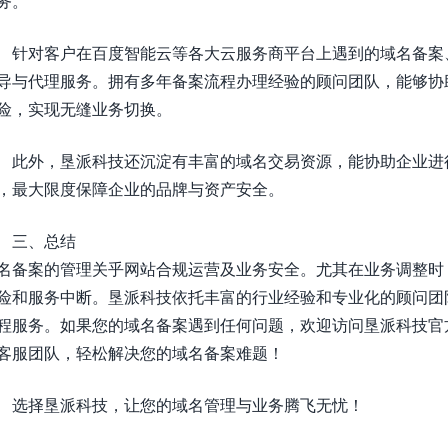
务。
针对客户在百度智能云等各大云服务商平台上遇到的域名备案
导与代理服务。拥有多年备案流程办理经验的顾问团队，能够协
险，实现无缝业务切换。
此外，垦派科技还沉淀有丰富的域名交易资源，能协助企业进
，最大限度保障企业的品牌与资产安全。
三、总结
名备案的管理关乎网站合规运营及业务安全。尤其在业务调整时
险和服务中断。垦派科技依托丰富的行业经验和专业化的顾问团
程服务。如果您的域名备案遇到任何问题，欢迎访问垦派科技官方网站h
客服团队，轻松解决您的域名备案难题！
选择垦派科技，让您的域名管理与业务腾飞无忧！