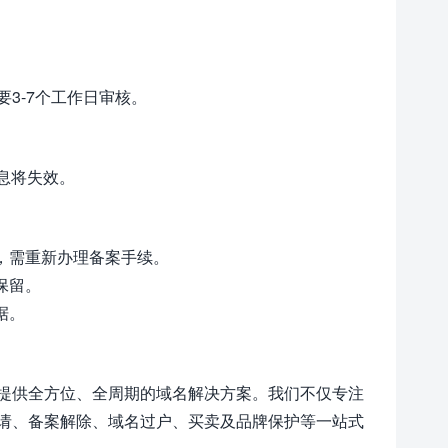
3-7个工作日审核。
信息将失效。
，需重新办理备案手续。
保留。
据。
提供全方位、全周期的域名解决方案。我们不仅专注
请、备案解除、域名过户、买卖及品牌保护等一站式