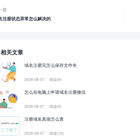
一篇
名注册状态异常怎么解决的
相关文章
域名注册完怎么保存文件夹
2026-08-07
阅读(9)
怎么在电脑上申请域名注册微信
2026-08-07
阅读(9)
注册域名真假怎么查
2026-08-07
阅读(10)