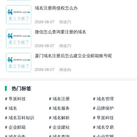
域名注册商侵权怎么办
2026-08-07
阅读(7)
微信怎么查询要注册的域名
2026-08-07
阅读(7)
厦门域名注册后怎么建立企业邮箱账号呢
2026-08-07
阅读(6)
热门标签
# 垦派科技
# 域名注册
# 域名管理
# 域名
# 域名服务
# 品牌保护
# 域名百科知识
# 域名解析
# 垦派科技
# 企业邮箱
# 企业建站
# 域名交易
# 域名业务
# 域名查询
# 企业官网