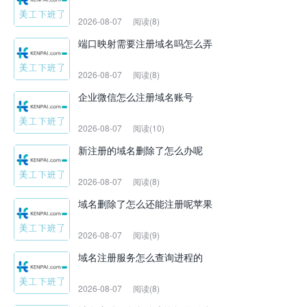
2026-08-07
阅读(8)
端口映射需要注册域名吗怎么弄
2026-08-07
阅读(8)
企业微信怎么注册域名账号
2026-08-07
阅读(10)
新注册的域名删除了怎么办呢
2026-08-07
阅读(8)
域名删除了怎么还能注册呢苹果
2026-08-07
阅读(9)
域名注册服务怎么查询进程的
2026-08-07
阅读(8)