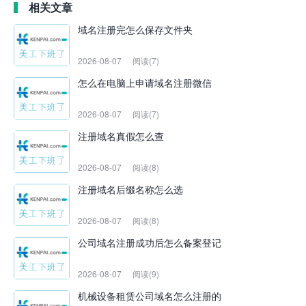
相关文章
域名注册完怎么保存文件夹
2026-08-07
阅读(7)
怎么在电脑上申请域名注册微信
2026-08-07
阅读(7)
注册域名真假怎么查
2026-08-07
阅读(8)
注册域名后缀名称怎么选
2026-08-07
阅读(8)
公司域名注册成功后怎么备案登记
2026-08-07
阅读(9)
机械设备租赁公司域名怎么注册的