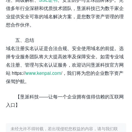
借多年行业深耕和优质技术团队，垦派科技已为数千家企
业提供安全可靠的域名解决方案，是您数字资产管理的理
想合作伙伴。
五、总结
域名注册实名认证是合法合规、安全使用域名的前提。选
择专业服务团队将大大提高效率及保障安全。如需专业域
名注册、管理与实名认证服务，欢迎访问垦派科技官方网
站 https://
www.kenpai.com
/，我们将为您的企业数字资产
保驾护航。
【垦派科技——让每一个企业拥有值得信赖的互联网
入口】
未经允许不得转载，若出现侵犯您权益的内容，请与我们联