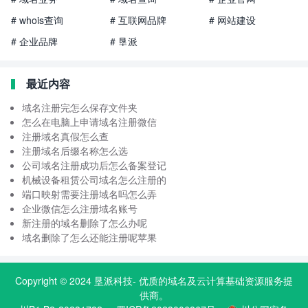
# whois查询
# 互联网品牌
# 网站建设
# 企业品牌
# 垦派
最近内容
域名注册完怎么保存文件夹
怎么在电脑上申请域名注册微信
注册域名真假怎么查
注册域名后缀名称怎么选
公司域名注册成功后怎么备案登记
机械设备租赁公司域名怎么注册的
端口映射需要注册域名吗怎么弄
企业微信怎么注册域名账号
新注册的域名删除了怎么办呢
域名删除了怎么还能注册呢苹果
Copyright © 2024
垦派科技
- 优质的
域名
及云计算基础资源服务提
供商。