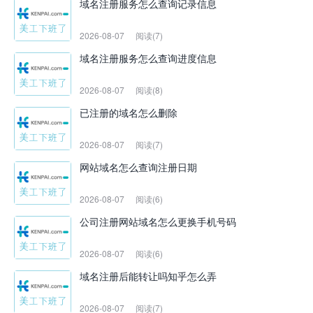
域名注册服务怎么查询记录信息
2026-08-07
阅读(7)
域名注册服务怎么查询进度信息
2026-08-07
阅读(8)
已注册的域名怎么删除
2026-08-07
阅读(7)
网站域名怎么查询注册日期
2026-08-07
阅读(6)
公司注册网站域名怎么更换手机号码
2026-08-07
阅读(6)
域名注册后能转让吗知乎怎么弄
2026-08-07
阅读(7)