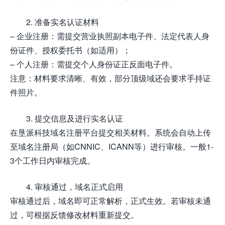
2. 准备实名认证材料
– 企业注册：需提交营业执照副本电子件、法定代表人身
份证件、授权委托书（如适用）；
– 个人注册：需提交个人身份证正反面电子件。
注意：材料要求清晰、有效，部分顶级域还会要求手持证
件照片。
3. 提交信息及进行实名认证
在垦派科技域名注册平台提交相关材料。系统会自动上传
至域名注册局（如CNNIC、ICANN等）进行审核。一般1-
3个工作日内审核完成。
4. 审核通过，域名正式启用
审核通过后，域名即可正常解析，正式生效。若审核未通
过，可根据反馈修改材料重新提交。