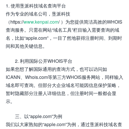
1. 使用垦派科技域名查询平台
作为专业的域名公司，垦派科技
（https://
www.kenpai.com
/ ）为您提供简洁高效的WHOIS
查询服务。只需在网站“域名工具”栏目输入需要查询的域
名，比如“apple.com”，一目了然地获得注册时间、到期时
间和其他关键信息。
2. 利用国际公开WHOIS平台
如果您想了解国际通用的查询方式，也可以访问如
ICANN、Whois.com等第三方WHOIS服务网站，同样输入
域名即可查询。但部分大企业域名可能因信息保护策略，
暂时隐藏部分注册人详细信息，但注册时间一般都会显
示。
三、以“apple.com”为例
我们以大家熟知的“apple.com”为例，通过垦派科技域名查