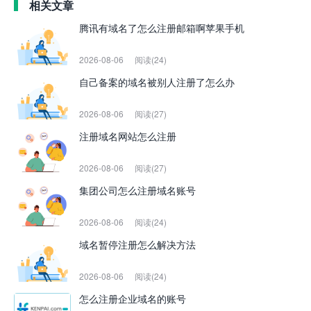
相关文章
腾讯有域名了怎么注册邮箱啊苹果手机
2026-08-06
阅读(24)
自己备案的域名被别人注册了怎么办
2026-08-06
阅读(27)
注册域名网站怎么注册
2026-08-06
阅读(27)
集团公司怎么注册域名账号
2026-08-06
阅读(24)
域名暂停注册怎么解决方法
2026-08-06
阅读(24)
怎么注册企业域名的账号