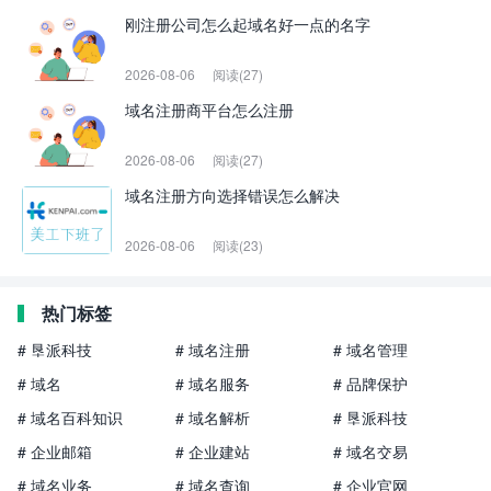
刚注册公司怎么起域名好一点的名字
2026-08-06
阅读(27)
域名注册商平台怎么注册
2026-08-06
阅读(27)
域名注册方向选择错误怎么解决
2026-08-06
阅读(23)
热门标签
# 垦派科技
# 域名注册
# 域名管理
# 域名
# 域名服务
# 品牌保护
# 域名百科知识
# 域名解析
# 垦派科技
# 企业邮箱
# 企业建站
# 域名交易
# 域名业务
# 域名查询
# 企业官网