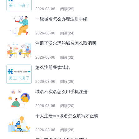
2026-08-06
阅读(29)
一级域名怎么办理注册手续
2026-08-06
阅读(24)
注册了沃尔玛的域名怎么取消啊
2026-08-06
阅读(32)
怎么注册餐饮域名
2026-08-06
阅读(26)
域名不实名怎么用手机注册
2026-08-06
阅读(20)
个人注册pro域名怎么填写才正确
2026-08-06
阅读(28)