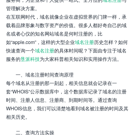
管理解决方案。
在互联网时代，域名就像企业在虚拟世界的门牌一样，承
载着品牌形象与数字资产的价值。很多人都好奇自己的域
名或者心仪的知名网站域名是何时注册的，比
如“apple.com”，这样的大型企业
域名注册
历史怎样？如何
快速查询一个
域名注册
的具体时间呢？下面由专注于域名
服务的
垦派科技
为大家科普相关知识和实用操作方法。
一、域名注册时间查询原理
每个域名从注册的那一刻起，相关信息就会记录在一
套“WHOIS”公示数据库中，这个数据库记录了域名的注册
时间、注册人信息、注册商、到期时间等。通过查询
WHOIS信息，我们可以清楚地看到域名被注册的时间及其
相关历史。
二、查询方法实操