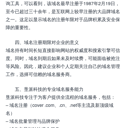
询工具，可以看到，该域名最早注册于1987年2月19日，
至今已超过三十余年，是互联网上较早注册的大品牌域名
之一。这足以显示域名的注册年限对于品牌积累及安全保
障的重要性。
四、域名注册期限对企业的意义
域名持有时间长短直接影响网站的权威度和搜索引擎可信
度。同时，域名到期后如果未及时续费，可能面临被抢注
等风险。因此，建议企业和个人定期关注自己的域名管理
工作，选择可信赖的域名服务商。
五、垦派科技的专业域名服务能力
垦派科技专注于为客户提供全流程的域名服务，包括：
– 域名注册（cover .com、.cn、.net等主流及新顶级域
名）
– 域名批量管理与品牌保护