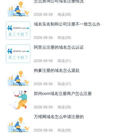
怎么查询公司域名注册情况
2026-08-06
阅读(26)
域名实名制和公司注册不一致怎么办
2026-08-06
阅读(29)
阿里云注册的域名怎么认证
2026-08-06
阅读(21)
狗爹注册的域名怎么退款
2026-08-06
阅读(37)
郑州com域名注册商户怎么注册
2026-08-06
阅读(26)
万维网域名怎么申请注册的
2026-08-06
阅读(28)