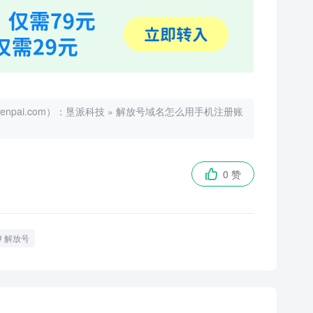
ai.com）：
垦派科技
»
解放号域名怎么用手机注册账
0 赞

解放号