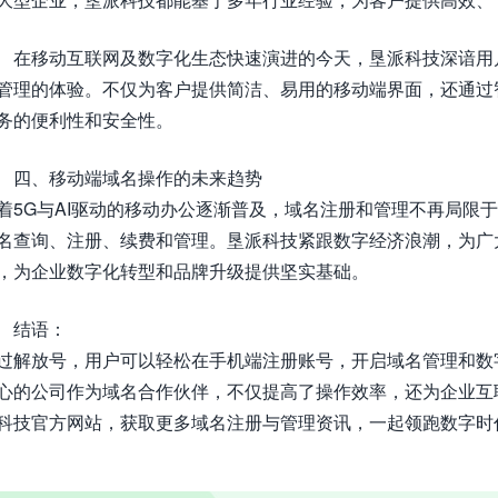
在移动互联网及数字化生态快速演进的今天，垦派科技深谙用
管理的体验。不仅为客户提供简洁、易用的移动端界面，还通过
务的便利性和安全性。
四、移动端域名操作的未来趋势
着5G与AI驱动的移动办公逐渐普及，域名注册和管理不再局限
名查询、注册、续费和管理。垦派科技紧跟数字经济浪潮，为广
，为企业数字化转型和品牌升级提供坚实基础。
结语：
过解放号，用户可以轻松在手机端注册账号，开启域名管理和数
心的公司作为域名合作伙伴，不仅提高了操作效率，还为企业互
科技官方网站，获取更多域名注册与管理资讯，一起领跑数字时