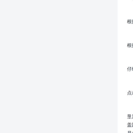
根
根
仔
点
垦
盖
是