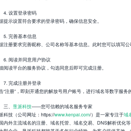
4. 设置登录密码
据提示设置符合要求的登录密码，确保信息安全。
5. 完善基本信息
据注册要求完善昵称、公司名称等基本信息。此时您可以填写公
6. 阅读并同意用户协议
细阅读平台的服务协议，勾选同意后即可完成注册。
7. 完成注册并登录
击“注册”，即刻开通您的解放号用户账号，进行域名等数字服务
三、
垦派科技
——您可信赖的域名服务专家
派科技（公司网址：https://
www.kenpai.com
/）是一家专注于
域
国内外主流域名的注册、域名托管、域名交易、DNS解析优化
大型企业，垦派科技都能基于多年行业经验，为客户提供高效、