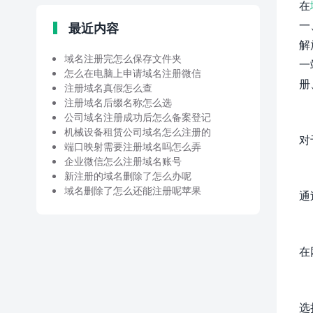
在
一
最近内容
解
域名注册完怎么保存文件夹
一
怎么在电脑上申请域名注册微信
册
注册域名真假怎么查
注册域名后缀名称怎么选
公司域名注册成功后怎么备案登记
机械设备租赁公司域名怎么注册的
对
端口映射需要注册域名吗怎么弄
企业微信怎么注册域名账号
新注册的域名删除了怎么办呢
域名删除了怎么还能注册呢苹果
通
在
选