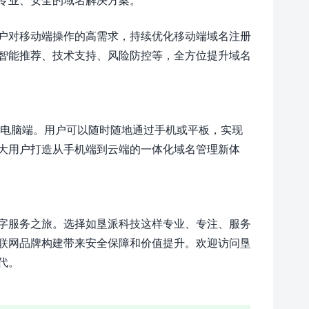
户对移动端操作的高需求，持续优化移动端域名注册
智能推荐、技术支持、风险防控等，全方位提升域名
于电脑端。用户可以随时随地通过手机或平板，实现
大用户打造从手机端到云端的一体化域名管理新体
字服务之旅。选择如垦派科技这样专业、专注、服务
联网品牌构建带来安全保障和价值提升。欢迎访问垦
代。