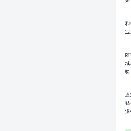
和
业
随
域
验
通
贴
派