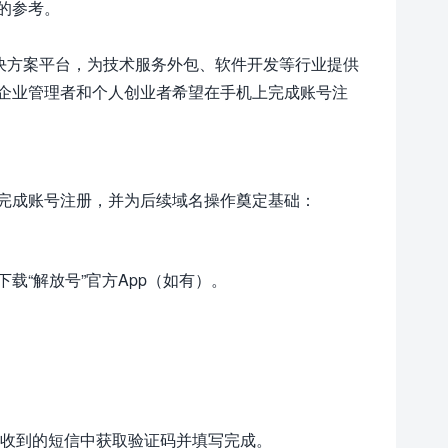
的参考。
和数字解决方案平台，为技术服务外包、软件开发等行业提供
企业管理者和个人创业者希望在手机上完成账号注
完成账号注册，并为后续域名操作奠定基础：
应用商店下载“解放号”官方App（如有）。
。在收到的短信中获取验证码并填写完成。