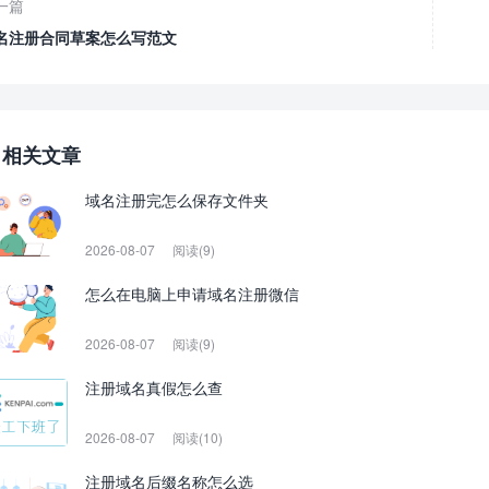
一篇
名注册合同草案怎么写范文
相关文章
域名注册完怎么保存文件夹
2026-08-07
阅读(9)
怎么在电脑上申请域名注册微信
2026-08-07
阅读(9)
注册域名真假怎么查
2026-08-07
阅读(10)
注册域名后缀名称怎么选