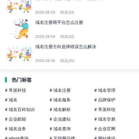
2026-08-06
阅读(24)
域名注册商平台怎么注册
2026-08-06
阅读(22)
域名注册方向选择错误怎么解决
2026-08-06
阅读(20)
热门标签
# 垦派科技
# 域名注册
# 域名管理
# 域名
# 域名服务
# 品牌保护
# 域名百科知识
# 域名解析
# 垦派科技
# 企业邮箱
# 企业建站
# 域名交易
# 域名业务
# 域名查询
# 企业官网
# whois查询
# 互联网品牌
# 网站建设