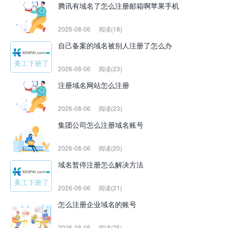
腾讯有域名了怎么注册邮箱啊苹果手机
2026-08-06
阅读(18)
自己备案的域名被别人注册了怎么办
2026-08-06
阅读(23)
注册域名网站怎么注册
2026-08-06
阅读(23)
集团公司怎么注册域名账号
2026-08-06
阅读(20)
域名暂停注册怎么解决方法
2026-08-06
阅读(21)
怎么注册企业域名的账号
2026-08-06
阅读(25)