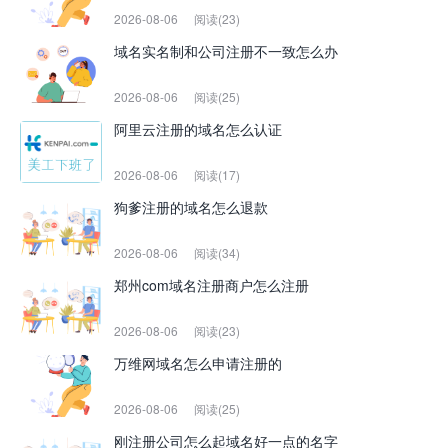
2026-08-06
阅读(23)
域名实名制和公司注册不一致怎么办
2026-08-06
阅读(25)
阿里云注册的域名怎么认证
2026-08-06
阅读(17)
狗爹注册的域名怎么退款
2026-08-06
阅读(34)
郑州com域名注册商户怎么注册
2026-08-06
阅读(23)
万维网域名怎么申请注册的
2026-08-06
阅读(25)
刚注册公司怎么起域名好一点的名字