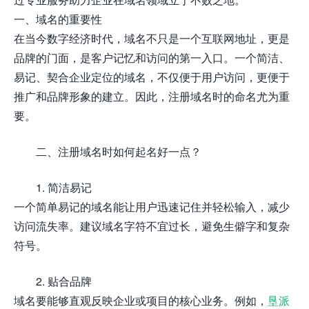
一、域名的重要性
在当今数字经济时代，域名不只是一个互联网地址，更是
品牌的门面，是客户记忆和访问的第一入口。一个简洁、
易记、契合企业定位的域名，不仅便于用户访问，更便于
推广和品牌形象的建立。因此，注册域名时的命名尤为重
要。
二、注册域名时如何起名好一点？
1. 简洁易记
一个简单易记的域名能让用户迅速记住并轻松输入，减少
访问流失率。建议域名字符不宜过长，避免生僻字和复杂
符号。
2. 贴合品牌
域名要能够直观反映企业或项目的核心业务。例如，
垦派