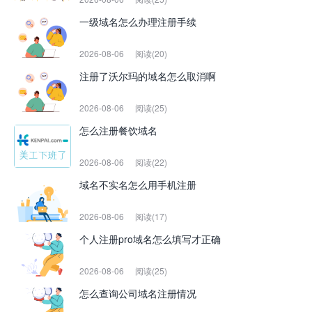
一级域名怎么办理注册手续
2026-08-06
阅读(20)
注册了沃尔玛的域名怎么取消啊
2026-08-06
阅读(25)
怎么注册餐饮域名
2026-08-06
阅读(22)
域名不实名怎么用手机注册
2026-08-06
阅读(17)
个人注册pro域名怎么填写才正确
2026-08-06
阅读(25)
怎么查询公司域名注册情况