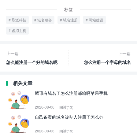
标签
垦派科技
域名服务
域名注册
网站建设
虚拟主机
上一篇
下一篇
怎么能注册一个好的域名呢
怎么注册一个字母的域名
相关文章
腾讯有域名了怎么注册邮箱啊苹果手机
2026-08-06
阅读(13)
自己备案的域名被别人注册了怎么办
2026-08-06
阅读(19)