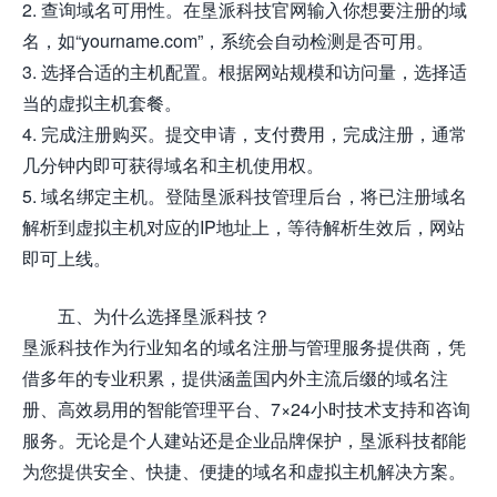
2. 查询域名可用性。在垦派科技官网输入你想要注册的域
名，如“yourname.com”，系统会自动检测是否可用。
3. 选择合适的主机配置。根据网站规模和访问量，选择适
当的虚拟主机套餐。
4. 完成注册购买。提交申请，支付费用，完成注册，通常
几分钟内即可获得域名和主机使用权。
5. 域名绑定主机。登陆垦派科技管理后台，将已注册域名
解析到虚拟主机对应的IP地址上，等待解析生效后，网站
即可上线。
五、为什么选择垦派科技？
垦派科技作为行业知名的域名注册与管理服务提供商，凭
借多年的专业积累，提供涵盖国内外主流后缀的域名注
册、高效易用的智能管理平台、7×24小时技术支持和咨询
服务。无论是个人建站还是企业品牌保护，垦派科技都能
为您提供安全、快捷、便捷的域名和虚拟主机解决方案。