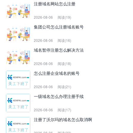
注册域名网站怎么注册
2026-08-06
阅读(19)
集团公司怎么注册域名账号
2026-08-06
阅读(16)
域名暂停注册怎么解决方法
2026-08-06
阅读(18)
怎么注册企业域名的账号
2026-08-06
阅读(21)
一级域名怎么办理注册手续
2026-08-06
阅读(17)
注册了沃尔玛的域名怎么取消啊
2026-08-06
阅读(22)