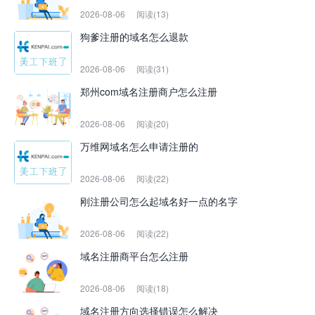
2026-08-06
阅读(13)
狗爹注册的域名怎么退款
2026-08-06
阅读(31)
郑州com域名注册商户怎么注册
2026-08-06
阅读(20)
万维网域名怎么申请注册的
2026-08-06
阅读(22)
刚注册公司怎么起域名好一点的名字
2026-08-06
阅读(22)
域名注册商平台怎么注册
2026-08-06
阅读(18)
域名注册方向选择错误怎么解决