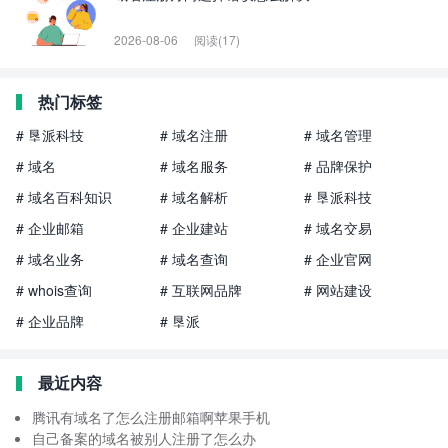
2026-08-06
阅读(17)
热门标签
# 垦派科技
# 域名注册
# 域名管理
# 域名
# 域名服务
# 品牌保护
# 域名百科知识
# 域名解析
# 垦派科技
# 企业邮箱
# 企业建站
# 域名交易
# 域名业务
# 域名查询
# 企业官网
# whois查询
# 互联网品牌
# 网站建设
# 企业品牌
# 垦派
最近内容
腾讯有域名了怎么注册邮箱啊苹果手机
自己备案的域名被别人注册了怎么办