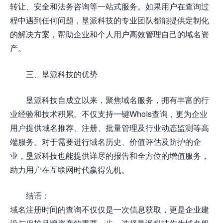
转让、安全和法务咨询等一站式服务。如果用户在查询过
程中遇到任何问题，垦派科技的专业团队都能提供定制化
的解决方案，帮助企业和个人用户高效管理自己的域名资
产。
三、垦派科技的优势
垦派科技自成立以来，聚焦域名服务，拥有丰富的行
业经验和技术积累。不仅支持一键WhoIs查询，更为企业
用户提供域名推荐、注册、批量管理及行业动态监测等高
端服务。对于需要进行域名历史、价值评估及防护的企
业，垦派科技也能提供详尽的报告和全方位的增值服务，
助力用户在互联网时代赢得先机。
结语：
域名注册时间的查询不仅仅是一次信息获取，更是企业建