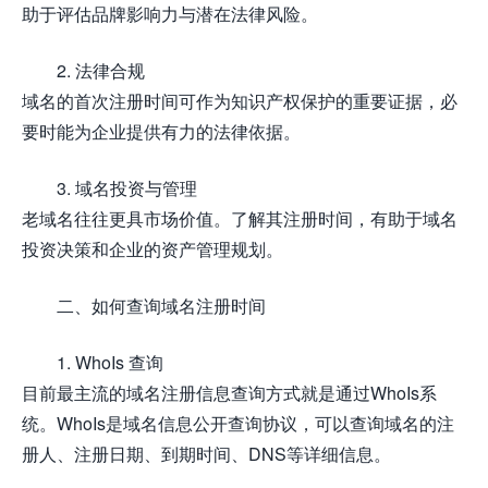
助于评估品牌影响力与潜在法律风险。
2. 法律合规
域名的首次注册时间可作为知识产权保护的重要证据，必
要时能为企业提供有力的法律依据。
3. 域名投资与管理
老域名往往更具市场价值。了解其注册时间，有助于域名
投资决策和企业的资产管理规划。
二、如何查询域名注册时间
1. WhoIs 查询
目前最主流的域名注册信息查询方式就是通过WhoIs系
统。WhoIs是域名信息公开查询协议，可以查询域名的注
册人、注册日期、到期时间、DNS等详细信息。