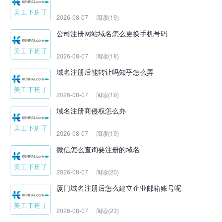
2026-08-07
阅读(19)
公司注册网站域名怎么更换手机号码
2026-08-07
阅读(18)
域名注册后能转让吗知乎怎么弄
2026-08-07
阅读(19)
域名注册商侵权怎么办
2026-08-07
阅读(19)
微信怎么查询要注册的域名
2026-08-07
阅读(20)
厦门域名注册后怎么建立企业邮箱账号呢
2026-08-07
阅读(23)