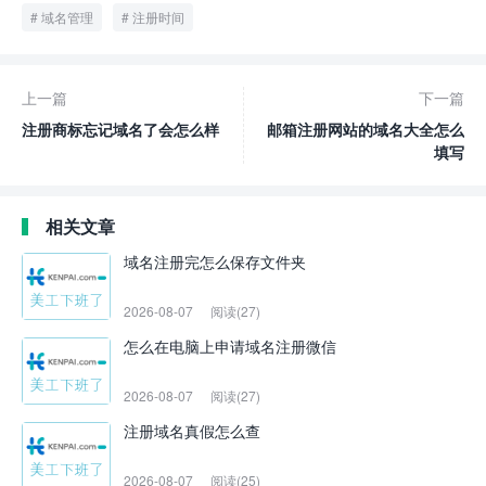
域名管理
注册时间
上一篇
下一篇
注册商标忘记域名了会怎么样
邮箱注册网站的域名大全怎么
填写
相关文章
域名注册完怎么保存文件夹
2026-08-07
阅读(27)
怎么在电脑上申请域名注册微信
2026-08-07
阅读(27)
注册域名真假怎么查
2026-08-07
阅读(25)