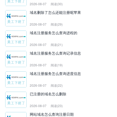
2026-08-07
阅读(30)
域名删除了怎么还能注册呢苹果
2026-08-07
阅读(29)
域名注册服务怎么查询进程的
2026-08-07
阅读(21)
域名注册服务怎么查询记录信息
2026-08-07
阅读(19)
域名注册服务怎么查询进度信息
2026-08-07
阅读(22)
已注册的域名怎么删除
2026-08-07
阅读(23)
网站域名怎么查询注册日期