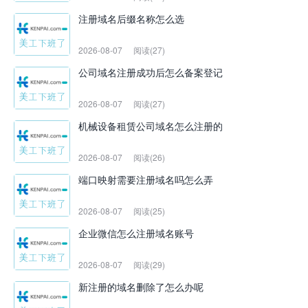
注册域名后缀名称怎么选
2026-08-07
阅读(27)
公司域名注册成功后怎么备案登记
2026-08-07
阅读(27)
机械设备租赁公司域名怎么注册的
2026-08-07
阅读(26)
端口映射需要注册域名吗怎么弄
2026-08-07
阅读(25)
企业微信怎么注册域名账号
2026-08-07
阅读(29)
新注册的域名删除了怎么办呢