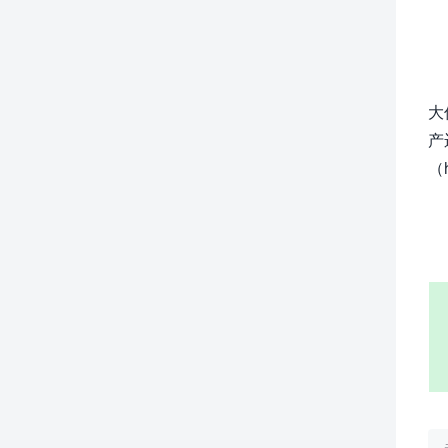
大
产
（h