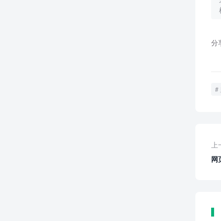
分
上
网