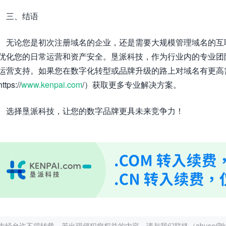
三、结语
无论您是初次注册域名的企业，还是需要大规模管理域名的互
优化您的日常运营和资产安全。垦派科技，作为行业内的专业团
运营支持。如果您在数字化转型或品牌升级的路上对域名有更高
ttps://
www.kenpai.com
/）获取更多专业解决方案。
选择垦派科技，让您的数字品牌更具未来竞争力！
未经允许不得转载，若出现侵犯您权益的内容，请与我们联络（abuse@kenp