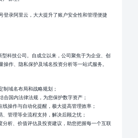
号登录阿里云，大大提升了账户安全性和管理便捷
新型科技公司。自成立以来，公司聚焦于为企业、创
量操作、隐私保护及域名投资分析等一站式服务。
身定制域名布局和战略规划；
结合国内法律法规，为您保护数字资产；
的在线操作与自动化提醒，极大提高管理效率；
交易、管理等全流程支持，解决后顾之忧；
热度分析、价值评估及投资建议，助您把握每一个互联