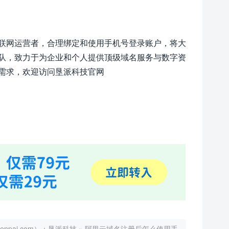
联网运营者，合理绑定和使用手机号登录账户，将大
队，致力于为企业和个人提供顶级域名服务与数字资
需求，欢迎访问垦派科技官网
ai.com）：
垦派科技
»
阿里云域名注册后怎么使用手