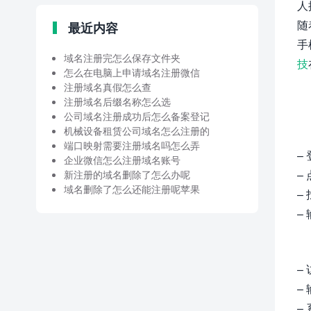
人
随
最近内容
手
域名注册完怎么保存文件夹
技
怎么在电脑上申请域名注册微信
注册域名真假怎么查
注册域名后缀名称怎么选
公司域名注册成功后怎么备案登记
机械设备租赁公司域名怎么注册的
端口映射需要注册域名吗怎么弄
–
企业微信怎么注册域名账号
–
新注册的域名删除了怎么办呢
域名删除了怎么还能注册呢苹果
–
–
–
–
–