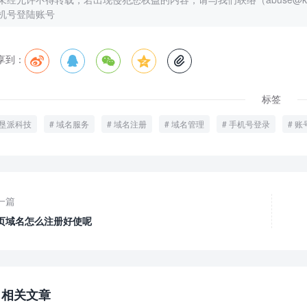
机号登陆账号
享到：





标签
垦派科技
域名服务
域名注册
域名管理
手机号登录
账
一篇
页域名怎么注册好使呢
相关文章