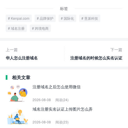
标签
Kenpai.com
品牌保护
国际化
垦派科技
域名注册
跨境电商
上一篇
下一篇
华人怎么注册域名
注册域名的时候怎么实名认证
相关文章
注册域名之后怎么使用微信
2026-08-08
阅读(24)
域名注册实名认证上传图片怎么弄
2026-08-08
阅读(23)