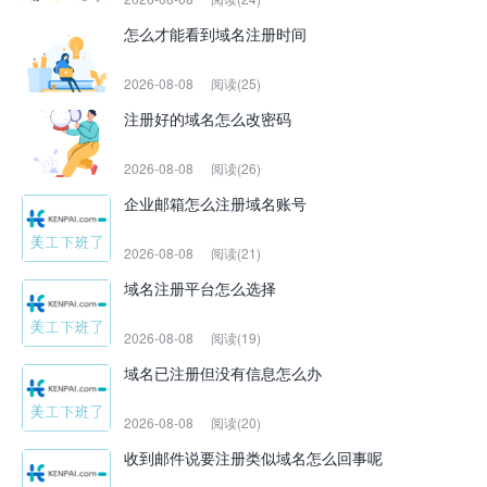
怎么才能看到域名注册时间
2026-08-08
阅读(25)
注册好的域名怎么改密码
2026-08-08
阅读(26)
企业邮箱怎么注册域名账号
2026-08-08
阅读(21)
域名注册平台怎么选择
2026-08-08
阅读(19)
域名已注册但没有信息怎么办
2026-08-08
阅读(20)
收到邮件说要注册类似域名怎么回事呢