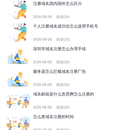
注册域名国内国外怎么区分
2026-08-08
阅读(24)
个人注册域名成功后怎么使用手机号
2026-08-08
阅读(25)
深圳市域名注册怎么办理手续
2026-08-08
阅读(26)
服务器怎么拦截域名注册广告
2026-08-08
阅读(26)
域名邮箱是什么意思啊怎么注册的
2026-08-08
阅读(24)
怎么查域名注册的时间
2026-08-08
阅读(24)