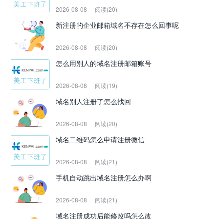
2026-08-08
阅读(20)
新注册的企业邮箱域名不存在怎么回事呢
2026-08-08
阅读(20)
怎么用别人的域名注册邮箱账号
2026-08-08
阅读(19)
域名别人注册了怎么找回
2026-08-08
阅读(20)
域名二维码怎么申请注册微信
2026-08-08
阅读(21)
手机自动跳出域名注册怎么办啊
2026-08-08
阅读(21)
域名注册成功后能修改吗怎么改