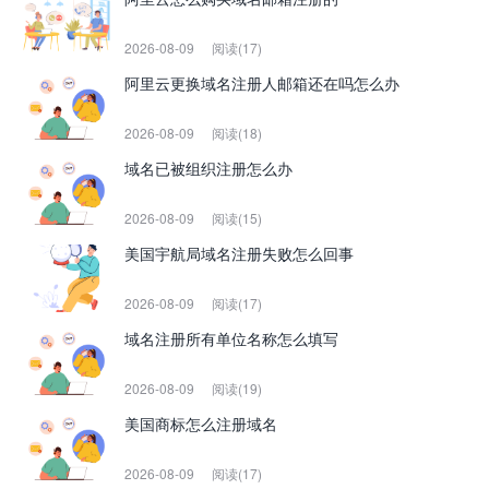
2026-08-09
阅读(17)
阿里云更换域名注册人邮箱还在吗怎么办
2026-08-09
阅读(18)
域名已被组织注册怎么办
2026-08-09
阅读(15)
美国宇航局域名注册失败怎么回事
2026-08-09
阅读(17)
域名注册所有单位名称怎么填写
2026-08-09
阅读(19)
美国商标怎么注册域名
2026-08-09
阅读(17)