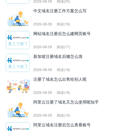
2026-08-09
阅读(20)
中文域名注册工作方案怎么写
2026-08-09
阅读(18)
网站域名注册后怎么建网页账号
2026-08-09
阅读(17)
新加坡注册域名后缀怎么填
2026-08-09
阅读(18)
注册了域名怎么出售给别人呢
2026-08-09
阅读(18)
阿里云注册了域名又怎么使用呢知乎
2026-08-09
阅读(19)
阿里云域名注册后怎么查看账号