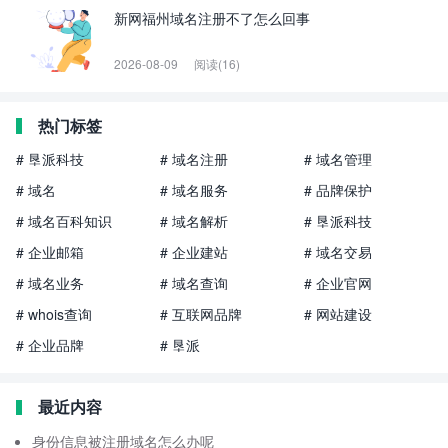
新网福州域名注册不了怎么回事
2026-08-09
阅读(16)
热门标签
# 垦派科技
# 域名注册
# 域名管理
# 域名
# 域名服务
# 品牌保护
# 域名百科知识
# 域名解析
# 垦派科技
# 企业邮箱
# 企业建站
# 域名交易
# 域名业务
# 域名查询
# 企业官网
# whois查询
# 互联网品牌
# 网站建设
# 企业品牌
# 垦派
最近内容
身份信息被注册域名怎么办呢