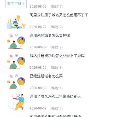
2026-08-09
阅读(17)
阿里云注册了域名又怎么使用不了了
2026-08-09
阅读(19)
注册来的域名怎么卖掉呢
2026-08-09
阅读(17)
域名注册成功后怎么登录不了游戏
2026-08-09
阅读(18)
已经注册域名怎么买
2026-08-09
阅读(15)
注册了域名怎么出售东西给别人
2026-08-09
阅读(17)
阿里云怎么购买域名邮箱注册的