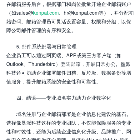
在邮箱服务后台，根据部门和岗位批量开通企业邮箱账户
（如sales@
kenpai.com
、hr@kenpai.com等），并分配初
始密码。邮箱管理员可灵活设置容量、权限和分组，以保
障公司邮件管理的有序和安全。
5. 邮件系统部署与日常管理
企业员工可以通过网页端、APP或第三方客户端（如
Outlook、Thunderbird）登陆邮箱，开展日常办公。垦派
科技还可协助企业部署邮件归档、反垃圾、数据备份等增
值服务，提升邮箱系统的安全性和可靠性。
四、结语——专业域名实力助力企业数字化
域名注册与企业邮箱部署是企业信息化建设的基石。
选择像垦派科技这样的专业团队，不仅能保障服务的专业
性和时效性，还能为后续企业信息化升级、品牌推广、网