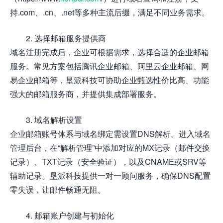
持.com、.cn、.net等多种主流后缀，满足不同业务需求。
2. 选择邮箱服务提供商
域名注册完成后，企业可根据需求，选择合适的企业邮箱
服务。常见方案包括腾讯企业邮箱、阿里云企业邮箱、网
易企业邮箱等，垦派科技可协助企业甄选性价比高、功能
强大的邮箱服务商，并提供集成部署服务。
3. 域名解析设置
企业邮箱账号体系与域名绑定需设置DNS解析。进入域名
管理后台，在“解析管理”中添加对应的MX记录（邮件交换
记录）、TXT记录（安全验证），以及CNAME或SRV等
辅助记录。垦派科技提供一对一顾问服务，确保DNS配置
零失误，让邮件畅通无阻。
4. 邮箱账户创建与初始化