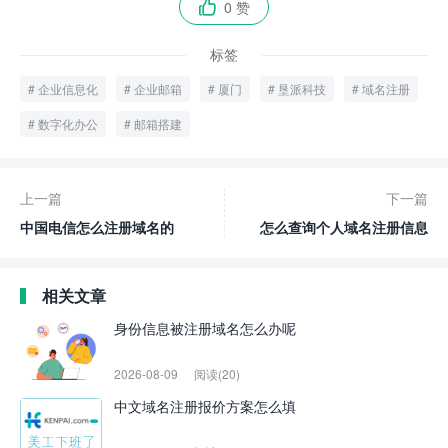
0 赞

标签
企业信息化
企业邮箱
厦门
垦派科技
域名注册
数字化办公
邮箱搭建
上一篇
下一篇
中国电信怎么注册域名的
怎么查询个人域名注册信息
相关文章
身份信息被注册域名怎么办呢
2026-08-09
阅读(20)
中文域名注册报价方案怎么填