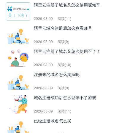
阿里云注册了域名又怎么使用呢知乎
2026-08-09
阅读(11)
阿里云域名注册后怎么查看账号
2026-08-09
阅读(9)
阿里云注册了域名又怎么使用不了了
2026-08-09
阅读(10)
注册来的域名怎么卖掉呢
2026-08-09
阅读(9)
域名注册成功后怎么登录不了游戏
2026-08-09
阅读(11)
已经注册域名怎么买