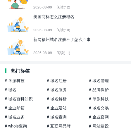
2026-08-09
阅读(12)
美国商标怎么注册域名
2026-08-09
阅读(10)
新网福州域名注册不了怎么回事
2026-08-09
阅读(11)
热门标签
# 垦派科技
# 域名注册
# 域名管理
# 域名
# 域名服务
# 品牌保护
# 域名百科知识
# 域名解析
# 垦派科技
# 企业邮箱
# 企业建站
# 域名交易
# 域名业务
# 域名查询
# 企业官网
# whois查询
# 互联网品牌
# 网站建设