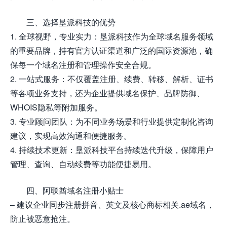
三、选择垦派科技的优势
1. 全球视野，专业实力：垦派科技作为全球域名服务领域
的重要品牌，持有官方认证渠道和广泛的国际资源池，确
保每一个域名注册和管理操作安全合规。
2. 一站式服务：不仅覆盖注册、续费、转移、解析、证书
等各项业务支持，还为企业提供域名保护、品牌防御、
WHOIS隐私等附加服务。
3. 专业顾问团队：为不同业务场景和行业提供定制化咨询
建议，实现高效沟通和便捷服务。
4. 持续技术更新：垦派科技平台持续迭代升级，保障用户
管理、查询、自动续费等功能便捷易用。
四、阿联酋域名注册小贴士
– 建议企业同步注册拼音、英文及核心商标相关.ae域名，
防止被恶意抢注。