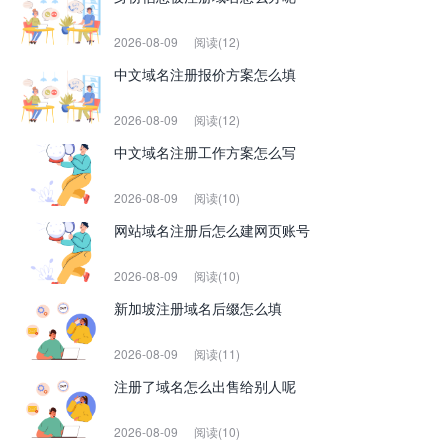
2026-08-09
阅读(12)
中文域名注册报价方案怎么填
2026-08-09
阅读(12)
中文域名注册工作方案怎么写
2026-08-09
阅读(10)
网站域名注册后怎么建网页账号
2026-08-09
阅读(10)
新加坡注册域名后缀怎么填
2026-08-09
阅读(11)
注册了域名怎么出售给别人呢
2026-08-09
阅读(10)