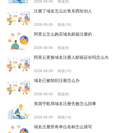
2026-08-09
阅读(9)
注册了域名怎么出售东西给别人
2026-08-09
阅读(10)
阿里云怎么购买域名邮箱注册的
2026-08-09
阅读(9)
阿里云更换域名注册人邮箱还在吗怎么办
2026-08-09
阅读(10)
域名已被组织注册怎么办
2026-08-09
阅读(9)
美国宇航局域名注册失败怎么回事
2026-08-09
阅读(10)
域名注册所有单位名称怎么填写