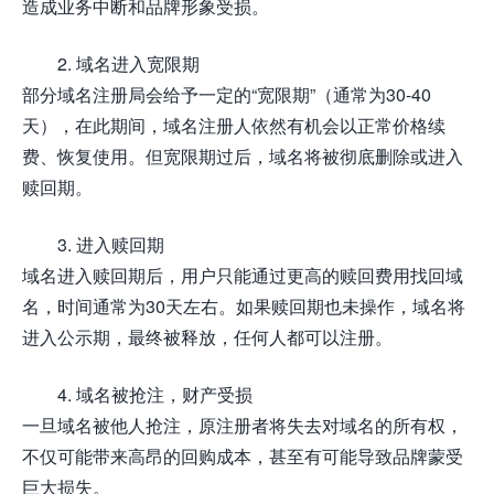
造成业务中断和品牌形象受损。
2. 域名进入宽限期
部分域名注册局会给予一定的“宽限期”（通常为30-40
天），在此期间，域名注册人依然有机会以正常价格续
费、恢复使用。但宽限期过后，域名将被彻底删除或进入
赎回期。
3. 进入赎回期
域名进入赎回期后，用户只能通过更高的赎回费用找回域
名，时间通常为30天左右。如果赎回期也未操作，域名将
进入公示期，最终被释放，任何人都可以注册。
4. 域名被抢注，财产受损
一旦域名被他人抢注，原注册者将失去对域名的所有权，
不仅可能带来高昂的回购成本，甚至有可能导致品牌蒙受
巨大损失。