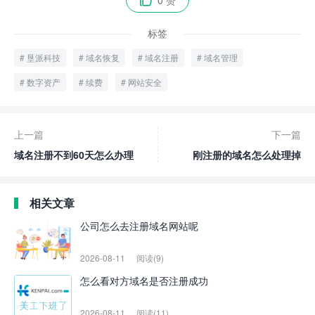
0 赞

标签
垦派科技
域名恢复
域名注册
域名管理
数字资产
续费
网站安全
上一篇
下一篇
域名注册不到60天怎么办理
刚注册的域名怎么处理掉
相关文章
公司怎么去注册域名网站呢
2026-08-11
阅读(9)
怎么看对方域名是否注册成功
2026-08-11
阅读(11)