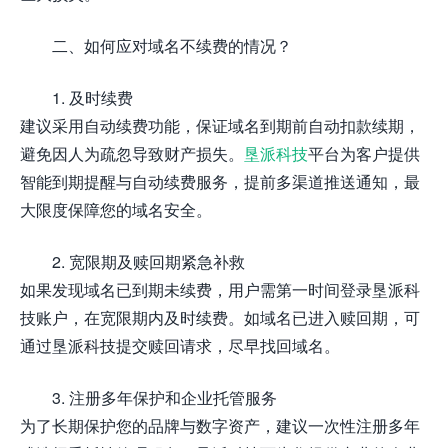
二、如何应对域名不续费的情况？
1. 及时续费
建议采用自动续费功能，保证域名到期前自动扣款续期，
避免因人为疏忽导致财产损失。
垦派科技
平台为客户提供
智能到期提醒与自动续费服务，提前多渠道推送通知，最
大限度保障您的域名安全。
2. 宽限期及赎回期紧急补救
如果发现域名已到期未续费，用户需第一时间登录垦派科
技账户，在宽限期内及时续费。如域名已进入赎回期，可
通过垦派科技提交赎回请求，尽早找回域名。
3. 注册多年保护和企业托管服务
为了长期保护您的品牌与数字资产，建议一次性注册多年