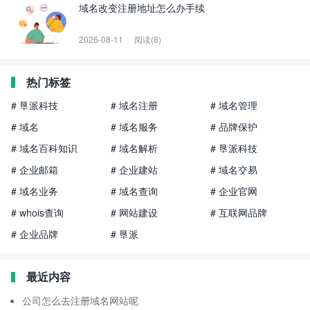
域名改变注册地址怎么办手续
2026-08-11
阅读(8)
热门标签
# 垦派科技
# 域名注册
# 域名管理
# 域名
# 域名服务
# 品牌保护
# 域名百科知识
# 域名解析
# 垦派科技
# 企业邮箱
# 企业建站
# 域名交易
# 域名业务
# 域名查询
# 企业官网
# whois查询
# 网站建设
# 互联网品牌
# 企业品牌
# 垦派
最近内容
公司怎么去注册域名网站呢