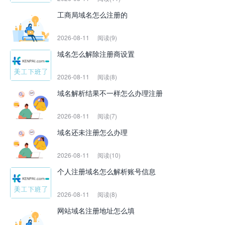
工商局域名怎么注册的
2026-08-11
阅读(9)
域名怎么解除注册商设置
2026-08-11
阅读(8)
域名解析结果不一样怎么办理注册
2026-08-11
阅读(7)
域名还未注册怎么办理
2026-08-11
阅读(10)
个人注册域名怎么解析账号信息
2026-08-11
阅读(8)
网站域名注册地址怎么填