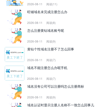
2026-08-11
阅读(11)
旺铺域名未完成注册怎么办
2026-08-11
阅读(8)
怎么注册黄钻域名账号呢
2026-08-11
阅读(9)
黄钻个性域名注册不了怎么回事
2026-08-11
阅读(7)
域名不能注册怎么办呢手机
2026-08-11
阅读(7)
域名没有公司可以注册吗怎么注册商标
2026-08-11
阅读(9)
域名认证时显示注册人名称不一致怎么回事儿