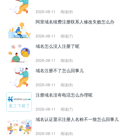
2026-08-11
阅读(9)
阿里域名续费注册联系人修改失败怎么办
2026-08-11
阅读(7)
域名怎么没人注册了呢
2026-08-11
阅读(9)
域名注册不了怎么回事儿
2026-08-11
阅读(9)
注册域名没有电话怎么办理呢
2026-08-11
阅读(7)
域名认证显示注册人名称不一致怎么回事儿
2026-08-11
阅读(9)