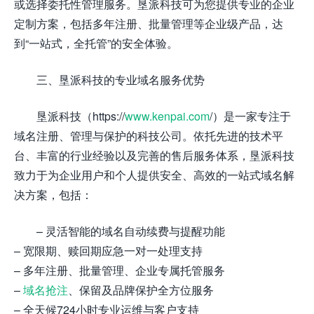
或选择委托性管理服务。垦派科技可为您提供专业的企业
定制方案，包括多年注册、批量管理等企业级产品，达
到“一站式，全托管”的安全体验。
三、垦派科技的专业域名服务优势
垦派科技（https://
www.kenpai.com
/）是一家专注于
域名注册、管理与保护的科技公司。依托先进的技术平
台、丰富的行业经验以及完善的售后服务体系，垦派科技
致力于为企业用户和个人提供安全、高效的一站式域名解
决方案，包括：
– 灵活智能的域名自动续费与提醒功能
– 宽限期、赎回期应急一对一处理支持
– 多年注册、批量管理、企业专属托管服务
–
域名抢注
、保留及品牌保护全方位服务
– 全天候724小时专业运维与客户支持