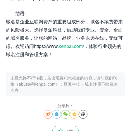
结语：
域名是企业互联网资产的重要组成部分，域名不续费带来
的风险极大。选择垦派科技，借助我们专业、安全、全面
的域名服务，让您的网站、品牌、业务永远在线，无忧可
虑。欢迎访问https://www.
kenpai.com
/，体验行业领先的
域名注册和管理方案！
未经允许不得转载，若出现侵犯您权益的内容，请与我们联
络（abuse@kenpai.com）：
垦派科技
»
域名注册不续费怎
么办
分享到：




