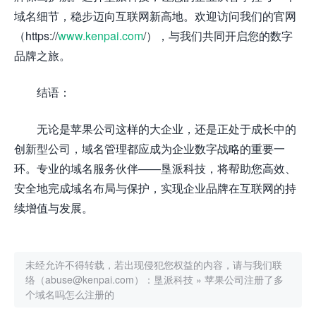
域名细节，稳步迈向互联网新高地。欢迎访问我们的官网
（https://
www.kenpai.com
/），与我们共同开启您的数字
品牌之旅。
结语：
无论是苹果公司这样的大企业，还是正处于成长中的
创新型公司，域名管理都应成为企业数字战略的重要一
环。专业的域名服务伙伴——垦派科技，将帮助您高效、
安全地完成域名布局与保护，实现企业品牌在互联网的持
续增值与发展。
未经允许不得转载，若出现侵犯您权益的内容，请与我们联
络（abuse@kenpai.com）：
垦派科技
»
苹果公司注册了多
个域名吗怎么注册的