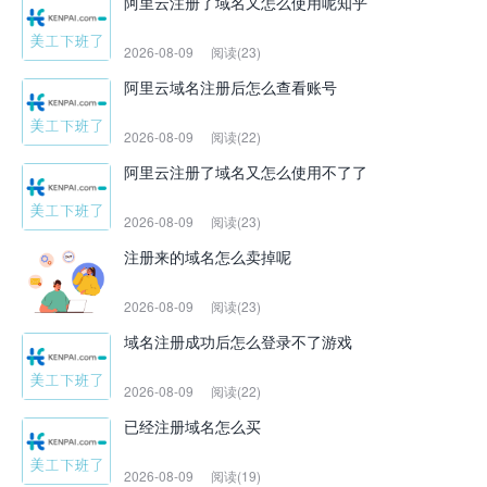
阿里云注册了域名又怎么使用呢知乎
2026-08-09
阅读(23)
阿里云域名注册后怎么查看账号
2026-08-09
阅读(22)
阿里云注册了域名又怎么使用不了了
2026-08-09
阅读(23)
注册来的域名怎么卖掉呢
2026-08-09
阅读(23)
域名注册成功后怎么登录不了游戏
2026-08-09
阅读(22)
已经注册域名怎么买
2026-08-09
阅读(19)