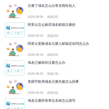
注册了域名怎么出售东西给别人
2026-08-09
阅读(22)
阿里云怎么购买域名邮箱注册的
2026-08-09
阅读(20)
阿里云更换域名注册人邮箱还在吗怎么办
2026-08-09
阅读(24)
域名已被组织注册怎么办
2026-08-09
阅读(18)
美国宇航局域名注册失败怎么回事
2026-08-09
阅读(22)
域名注册所有单位名称怎么填写