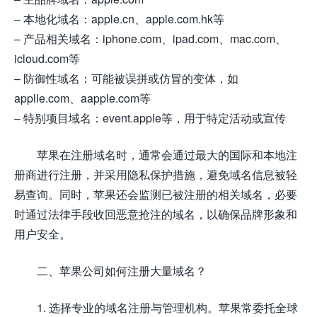
– 本地化域名：apple.cn、apple.com.hk等
– 产品相关域名：iphone.com、ipad.com、mac.com、
icloud.com等
– 防御性域名：可能被误拼或仿冒的变体，如
applle.com、aapple.com等
– 特别项目域名：event.apple等，用于特定活动或宣传
苹果在注册域名时，通常会通过最大的国际和本地注
册商进行注册，并采用隐私保护措施，避免域名信息被轻
易查询。同时，苹果还会监测已被注册的相关域名，必要
时通过法律手段收回恶意抢注的域名，以确保品牌形象和
用户安全。
二、苹果公司如何注册大量域名？
1. 选择专业的域名注册与管理机构。苹果常委托全球