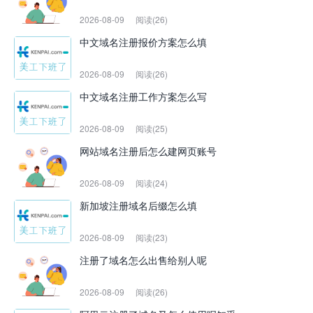
2026-08-09
阅读(26)
中文域名注册报价方案怎么填
2026-08-09
阅读(26)
中文域名注册工作方案怎么写
2026-08-09
阅读(25)
网站域名注册后怎么建网页账号
2026-08-09
阅读(24)
新加坡注册域名后缀怎么填
2026-08-09
阅读(23)
注册了域名怎么出售给别人呢
2026-08-09
阅读(26)