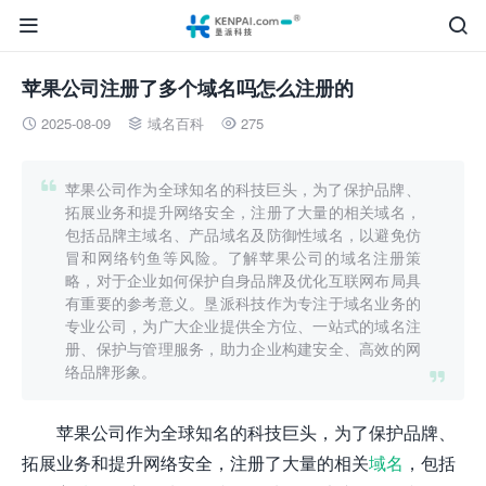


苹果公司注册了多个域名吗怎么注册的
2025-08-09
域名百科
275




苹果公司作为全球知名的科技巨头，为了保护品牌、
拓展业务和提升网络安全，注册了大量的相关域名，
包括品牌主域名、产品域名及防御性域名，以避免仿
冒和网络钓鱼等风险。了解苹果公司的域名注册策
略，对于企业如何保护自身品牌及优化互联网布局具
有重要的参考意义。垦派科技作为专注于域名业务的
专业公司，为广大企业提供全方位、一站式的域名注
册、保护与管理服务，助力企业构建安全、高效的网
络品牌形象。

苹果公司作为全球知名的科技巨头，为了保护品牌、
拓展业务和提升网络安全，注册了大量的相关
域名
，包括