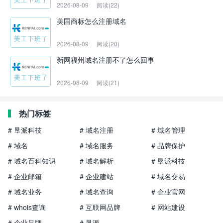
2026-08-09
阅读(22)
美国商标怎么注册域名
2026-08-09
阅读(20)
新网福州域名注册不了怎么回事
2026-08-09
阅读(21)
热门标签
# 垦派科技
# 域名注册
# 域名管理
# 域名
# 域名服务
# 品牌保护
# 域名百科知识
# 域名解析
# 垦派科技
# 企业邮箱
# 企业建站
# 域名交易
# 域名业务
# 域名查询
# 企业官网
# whois查询
# 互联网品牌
# 网站建设
# 企业品牌
# 垦派