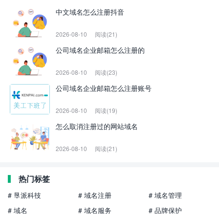
中文域名怎么注册抖音
2026-08-10
阅读(21)
公司域名企业邮箱怎么注册的
2026-08-10
阅读(23)
公司域名企业邮箱怎么注册账号
2026-08-10
阅读(19)
怎么取消注册过的网站域名
2026-08-10
阅读(21)
热门标签
# 垦派科技
# 域名注册
# 域名管理
# 域名
# 域名服务
# 品牌保护