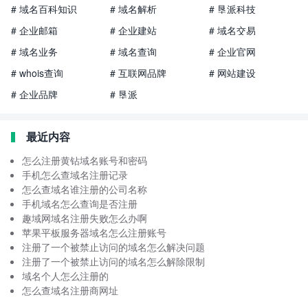
# 域名百科知识
# 域名解析
# 垦派科技
# 企业邮箱
# 企业建站
# 域名交易
# 域名业务
# 域名查询
# 企业官网
# whois查询
# 互联网品牌
# 网站建设
# 企业品牌
# 垦派
最近内容
怎么注册黄钻域名账号和密码
手机怎么查域名注册记录
怎么查域名谁注册的公司名称
手机域名怎么查询是否注册
趣域网域名注册失败怎么办啊
苹果平板服务器域名怎么注册账号
注册了一个被禁止访问的域名怎么解决问题
注册了一个被禁止访问的域名怎么解除限制
域名个人怎么注册的
怎么查域名注册商网址