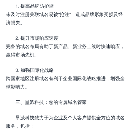
1. 提高品牌防护墙
未及时注册关联域名易被“抢注”，造成品牌形象受损及经
济损失。
2. 提升市场响应速度
完备的域名布局有助于新产品、新业务上线时快速响应，
赢得市场先机。
3. 加强国际化战略
跨国家地区注册域名有利于企业国际化战略推进，增强全
球影响力。
三、垦派科技：您的专属域名管家
垦派科技致力于为企业及个人客户提供全方位的域名
服务，包括：