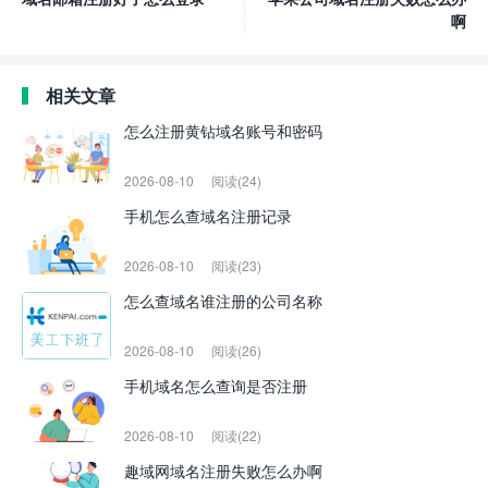
啊
相关文章
怎么注册黄钻域名账号和密码
2026-08-10
阅读(24)
手机怎么查域名注册记录
2026-08-10
阅读(23)
怎么查域名谁注册的公司名称
2026-08-10
阅读(26)
手机域名怎么查询是否注册
2026-08-10
阅读(22)
趣域网域名注册失败怎么办啊