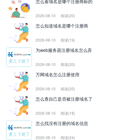
怎么看域名是哪个注册商标的
2026-08-10
阅读(20)
怎么知道域名是哪个注册商
2026-08-10
阅读(19)
为web服务器注册域名怎么弄
2026-08-10
阅读(20)
万网域名怎么注册使用
2026-08-10
阅读(25)
怎么查自己是否被注册域名了
2026-08-10
阅读(18)
怎么找没有注册的域名信息
2026-08-10
阅读(24)