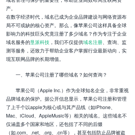
产。
在数字经济时代，域名已成为企业品牌建设与网络资源布
局不可或缺的核心资产。那么，像苹果公司这样具备全球
影响力的科技巨头究竟注册了多少域名？作为专注于企业
域名服务的
垦派科技
，我们不仅提供
域名注册
、查询、监
测等服务，还致力于帮助企业客户掌握行业最新动向，实
现互联网品牌的长期增值。
一、苹果公司注册了哪些域名？如何查询？
苹果公司（Apple Inc.）作为全球知名企业，非常重视
品牌域名的保护。据公开信息显示，苹果公司注册和管理
了上千个以apple为核心或与其产品线（如iPhone、
Mac、iCloud、AppleMusic等）相关的域名。这些域名不
仅涵盖多个国家和地区，还包括了不同的后缀
（如.com、.net、.org、.cn等），甚至包括防止品牌被盗