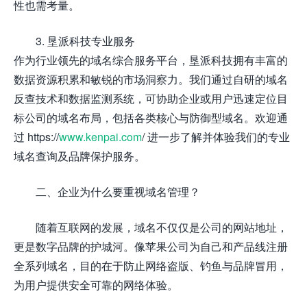
性也需考量。
3. 垦派科技专业服务
作为行业领先的域名综合服务平台，垦派科技拥有丰富的
数据资源积累和敏锐的市场洞察力。我们通过自研的域名
反查技术和数据监测系统，可协助企业或用户迅速定位目
标公司的域名布局，包括各类核心与防御型域名。欢迎通
过 https://
www.kenpai.com
/ 进一步了解并体验我们的专业
域名查询及品牌保护服务。
二、企业为什么要重视域名管理？
随着互联网的发展，域名不仅仅是公司的网站地址，
更是数字品牌的护城河。像苹果公司为自己和产品线注册
全系列域名，目的在于防止网络盗版、钓鱼与品牌冒用，
为用户提供安全可靠的网络体验。