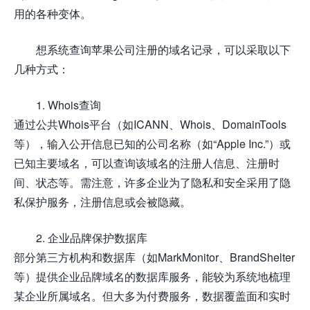
用的各种变体。
想系统查询苹果公司注册的域名记录，可以采取以下
几种方式：
1. Whois查询
通过公共Whois平台（如ICANN、Whois、DomainTools
等），输入公开信息已知的公司名称（如“Apple Inc.”）或
已知主要域名，可以查询该域名的注册人信息、注册时
间、状态等。需注意，许多企业为了隐私和安全采用了隐
私保护服务，注册信息或会被隐藏。
2. 企业品牌保护数据库
部分第三方机构和数据库（如MarkMonitor、BrandShelter
等）提供企业品牌域名的数据库服务，能较为系统地梳理
某企业所属域名。但大多为付费服务，数据覆盖面和实时