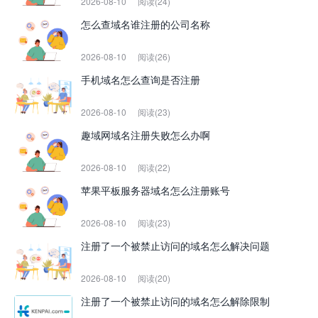
2026-08-10
阅读(24)
怎么查域名谁注册的公司名称
2026-08-10
阅读(26)
手机域名怎么查询是否注册
2026-08-10
阅读(23)
趣域网域名注册失败怎么办啊
2026-08-10
阅读(22)
苹果平板服务器域名怎么注册账号
2026-08-10
阅读(23)
注册了一个被禁止访问的域名怎么解决问题
2026-08-10
阅读(20)
注册了一个被禁止访问的域名怎么解除限制