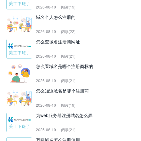
2026-08-10
阅读(19)
域名个人怎么注册的
2026-08-10
阅读(22)
怎么查域名注册商网址
2026-08-10
阅读(21)
怎么看域名是哪个注册商标的
2026-08-10
阅读(21)
怎么知道域名是哪个注册商
2026-08-10
阅读(19)
为web服务器注册域名怎么弄
2026-08-10
阅读(21)
万网域名怎么注册使用