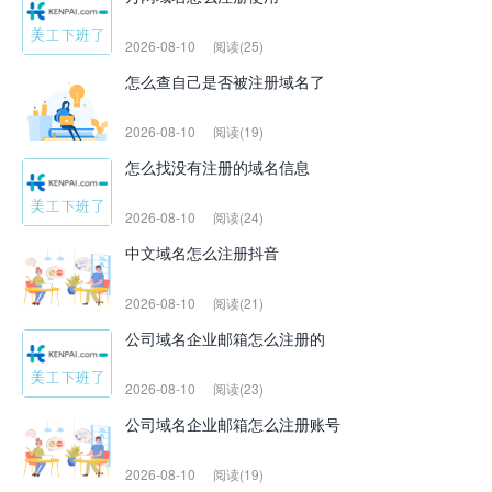
2026-08-10
阅读(25)
怎么查自己是否被注册域名了
2026-08-10
阅读(19)
怎么找没有注册的域名信息
2026-08-10
阅读(24)
中文域名怎么注册抖音
2026-08-10
阅读(21)
公司域名企业邮箱怎么注册的
2026-08-10
阅读(23)
公司域名企业邮箱怎么注册账号
2026-08-10
阅读(19)