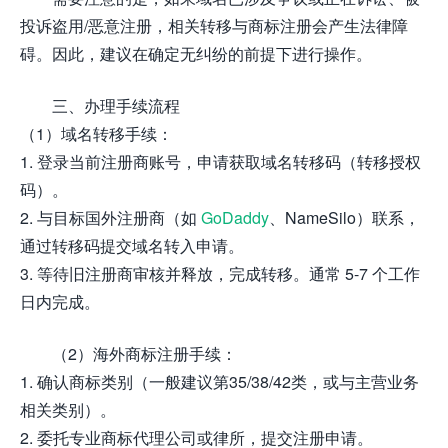
投诉盗用/恶意注册，相关转移与商标注册会产生法律障
碍。因此，建议在确定无纠纷的前提下进行操作。
三、办理手续流程
（1）域名转移手续：
1. 登录当前注册商账号，申请获取域名转移码（转移授权
码）。
2. 与目标国外注册商（如
GoDaddy
、NameSilo）联系，
通过转移码提交域名转入申请。
3. 等待旧注册商审核并释放，完成转移。通常 5-7 个工作
日内完成。
（2）海外商标注册手续：
1. 确认商标类别（一般建议第35/38/42类，或与主营业务
相关类别）。
2. 委托专业商标代理公司或律所，提交注册申请。