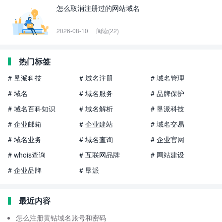
怎么取消注册过的网站域名
2026-08-10
阅读(22)
热门标签
# 垦派科技
# 域名注册
# 域名管理
# 域名
# 域名服务
# 品牌保护
# 域名百科知识
# 域名解析
# 垦派科技
# 企业邮箱
# 企业建站
# 域名交易
# 域名业务
# 域名查询
# 企业官网
# whois查询
# 互联网品牌
# 网站建设
# 企业品牌
# 垦派
最近内容
怎么注册黄钻域名账号和密码