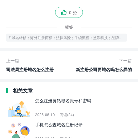
0 赞

标签
域名转移；海外注册商标；法律风险；手续流程；垦派科技；品牌保护；域名服务
上一篇
下一篇
司法局注册域名怎么注册
新注册公司要域名吗怎么弄的
相关文章
怎么注册黄钻域名账号和密码
2026-08-10
阅读(24)
手机怎么查域名注册记录