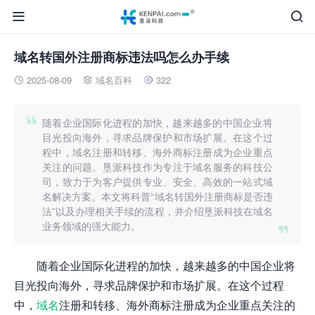


域名转国外注册商标违法吗怎么办手续
2025-08-09
域名百科
322




随着企业国际化进程的加快，越来越多的中国企业将
目光投向海外，寻求品牌保护和市场扩展。在这个过
程中，域名注册和转移、海外商标注册成为企业重点
关注的问题。垦派科技作为专注于域名服务的科技公
司，致力于为客户提供专业、安全、高效的一站式域
名解决方案。本文将科普“域名转国外注册商标是否违
法”以及办理相关手续的流程，并介绍垦派科技在域名
业务领域的强大能力。

随着企业国际化进程的加快，越来越多的中国企业将
目光投向海外，寻求品牌保护和市场扩展。在这个过程
中，
域名
注册和转移、海外商标注册成为企业重点关注的