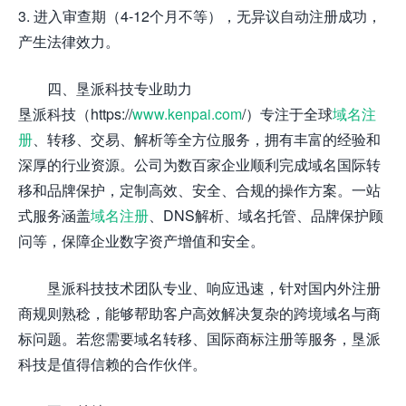
3. 进入审查期（4-12个月不等），无异议自动注册成功，
产生法律效力。
四、垦派科技专业助力
垦派科技（https://
www.kenpai.com
/）专注于全球
域名注
册
、转移、交易、解析等全方位服务，拥有丰富的经验和
深厚的行业资源。公司为数百家企业顺利完成域名国际转
移和品牌保护，定制高效、安全、合规的操作方案。一站
式服务涵盖
域名注册
、DNS解析、域名托管、品牌保护顾
问等，保障企业数字资产增值和安全。
垦派科技技术团队专业、响应迅速，针对国内外注册
商规则熟稔，能够帮助客户高效解决复杂的跨境域名与商
标问题。若您需要域名转移、国际商标注册等服务，垦派
科技是值得信赖的合作伙伴。