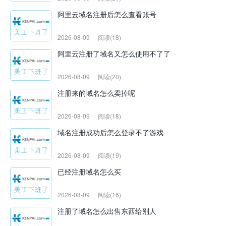
阿里云域名注册后怎么查看账号
2026-08-09
阅读(18)
阿里云注册了域名又怎么使用不了了
2026-08-09
阅读(20)
注册来的域名怎么卖掉呢
2026-08-09
阅读(18)
域名注册成功后怎么登录不了游戏
2026-08-09
阅读(19)
已经注册域名怎么买
2026-08-09
阅读(16)
注册了域名怎么出售东西给别人