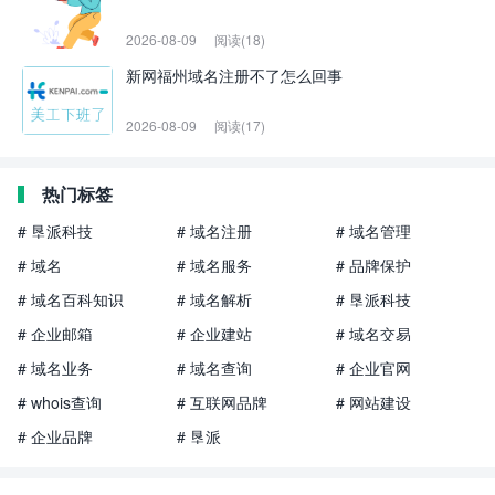
2026-08-09
阅读(18)
新网福州域名注册不了怎么回事
2026-08-09
阅读(17)
热门标签
# 垦派科技
# 域名注册
# 域名管理
# 域名
# 域名服务
# 品牌保护
# 域名百科知识
# 域名解析
# 垦派科技
# 企业邮箱
# 企业建站
# 域名交易
# 域名业务
# 域名查询
# 企业官网
# whois查询
# 互联网品牌
# 网站建设
# 企业品牌
# 垦派