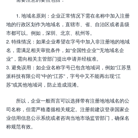
1. 地域名原则：企业正常情况下需在名称中加入注册
地的行政区划作为地域名，直辖市、省、自治区或者县级
市都可以。例如，深圳、北京、杭州等。
2. 特殊情况：如果企业希望在字号中加入非注册地的地域
名，需满足相关审批条件，如“全国性企业”“无地域名企
业”，需向相关主管部门提出申请并经核准。
3. 避免误用：如企业名称字号已包含地域词，例如“江苏垦
派科技有限公司”中的“江苏”，字号中又不能再出现“江
苏”或其他地域词，防止造成混淆。
所以，企业一般而言可以选择带有注册地地域名的公
司名称，但需严格遵循相关规定。注册前建议登录国家企
业信用信息公示系统或者咨询当地市场监管部门，确保名
称规范有效。