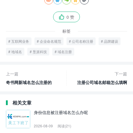
0 赞

标签
互联网业务
企业命名规范
公司名称注册
品牌建设
地域名
垦派科技
域名注册
上一篇
下一篇
奇书网新域名怎么注册的
注册公司域名邮箱怎么填啊
相关文章
身份信息被注册域名怎么办呢
2026-08-09
阅读(21)