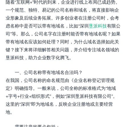
随着“互联网+”时代的到来，企业进行线上布局已成趋势。
一个规范、独特、易记的公司名称和域名，将直接影响企
业形象及后续业务拓展。许多创业者在注册公司时，会考
虑名称中是否可以带有地域名，比如“深圳
垦派科技
有限公
司”等。那么，公司名字在注册时能否带有地域名呢？如果
带有地域名应该如何处理？同时，为什么域名选择如此关
键？接下来将详细解答相关问题，并介绍专注域名领域的
垦派科技，助力企业数字化腾飞。
一、公司名称带有地域名合法吗？
在我国，公司名称的命名规范由《企业名称登记管理规
定》明确指导。一般来说，公司全称的标准格式为“地域
+字号+行业+组织形式”，例如“深圳垦派科技有限公司”。
这里的“深圳”即为地域名，反映企业注册地或主要经营
地。
需要注意的要点包括：