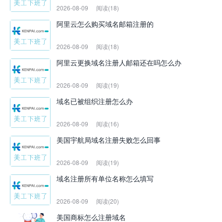
2026-08-09
阅读(18)
阿里云怎么购买域名邮箱注册的
2026-08-09
阅读(18)
阿里云更换域名注册人邮箱还在吗怎么办
2026-08-09
阅读(19)
域名已被组织注册怎么办
2026-08-09
阅读(16)
美国宇航局域名注册失败怎么回事
2026-08-09
阅读(19)
域名注册所有单位名称怎么填写
2026-08-09
阅读(20)
美国商标怎么注册域名