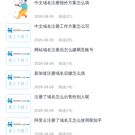
中文域名注册报价方案怎么填
2026-08-09
阅读(21)
中文域名注册工作方案怎么写
2026-08-09
阅读(20)
网站域名注册后怎么建网页账号
2026-08-09
阅读(19)
新加坡注册域名后缀怎么填
2026-08-09
阅读(19)
注册了域名怎么出售给别人呢
2026-08-09
阅读(19)
阿里云注册了域名又怎么使用呢知乎
2026-08-09
阅读(20)