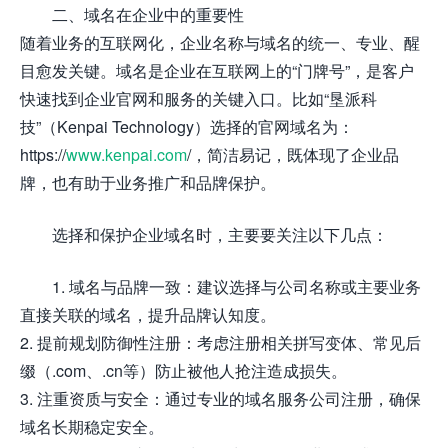
二、域名在企业中的重要性
随着业务的互联网化，企业名称与域名的统一、专业、醒
目愈发关键。域名是企业在互联网上的“门牌号”，是客户
快速找到企业官网和服务的关键入口。比如“垦派科
技”（Kenpai Technology）选择的官网域名为：
https://
www.kenpai.com
/，简洁易记，既体现了企业品
牌，也有助于业务推广和品牌保护。
选择和保护企业域名时，主要要关注以下几点：
1. 域名与品牌一致：建议选择与公司名称或主要业务
直接关联的域名，提升品牌认知度。
2. 提前规划防御性注册：考虑注册相关拼写变体、常见后
缀（.com、.cn等）防止被他人抢注造成损失。
3. 注重资质与安全：通过专业的域名服务公司注册，确保
域名长期稳定安全。