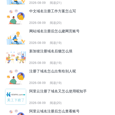
2026-08-09
阅读(21)
中文域名注册工作方案怎么写
2026-08-09
阅读(20)
网站域名注册后怎么建网页账号
2026-08-09
阅读(19)
新加坡注册域名后缀怎么填
2026-08-09
阅读(19)
注册了域名怎么出售给别人呢
2026-08-09
阅读(19)
阿里云注册了域名又怎么使用呢知乎
2026-08-09
阅读(20)
阿里云域名注册后怎么查看账号