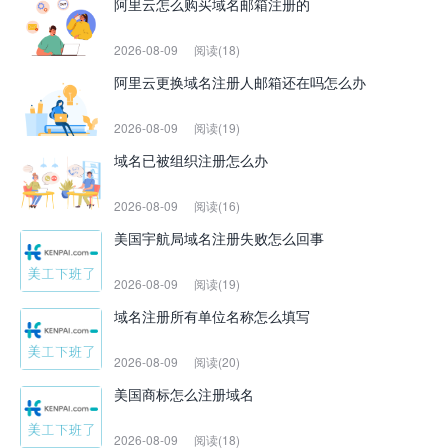
阿里云怎么购买域名邮箱注册的
2026-08-09
阅读(18)
阿里云更换域名注册人邮箱还在吗怎么办
2026-08-09
阅读(19)
域名已被组织注册怎么办
2026-08-09
阅读(16)
美国宇航局域名注册失败怎么回事
2026-08-09
阅读(19)
域名注册所有单位名称怎么填写
2026-08-09
阅读(20)
美国商标怎么注册域名
2026-08-09
阅读(18)