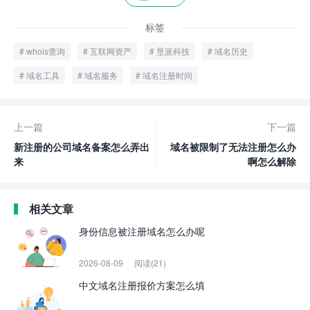
标签
whois查询
互联网资产
垦派科技
域名历史
域名工具
域名服务
域名注册时间
上一篇
下一篇
新注册的公司域名备案怎么弄出
域名被限制了无法注册怎么办
来
啊怎么解除
相关文章
身份信息被注册域名怎么办呢
2026-08-09
阅读(21)
中文域名注册报价方案怎么填