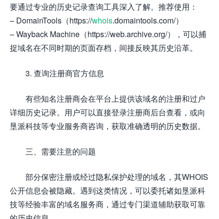
要通过专业的历史记录查询工具深入了解。推荐使用：
– DomainTools（https://
whois
.domaintools.com/）
– Wayback Machine（https://web.archive.org/），可以捕
捉域名在不同时期的页面存档，间接反映其历史沿革。
3. 查询注册商官方信息
有些知名注册商会在平台上提供该域名的注册和过户
详细历史记录。用户可以直接登录注册商后台查看，或向
垦派科技等专业服务商咨询，获取准确透明的历史数据。
三、需要注意的问题
部分保密注册或经过隐私保护处理的域名，其WHOIS
公开信息会被隐藏。遇到这类情况，可以委托诸如垦派科
技等经验丰富的域名服务商，通过专门渠道辅助获取可靠
的历史信息。