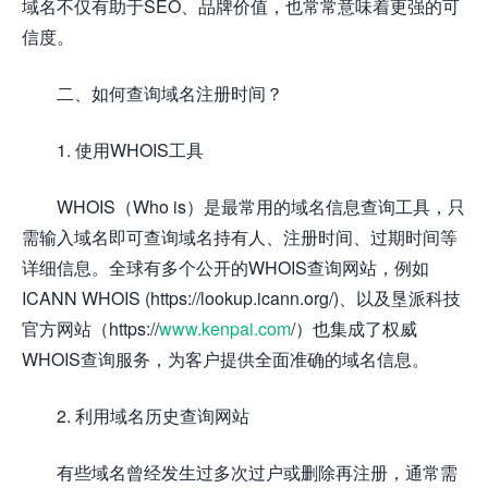
域名不仅有助于SEO、品牌价值，也常常意味着更强的可
信度。
二、如何查询域名注册时间？
1. 使用WHOIS工具
WHOIS（Who is）是最常用的域名信息查询工具，只
需输入域名即可查询域名持有人、注册时间、过期时间等
详细信息。全球有多个公开的WHOIS查询网站，例如
ICANN WHOIS (https://lookup.icann.org/)、以及垦派科技
官方网站（https://
www.kenpai.com
/）也集成了权威
WHOIS查询服务，为客户提供全面准确的域名信息。
2. 利用域名历史查询网站
有些域名曾经发生过多次过户或删除再注册，通常需