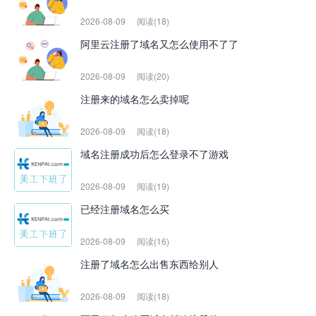
2026-08-09
阅读(18)
阿里云注册了域名又怎么使用不了了
2026-08-09
阅读(20)
注册来的域名怎么卖掉呢
2026-08-09
阅读(18)
域名注册成功后怎么登录不了游戏
2026-08-09
阅读(19)
已经注册域名怎么买
2026-08-09
阅读(16)
注册了域名怎么出售东西给别人
2026-08-09
阅读(18)