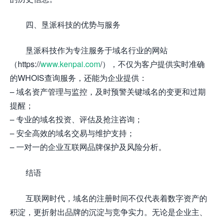
四、垦派科技的优势与服务
垦派科技作为专注服务于域名行业的网站
（https://
www.kenpai.com
/），不仅为客户提供实时准确
的WHOIS查询服务，还能为企业提供：
– 域名资产管理与监控，及时预警关键域名的变更和过期
提醒；
– 专业的域名投资、评估及抢注咨询；
– 安全高效的域名交易与维护支持；
– 一对一的企业互联网品牌保护及风险分析。
结语
互联网时代，域名的注册时间不仅代表着数字资产的
积淀，更折射出品牌的沉淀与竞争实力。无论是企业主、