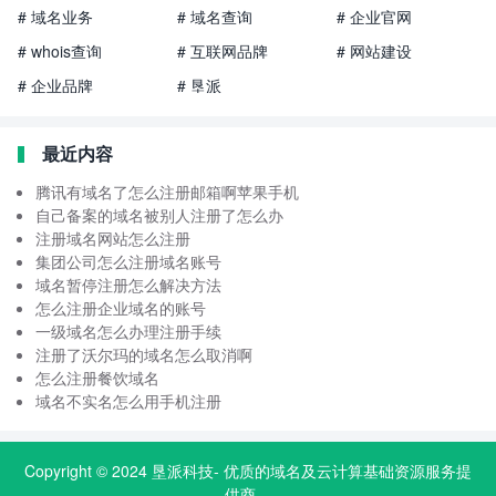
# 域名业务
# 域名查询
# 企业官网
# whois查询
# 互联网品牌
# 网站建设
# 企业品牌
# 垦派
最近内容
腾讯有域名了怎么注册邮箱啊苹果手机
自己备案的域名被别人注册了怎么办
注册域名网站怎么注册
集团公司怎么注册域名账号
域名暂停注册怎么解决方法
怎么注册企业域名的账号
一级域名怎么办理注册手续
注册了沃尔玛的域名怎么取消啊
怎么注册餐饮域名
域名不实名怎么用手机注册
Copyright © 2024
垦派科技
- 优质的
域名
及云计算基础资源服务提
供商。