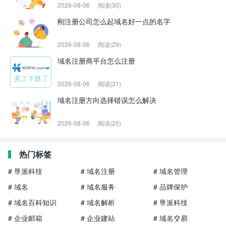
2026-08-06
阅读(30)
刚注册公司怎么起域名好一点的名字
2026-08-06
阅读(29)
域名注册商平台怎么注册
2026-08-06
阅读(31)
域名注册方向选择错误怎么解决
2026-08-06
阅读(25)
热门标签
# 垦派科技
# 域名注册
# 域名管理
# 域名
# 域名服务
# 品牌保护
# 域名百科知识
# 域名解析
# 垦派科技
# 企业邮箱
# 企业建站
# 域名交易