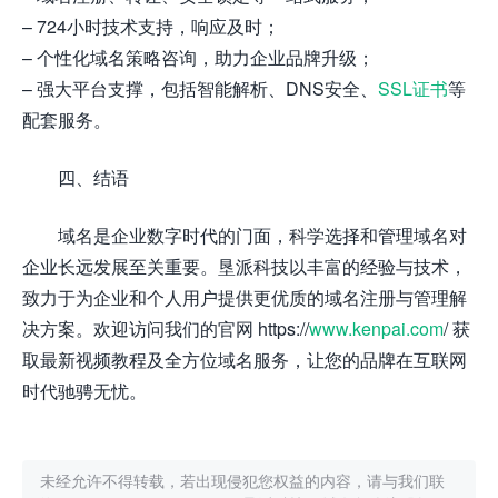
– 724小时技术支持，响应及时；
– 个性化域名策略咨询，助力企业品牌升级；
– 强大平台支撑，包括智能解析、DNS安全、
SSL证书
等
配套服务。
四、结语
域名是企业数字时代的门面，科学选择和管理域名对
企业长远发展至关重要。垦派科技以丰富的经验与技术，
致力于为企业和个人用户提供更优质的域名注册与管理解
决方案。欢迎访问我们的官网 https://
www.kenpai.com
/ 获
取最新视频教程及全方位域名服务，让您的品牌在互联网
时代驰骋无忧。
未经允许不得转载，若出现侵犯您权益的内容，请与我们联