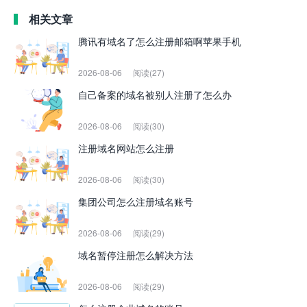
相关文章
腾讯有域名了怎么注册邮箱啊苹果手机
2026-08-06
阅读(27)
自己备案的域名被别人注册了怎么办
2026-08-06
阅读(30)
注册域名网站怎么注册
2026-08-06
阅读(30)
集团公司怎么注册域名账号
2026-08-06
阅读(29)
域名暂停注册怎么解决方法
2026-08-06
阅读(29)