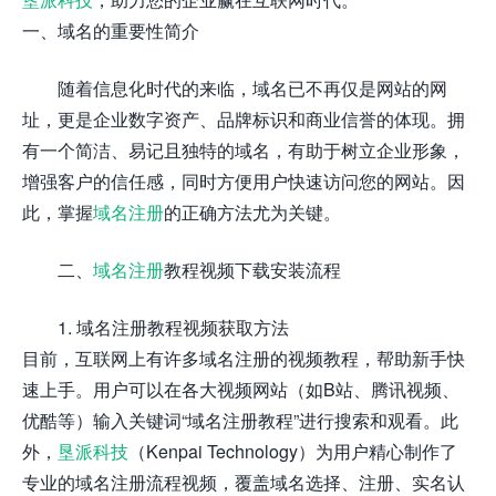
一、域名的重要性简介
随着信息化时代的来临，域名已不再仅是网站的网
址，更是企业数字资产、品牌标识和商业信誉的体现。拥
有一个简洁、易记且独特的域名，有助于树立企业形象，
增强客户的信任感，同时方便用户快速访问您的网站。因
此，掌握
域名注册
的正确方法尤为关键。
二、
域名注册
教程视频下载安装流程
1. 域名注册教程视频获取方法
目前，互联网上有许多域名注册的视频教程，帮助新手快
速上手。用户可以在各大视频网站（如B站、腾讯视频、
优酷等）输入关键词“域名注册教程”进行搜索和观看。此
外，
垦派科技
（Kenpai Technology）为用户精心制作了
专业的域名注册流程视频，覆盖域名选择、注册、实名认