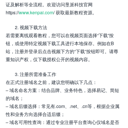
证及解析等全流程。欢迎访问垦派科技官网
https://
www.kenpai.com
/ 获取最新教程资源。
2. 视频下载方法
若需要离线观看教程，您可以在视频页面选择“下载”按
钮，或使用特定视频下载工具进行本地保存。例如在B
站，注册并登录后点击视频下方的“下载”按钮即可。请尊
重知识产权，仅下载授权公开的视频内容。
3. 注册所需准备工作
在正式注册域名之前，建议您明确以下几点：
– 域名命名方案：结合品牌、业务特色，选择易记、简短
的域名；
– 域名后缀选择：常见有.com、.net、.cn等，根据企业属
性和业务方向选择合适后缀；
– 域名可用性查询：通过专业注册平台查询心仪域名是否