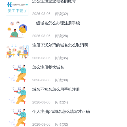
怎么注册企业域名的账号
2026-08-06
阅读(32)
一级域名怎么办理注册手续
2026-08-06
阅读(28)
注册了沃尔玛的域名怎么取消啊
2026-08-06
阅读(35)
怎么注册餐饮域名
2026-08-06
阅读(30)
域名不实名怎么用手机注册
2026-08-06
阅读(24)
个人注册pro域名怎么填写才正确
2026-08-06
阅读(32)