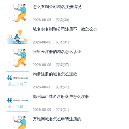
怎么查询公司域名注册情况
2026-08-06
阅读(30)
域名实名制和公司注册不一致怎么办
2026-08-06
阅读(31)
阿里云注册的域名怎么认证
2026-08-06
阅读(27)
狗爹注册的域名怎么退款
2026-08-06
阅读(41)
郑州com域名注册商户怎么注册
2026-08-06
阅读(31)
万维网域名怎么申请注册的