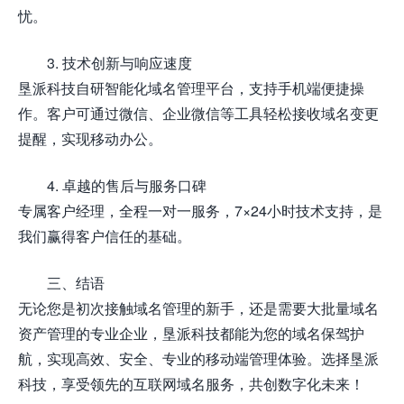
忧。
3. 技术创新与响应速度
垦派科技自研智能化域名管理平台，支持手机端便捷操
作。客户可通过微信、企业微信等工具轻松接收域名变更
提醒，实现移动办公。
4. 卓越的售后与服务口碑
专属客户经理，全程一对一服务，7×24小时技术支持，是
我们赢得客户信任的基础。
三、结语
无论您是初次接触域名管理的新手，还是需要大批量域名
资产管理的专业企业，垦派科技都能为您的域名保驾护
航，实现高效、安全、专业的移动端管理体验。选择垦派
科技，享受领先的互联网域名服务，共创数字化未来！