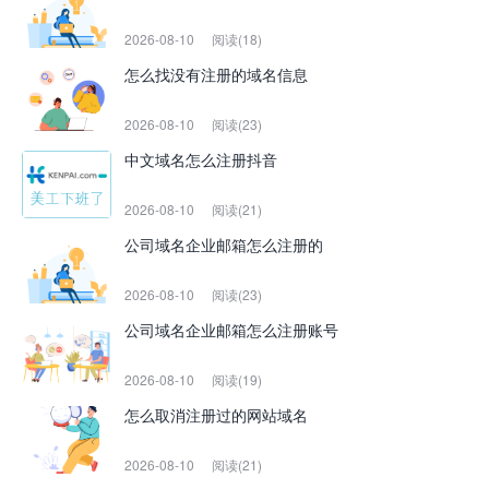
2026-08-10
阅读(18)
怎么找没有注册的域名信息
2026-08-10
阅读(23)
中文域名怎么注册抖音
2026-08-10
阅读(21)
公司域名企业邮箱怎么注册的
2026-08-10
阅读(23)
公司域名企业邮箱怎么注册账号
2026-08-10
阅读(19)
怎么取消注册过的网站域名
2026-08-10
阅读(21)