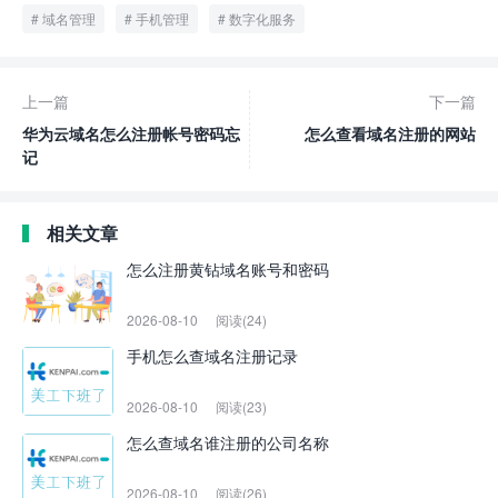
域名管理
手机管理
数字化服务
上一篇
下一篇
华为云域名怎么注册帐号密码忘
怎么查看域名注册的网站
记
相关文章
怎么注册黄钻域名账号和密码
2026-08-10
阅读(24)
手机怎么查域名注册记录
2026-08-10
阅读(23)
怎么查域名谁注册的公司名称
2026-08-10
阅读(26)