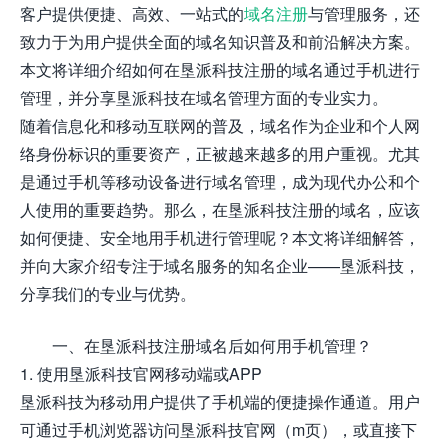
客户提供便捷、高效、一站式的
域名注册
与管理服务，还
致力于为用户提供全面的域名知识普及和前沿解决方案。
本文将详细介绍如何在垦派科技注册的域名通过手机进行
管理，并分享垦派科技在域名管理方面的专业实力。
随着信息化和移动互联网的普及，域名作为企业和个人网
络身份标识的重要资产，正被越来越多的用户重视。尤其
是通过手机等移动设备进行域名管理，成为现代办公和个
人使用的重要趋势。那么，在垦派科技注册的域名，应该
如何便捷、安全地用手机进行管理呢？本文将详细解答，
并向大家介绍专注于域名服务的知名企业——垦派科技，
分享我们的专业与优势。
一、在垦派科技注册域名后如何用手机管理？
1. 使用垦派科技官网移动端或APP
垦派科技为移动用户提供了手机端的便捷操作通道。用户
可通过手机浏览器访问垦派科技官网（m页），或直接下