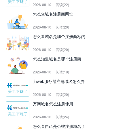
2026-08-10
阅读(22)
怎么查域名注册商网址
2026-08-10
阅读(20)
怎么看域名是哪个注册商标的
2026-08-10
阅读(20)
怎么知道域名是哪个注册商
2026-08-10
阅读(19)
为web服务器注册域名怎么弄
2026-08-10
阅读(20)
万网域名怎么注册使用
2026-08-10
阅读(24)
怎么查自己是否被注册域名了