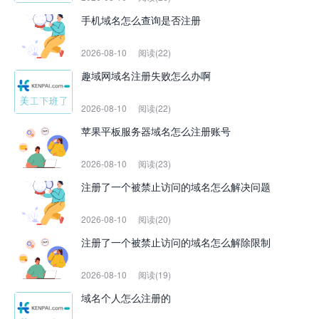
手机域名怎么查询是否注册
2026-08-10
阅读(22)
趣域网域名注册失败怎么办啊
2026-08-10
阅读(22)
苹果平板服务器域名怎么注册账号
2026-08-10
阅读(23)
注册了一个被禁止访问的域名怎么解决问题
2026-08-10
阅读(20)
注册了一个被禁止访问的域名怎么解除限制
2026-08-10
阅读(19)
域名个人怎么注册的