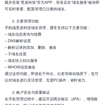
载并安装“垦派科技”官方APP，登录后在“域名服务”板块即
可实时查看、配置管理已注册的域名。
2. 主要管理功能
手机端垦派科技域名管理，通常支持以下主要功能：
– 域名信息查询与续费
– DNS解析设置
– 解析记录的添加、删除、修改
– 子域名设置
– 域名转入转出服务
– WHOIS信息修改
通过这些功能，即使处于外出、出差等移动场景下，也可
以对域名进行灵活管理，无需PC操作，省时省力。
3. 账户安全与双重验证
在手机管理过程中，建议开启两步验证（2FA），增强账