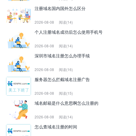
注册域名国内国外怎么区分
2026-08-08
阅读(14)
个人注册域名成功后怎么使用手机号
2026-08-08
阅读(14)
深圳市域名注册怎么办理手续
2026-08-08
阅读(16)
服务器怎么拦截域名注册广告
2026-08-08
阅读(15)
域名邮箱是什么意思啊怎么注册的
2026-08-08
阅读(14)
怎么查域名注册的时间