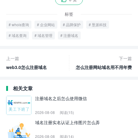
标签
whois查询
企业网站
品牌保护
垦派科技
域名查询
域名管理
注册域名
上一篇
下一篇
web3.0怎么注册域名
怎么注册网站域名用不用年费
相关文章
注册域名之后怎么使用微信
2026-08-08
阅读(15)
域名注册实名认证上传图片怎么弄
2026-08-08
阅读(14)