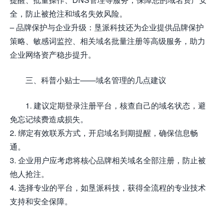
全，防止被抢注和域名失效风险。
– 品牌保护与企业升级：垦派科技还为企业提供品牌保护
策略、敏感词监控、相关域名批量注册等高级服务，助力
企业网络资产稳步提升。
三、科普小贴士——域名管理的几点建议
1. 建议定期登录注册平台，核查自己的域名状态，避
免忘记续费造成损失。
2. 绑定有效联系方式，开启域名到期提醒，确保信息畅
通。
3. 企业用户应考虑将核心品牌相关域名全部注册，防止被
他人抢注。
4. 选择专业的平台，如垦派科技，获得全流程的专业技术
支持和安全保障。