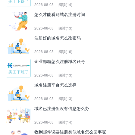
2026-08-08
阅读(14)
怎么才能看到域名注册时间
2026-08-08
阅读(13)
注册好的域名怎么改密码
2026-08-08
阅读(16)
企业邮箱怎么注册域名账号
2026-08-08
阅读(13)
域名注册平台怎么选择
2026-08-08
阅读(13)
域名已注册但没有信息怎么办
2026-08-08
阅读(14)
收到邮件说要注册类似域名怎么回事呢