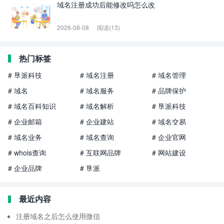
域名注册成功后能修改吗怎么改
2026-08-08
阅读(13)
热门标签
# 垦派科技
# 域名注册
# 域名管理
# 域名
# 域名服务
# 品牌保护
# 域名百科知识
# 域名解析
# 垦派科技
# 企业邮箱
# 企业建站
# 域名交易
# 域名业务
# 域名查询
# 企业官网
# whois查询
# 互联网品牌
# 网站建设
# 企业品牌
# 垦派
最近内容
注册域名之后怎么使用微信