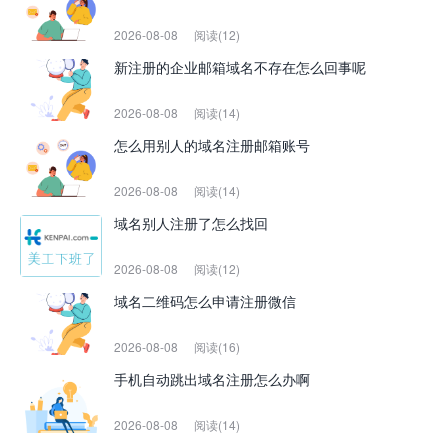
2026-08-08
阅读(12)
新注册的企业邮箱域名不存在怎么回事呢
2026-08-08
阅读(14)
怎么用别人的域名注册邮箱账号
2026-08-08
阅读(14)
域名别人注册了怎么找回
2026-08-08
阅读(12)
域名二维码怎么申请注册微信
2026-08-08
阅读(16)
手机自动跳出域名注册怎么办啊
2026-08-08
阅读(14)