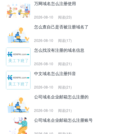
万网域名怎么注册使用
2026-08-10
阅读(23)
怎么查自己是否被注册域名了
2026-08-10
阅读(17)
怎么找没有注册的域名信息
2026-08-10
阅读(21)
中文域名怎么注册抖音
2026-08-10
阅读(21)
公司域名企业邮箱怎么注册的
2026-08-10
阅读(21)
公司域名企业邮箱怎么注册账号
2026-08-10
阅读(18)