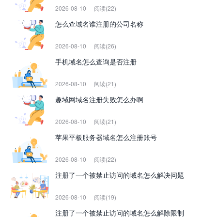
2026-08-10
阅读(22)
怎么查域名谁注册的公司名称
2026-08-10
阅读(26)
手机域名怎么查询是否注册
2026-08-10
阅读(21)
趣域网域名注册失败怎么办啊
2026-08-10
阅读(21)
苹果平板服务器域名怎么注册账号
2026-08-10
阅读(22)
注册了一个被禁止访问的域名怎么解决问题
2026-08-10
阅读(19)
注册了一个被禁止访问的域名怎么解除限制