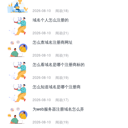
2026-08-10
阅读(18)
域名个人怎么注册的
2026-08-10
阅读(21)
怎么查域名注册商网址
2026-08-10
阅读(19)
怎么看域名是哪个注册商标的
2026-08-10
阅读(19)
怎么知道域名是哪个注册商
2026-08-10
阅读(17)
为web服务器注册域名怎么弄
2026-08-10
阅读(19)