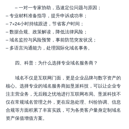
– 一对一专家协助，迅速定位问题与原因；
– 专业材料准备指导，提升申诉成功率；
– 7×24小时持续跟进，节省客户时间；
– 数据合规、政策解读，降低法律风险；
– 域名监控与风险预警，事前防范突发状况；
– 多语言沟通能力，处理国际化域名事务。
四、科普：为什么选择专业域名服务商？
域名不仅是互联网门面，更是企业品牌与数字资产的
核心。选择专业的域名服务商如垦派科技，可以让企业专
注主营业务，无后顾之忧地进行互联网布局。垦派科技不
仅在常规域名管理之外，更在应急处理、纠纷协调、信息
合规等方面积累了丰富实践，可为各类客户量身定制域名
资产保值增值方案。