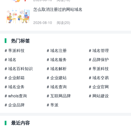
怎么取消注册过的网站域名
2026-08-10
阅读(20)
热门标签
# 垦派科技
# 域名注册
# 域名管理
# 域名
# 域名服务
# 品牌保护
# 域名百科知识
# 域名解析
# 垦派科技
# 企业邮箱
# 企业建站
# 域名交易
# 域名业务
# 域名查询
# 企业官网
# whois查询
# 互联网品牌
# 网站建设
# 企业品牌
# 垦派
最近内容