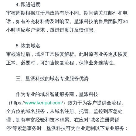
4. 跟进进度
审核周期根据注册局政策有所不同。期间请关注邮件和电
话，如有补充材料需及时响应。垦派科技的售后团队可24
小时响应客户请求，跟进进度并反馈信息。
5. 恢复域名
审核通过后，域名正常恢复解析。此时原有业务逐步恢复
正常。必要时，可加速恢复流程，保障业务连续性。
三、垦派科技的域名专业服务优势
作为专业的域名智能服务商，垦派科技
（https://
www.kenpai.com
/）致力于为客户提供全流程、
全方位的域名服务，从域名注册、托管、监控到应急处
理，拥有丰富经验和技术积累。在应对“域名注册局暂
停”等紧急事务时，垦派科技可为企业定制以下专业服务：