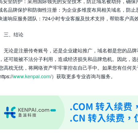
 高安全防护：采用国际领先的安全技术，防止域名被劫持，确保
 域名品牌保护和防御性注册：为企业多维度布局相关域名，防止
 快速响应服务团队：724小时专业客服及技术支持，帮助客户高
三、结论
无论是注册传奇账号，还是企业建站推广，域名都是您的品牌
，还可能被不法分子利用，造成经济损失和品牌危机。因此，选
您高枕无忧，将网络资产牢牢掌控在自己手中。如果您有任何关
ttps://
www.kenpai.com
/）获取更多专业咨询与服务。