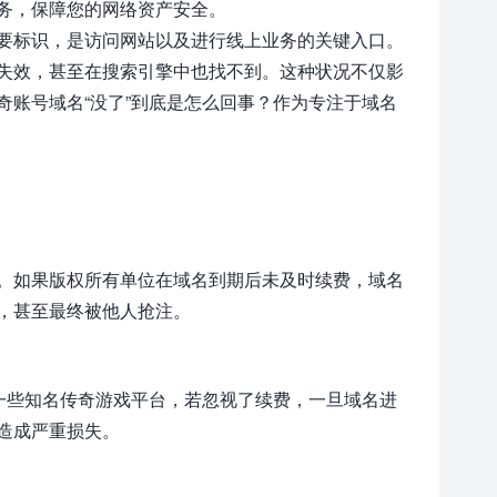
务，保障您的网络资产安全。
要标识，是访问网站以及进行线上业务的关键入口。
失效，甚至在搜索引擎中也找不到。这种状况不仅影
账号域名“没了”到底是怎么回事？作为专注于域名
权。如果版权所有单位在域名到期后未及时续费，域名
，甚至最终被他人抢注。
一些知名传奇游戏平台，若忽视了续费，一旦域名进
造成严重损失。