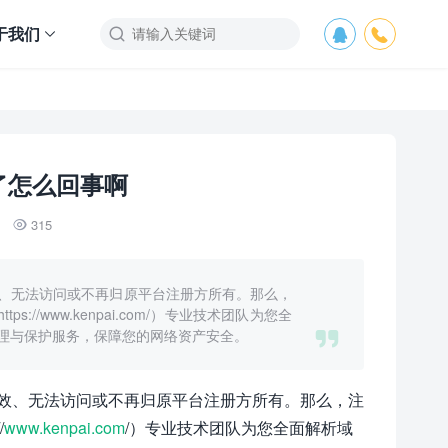
于我们



了怎么回事啊
315

、无法访问或不再归原平台注册方所有。那么，
//www.kenpai.com/）专业技术团队为您全

理与保护服务，保障您的网络资产安全。
效、无法访问或不再归原平台注册方所有。那么，注
/
www.kenpai.com
/）专业技术团队为您全面解析域