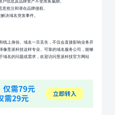
用户信息及品牌资产不受黑客威胁。
恶意抢注和潜在品牌侵权。
效解决域名突发事件。
和线上身份。域名一旦丢失，不仅会直接影响业务开
择像垦派科技这样专业、可靠的域名服务公司，能够
于域名的问题或需求，欢迎访问垦派科技官方网站