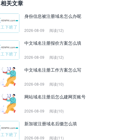
相关文章
身份信息被注册域名怎么办呢
2026-08-09
阅读(12)
中文域名注册报价方案怎么填
2026-08-09
阅读(12)
中文域名注册工作方案怎么写
2026-08-09
阅读(10)
网站域名注册后怎么建网页账号
2026-08-09
阅读(10)
新加坡注册域名后缀怎么填
2026-08-09
阅读(11)