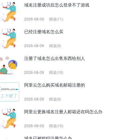
域名注册成功后怎么登录不了游戏
2026-08-09
阅读(11)
已经注册域名怎么买
2026-08-09
阅读(9)
注册了域名怎么出售东西给别人
2026-08-09
阅读(10)
阿里云怎么购买域名邮箱注册的
2026-08-09
阅读(9)
阿里云更换域名注册人邮箱还在吗怎么办
2026-08-09
阅读(10)
域名已被组织注册怎么办