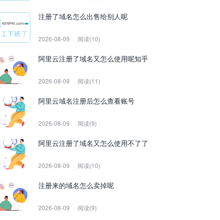
注册了域名怎么出售给别人呢
2026-08-09
阅读(10)
阿里云注册了域名又怎么使用呢知乎
2026-08-09
阅读(11)
阿里云域名注册后怎么查看账号
2026-08-09
阅读(9)
阿里云注册了域名又怎么使用不了了
2026-08-09
阅读(10)
注册来的域名怎么卖掉呢
2026-08-09
阅读(9)