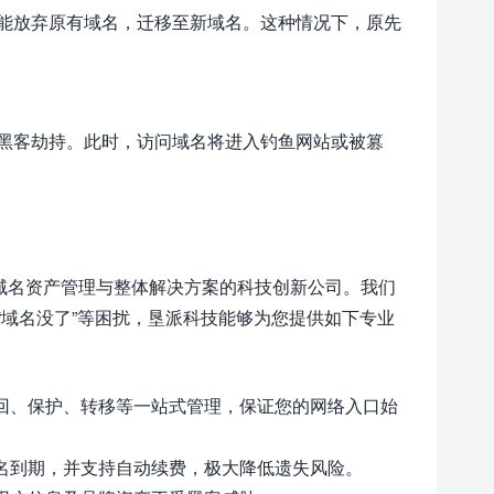
能放弃原有域名，迁移至新域名。这种情况下，原先
黑客劫持。此时，访问域名将进入钓鱼网站或被篡
域名资产管理与整体解决方案的科技创新公司。我们
域名没了”等困扰，垦派科技能够为您提供如下专业
回、保护、转移等一站式管理，保证您的网络入口始
域名到期，并支持自动续费，极大降低遗失风险。