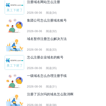
注册域名网站怎么注册
2026-08-06
阅读(34)
集团公司怎么注册域名账号
2026-08-06
阅读(32)
域名暂停注册怎么解决方法
2026-08-06
阅读(33)
怎么注册企业域名的账号
2026-08-06
阅读(35)
一级域名怎么办理注册手续
2026-08-06
阅读(31)
注册了沃尔玛的域名怎么取消啊
2026-08-06
阅读(38)