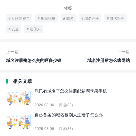
标签
互联网资产
垦派科技
域名
域名注册
域名管理
安全
注册人
上一篇
下一篇
域名注册费怎么交的啊多少钱
域名注册后怎么绑网站
相关文章
腾讯有域名了怎么注册邮箱啊苹果手机
2026-08-06
阅读(32)
自己备案的域名被别人注册了怎么办
2026-08-06
阅读(33)