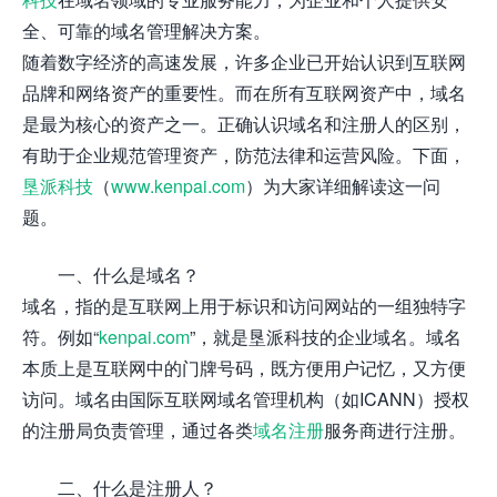
全、可靠的域名管理解决方案。
随着数字经济的高速发展，许多企业已开始认识到互联网
品牌和网络资产的重要性。而在所有互联网资产中，域名
是最为核心的资产之一。正确认识域名和注册人的区别，
有助于企业规范管理资产，防范法律和运营风险。下面，
垦派科技
（
www.kenpai.com
）为大家详细解读这一问
题。
一、什么是域名？
域名，指的是互联网上用于标识和访问网站的一组独特字
符。例如“
kenpai.com
”，就是垦派科技的企业域名。域名
本质上是互联网中的门牌号码，既方便用户记忆，又方便
访问。域名由国际互联网域名管理机构（如ICANN）授权
的注册局负责管理，通过各类
域名注册
服务商进行注册。
二、什么是注册人？