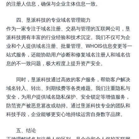
的注册人信息，确保与企业主体信息一致。
四、垦派科技的专业域名管理能力
作为一家专注于域名注册、交易与管理的互联网公司，垦
派科技拥有丰富的行业经验和技术沉淀。我们不仅可为企
业和个人提供域名注册、批量管理、WHOIS信息变更等一
站式服务，还能协助用户诊断和修复域名注册人和域名信
息的不一致问题，极大程度上提升资产安全。
同时，垦派科技通过高效的客户服务，帮助客户解决
域名转入、转出、到期续费等各类难题。我们注重隐私与
安全，为用户提供域名隐私保护、安全锁定等增值服务，
防范资产被恶意篡改或劫持。通过垦派科技专业的团队和
科技手段，企业能够更安心地持续运营自身数字品牌。
五、结论
正确理解域名与注册人的区别，是企业和个人保护互联网