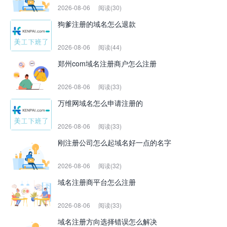
2026-08-06
阅读(30)
狗爹注册的域名怎么退款
2026-08-06
阅读(44)
郑州com域名注册商户怎么注册
2026-08-06
阅读(33)
万维网域名怎么申请注册的
2026-08-06
阅读(33)
刚注册公司怎么起域名好一点的名字
2026-08-06
阅读(32)
域名注册商平台怎么注册
2026-08-06
阅读(33)
域名注册方向选择错误怎么解决