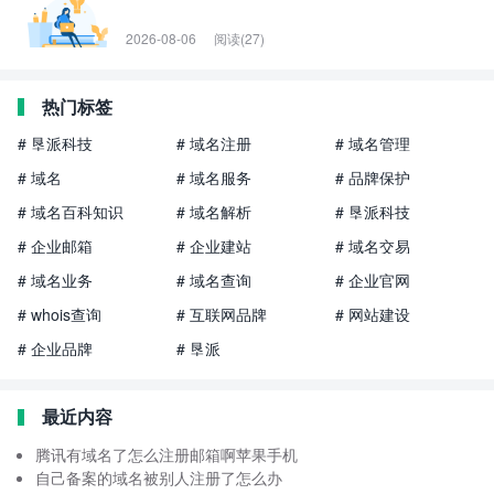
2026-08-06
阅读(27)
热门标签
# 垦派科技
# 域名注册
# 域名管理
# 域名
# 域名服务
# 品牌保护
# 域名百科知识
# 域名解析
# 垦派科技
# 企业邮箱
# 企业建站
# 域名交易
# 域名业务
# 域名查询
# 企业官网
# whois查询
# 互联网品牌
# 网站建设
# 企业品牌
# 垦派
最近内容
腾讯有域名了怎么注册邮箱啊苹果手机
自己备案的域名被别人注册了怎么办