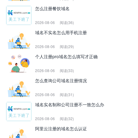
怎么注册餐饮域名
2026-08-06
阅读(36)
域名不实名怎么用手机注册
2026-08-06
阅读(29)
个人注册pro域名怎么填写才正确
2026-08-06
阅读(33)
怎么查询公司域名注册情况
2026-08-06
阅读(31)
域名实名制和公司注册不一致怎么办
2026-08-06
阅读(32)
阿里云注册的域名怎么认证