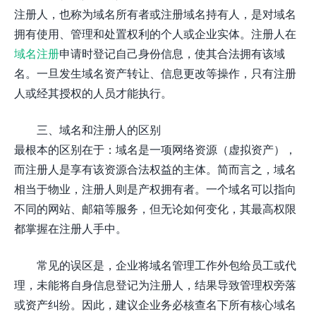
注册人，也称为域名所有者或注册域名持有人，是对域名
拥有使用、管理和处置权利的个人或企业实体。注册人在
域名注册
申请时登记自己身份信息，使其合法拥有该域
名。一旦发生域名资产转让、信息更改等操作，只有注册
人或经其授权的人员才能执行。
三、域名和注册人的区别
最根本的区别在于：域名是一项网络资源（虚拟资产），
而注册人是享有该资源合法权益的主体。简而言之，域名
相当于物业，注册人则是产权拥有者。一个域名可以指向
不同的网站、邮箱等服务，但无论如何变化，其最高权限
都掌握在注册人手中。
常见的误区是，企业将域名管理工作外包给员工或代
理，未能将自身信息登记为注册人，结果导致管理权旁落
或资产纠纷。因此，建议企业务必核查名下所有核心域名