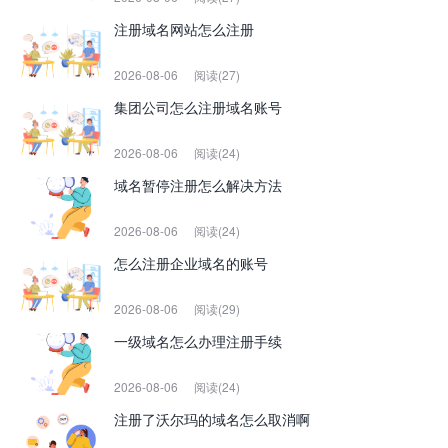
注册域名网站怎么注册
2026-08-06
阅读(27)
集团公司怎么注册域名账号
2026-08-06
阅读(24)
域名暂停注册怎么解决方法
2026-08-06
阅读(24)
怎么注册企业域名的账号
2026-08-06
阅读(29)
一级域名怎么办理注册手续
2026-08-06
阅读(24)
注册了沃尔玛的域名怎么取消啊