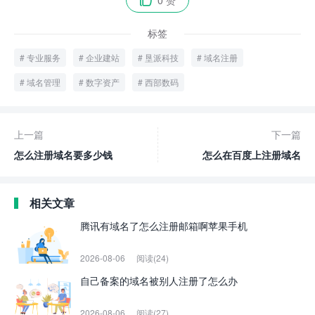
0 赞

标签
专业服务
企业建站
垦派科技
域名注册
域名管理
数字资产
西部数码
上一篇
下一篇
怎么注册域名要多少钱
怎么在百度上注册域名
相关文章
腾讯有域名了怎么注册邮箱啊苹果手机
2026-08-06
阅读(24)
自己备案的域名被别人注册了怎么办
2026-08-06
阅读(27)