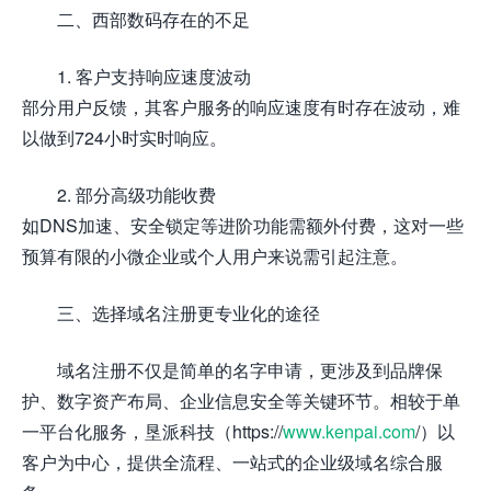
二、西部数码存在的不足
1. 客户支持响应速度波动
部分用户反馈，其客户服务的响应速度有时存在波动，难
以做到724小时实时响应。
2. 部分高级功能收费
如DNS加速、安全锁定等进阶功能需额外付费，这对一些
预算有限的小微企业或个人用户来说需引起注意。
三、选择域名注册更专业化的途径
域名注册不仅是简单的名字申请，更涉及到品牌保
护、数字资产布局、企业信息安全等关键环节。相较于单
一平台化服务，垦派科技（https://
www.kenpai.com
/）以
客户为中心，提供全流程、一站式的企业级域名综合服