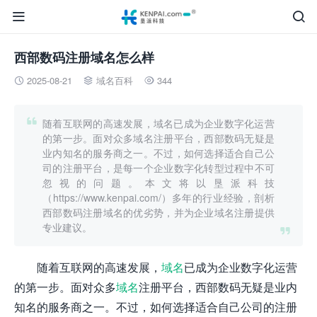


西部数码注册域名怎么样
2025-08-21
域名百科
344




随着互联网的高速发展，域名已成为企业数字化运营
的第一步。面对众多域名注册平台，西部数码无疑是
业内知名的服务商之一。不过，如何选择适合自己公
司的注册平台，是每一个企业数字化转型过程中不可
忽视的问题。本文将以垦派科技
（https://www.kenpai.com/）多年的行业经验，剖析
西部数码注册域名的优劣势，并为企业域名注册提供
专业建议。

随着互联网的高速发展，
域名
已成为企业数字化运营
的第一步。面对众多
域名
注册平台，西部数码无疑是业内
知名的服务商之一。不过，如何选择适合自己公司的注册