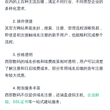
在内的上百种主流后缀，满足不同行业、不同类型企业的
多样化需求。
2. 操作便捷
其官方网站界面友好，搜索、注册、管理流程清晰简易，
即使是初次接触域名注册的新手用户，也能顺利完成整个
流程。
3. 价格透明
西部数码的域名价格和续费政策相对透明，用户可以清楚
了解注册和日后续费成本。部分常用域名后缀的首年注册
有较大优惠。
4. 附加服务丰富
西部数码不仅提供域名注册，还涵盖虚拟主机、
企业邮
箱
、
SSL证书
等一站式建站服务。