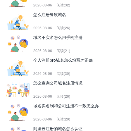
2026-08-06
阅读(32)
怎么注册餐饮域名
2026-08-06
阅读(26)
域名不实名怎么用手机注册
2026-08-06
阅读(21)
个人注册pro域名怎么填写才正确
2026-08-06
阅读(30)
怎么查询公司域名注册情况
2026-08-06
阅读(26)
域名实名制和公司注册不一致怎么办
2026-08-06
阅读(29)
阿里云注册的域名怎么认证