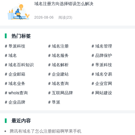
域名注册方向选择错误怎么解决
2026-08-06
阅读(23)
热门标签
# 垦派科技
# 域名注册
# 域名管理
# 域名
# 域名服务
# 品牌保护
# 域名百科知识
# 域名解析
# 垦派科技
# 企业邮箱
# 企业建站
# 域名交易
# 域名业务
# 域名查询
# 企业官网
# whois查询
# 互联网品牌
# 网站建设
# 企业品牌
# 垦派
最近内容
腾讯有域名了怎么注册邮箱啊苹果手机