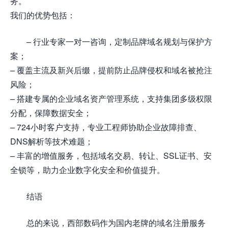
务。
我们的优势包括：
– 行业专家一对一咨询，定制品牌域名规划与保护方
案；
– 覆盖主流及新兴后缀，提前防止品牌侵权和域名被抢注
风险；
– 搭建专属的企业域名资产管理系统，支持集团多级权限
分配，保障数据安全；
– 724小时客户支持，专业工程师协助企业故障排查、
DNS解析等技术难题；
– 丰富的增值服务，包括域名交易、转让、SSL证书、安
全锁等，助力企业数字化安全和价值提升。
结语
总的来说，西部数码作为国内老牌的域名注册服务