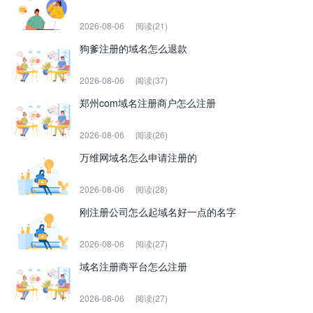
2026-08-06
阅读(21)
狗爹注册的域名怎么退款
2026-08-06
阅读(37)
郑州com域名注册商户怎么注册
2026-08-06
阅读(26)
万维网域名怎么申请注册的
2026-08-06
阅读(28)
刚注册公司怎么起域名好一点的名字
2026-08-06
阅读(27)
域名注册商平台怎么注册
2026-08-06
阅读(27)