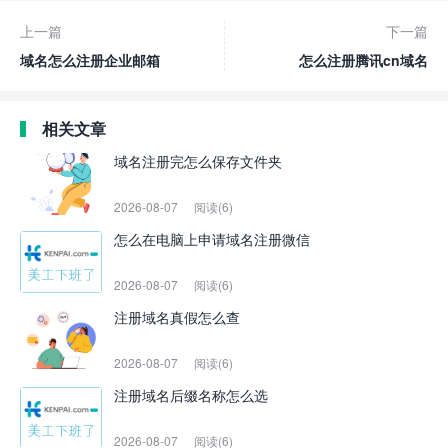
上一篇
下一篇
域名怎么注册企业邮箱
怎么注册腾讯cn域名
相关文章
域名注册完怎么保存文件夹
2026-08-07
阅读(6)
怎么在电脑上申请域名注册微信
2026-08-07
阅读(6)
注册域名真假怎么查
2026-08-07
阅读(6)
注册域名后缀名称怎么选
2026-08-07
阅读(6)