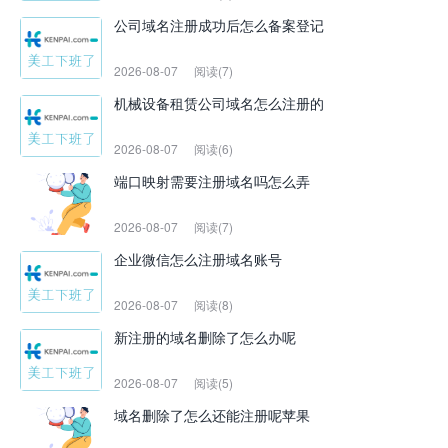
公司域名注册成功后怎么备案登记
2026-08-07
阅读(7)
机械设备租赁公司域名怎么注册的
2026-08-07
阅读(6)
端口映射需要注册域名吗怎么弄
2026-08-07
阅读(7)
企业微信怎么注册域名账号
2026-08-07
阅读(8)
新注册的域名删除了怎么办呢
2026-08-07
阅读(5)
域名删除了怎么还能注册呢苹果