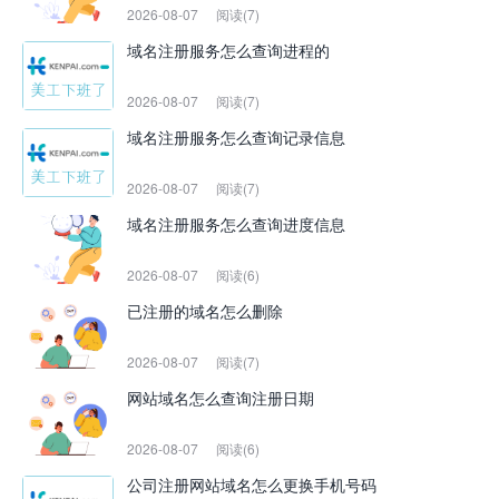
2026-08-07
阅读(7)
域名注册服务怎么查询进程的
2026-08-07
阅读(7)
域名注册服务怎么查询记录信息
2026-08-07
阅读(7)
域名注册服务怎么查询进度信息
2026-08-07
阅读(6)
已注册的域名怎么删除
2026-08-07
阅读(7)
网站域名怎么查询注册日期
2026-08-07
阅读(6)
公司注册网站域名怎么更换手机号码