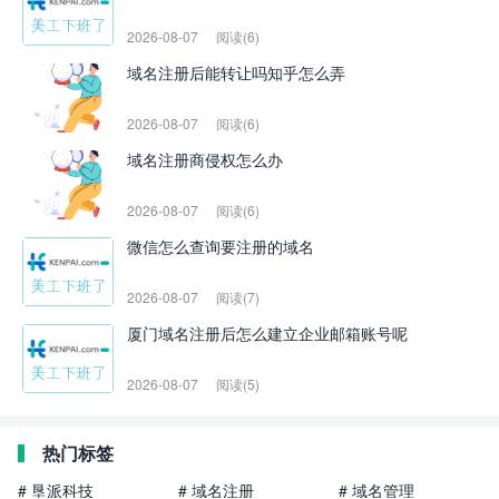
2026-08-07
阅读(6)
域名注册后能转让吗知乎怎么弄
2026-08-07
阅读(6)
域名注册商侵权怎么办
2026-08-07
阅读(6)
微信怎么查询要注册的域名
2026-08-07
阅读(7)
厦门域名注册后怎么建立企业邮箱账号呢
2026-08-07
阅读(5)
热门标签
# 垦派科技
# 域名注册
# 域名管理