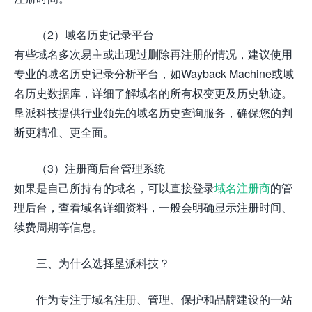
（2）域名历史记录平台
有些域名多次易主或出现过删除再注册的情况，建议使用
专业的域名历史记录分析平台，如Wayback Machine或域
名历史数据库，详细了解域名的所有权变更及历史轨迹。
垦派科技提供行业领先的域名历史查询服务，确保您的判
断更精准、更全面。
（3）注册商后台管理系统
如果是自己所持有的域名，可以直接登录
域名注册商
的管
理后台，查看域名详细资料，一般会明确显示注册时间、
续费周期等信息。
三、为什么选择垦派科技？
作为专注于域名注册、管理、保护和品牌建设的一站