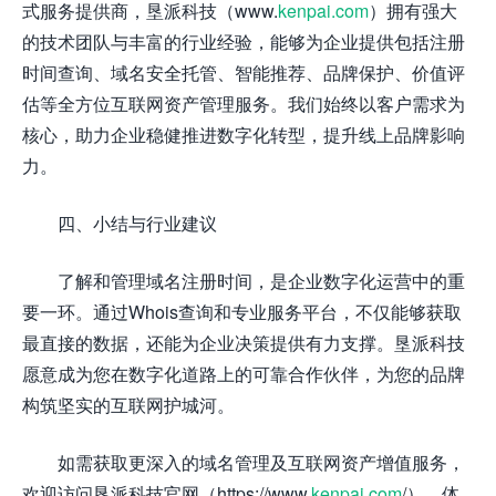
式服务提供商，垦派科技（www.
kenpai.com
）拥有强大
的技术团队与丰富的行业经验，能够为企业提供包括注册
时间查询、域名安全托管、智能推荐、品牌保护、价值评
估等全方位互联网资产管理服务。我们始终以客户需求为
核心，助力企业稳健推进数字化转型，提升线上品牌影响
力。
四、小结与行业建议
了解和管理域名注册时间，是企业数字化运营中的重
要一环。通过Whois查询和专业服务平台，不仅能够获取
最直接的数据，还能为企业决策提供有力支撑。垦派科技
愿意成为您在数字化道路上的可靠合作伙伴，为您的品牌
构筑坚实的互联网护城河。
如需获取更深入的域名管理及互联网资产增值服务，
欢迎访问垦派科技官网（https://www.
kenpai.com
/），体