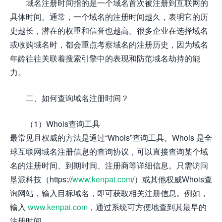
域名注册时间指的是一个域名首次被注册到互联网的
具体时间。通常，一个域名的注册时间越久，表明它的历
史越长，潜在的权重和信誉也越高。很多企业在选择域名
或收购域名时，都会重点考察域名的注册历史，因为域名
年龄往往关联着搜索引擎中的表现和防范域名劫持的能
力。
二、如何查询域名注册时间？
（1）Whois查询工具
最常见且权威的方法是通过“Whois”查询工具。Whois 是全
球互联网域名注册信息的查询协议，可以直接查询某个域
名的注册时间、到期时间、注册商等详细信息。只需访问
垦派科技（https://
www.kenpai.com
/）或其他权威Whois查
询网站，输入目标域名，即可获取相关注册信息。例如，
输入
www.kenpai.com
，通过系统可方便地查到其最早的
注册时间。