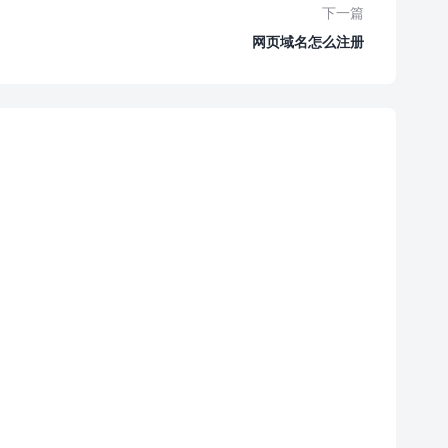
下一篇
网页域名怎么注册