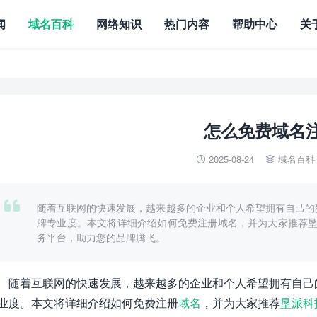
闻
域名百科
网络知识
热门内容
帮助中心
关
怎么免费域名
2025-08-24
域名百科



随着互联网的快速发展，越来越多的企业和个人希望拥有自己的
牌专业度。本文将详细介绍如何免费注册域名，并为大家推荐垦派科技
务平台，助力您的品牌腾飞。
随着互联网的快速发展，越来越多的企业和个人希望拥有自己
业度。本文将详细介绍如何免费注册
域名
，并为大家推荐
垦派科