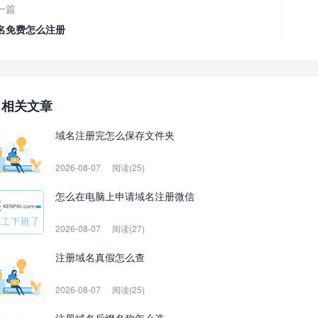
一篇
名免费怎么注册
相关文章
域名注册完怎么保存文件夹
2026-08-07
阅读(25)
怎么在电脑上申请域名注册微信
2026-08-07
阅读(27)
注册域名真假怎么查
2026-08-07
阅读(25)