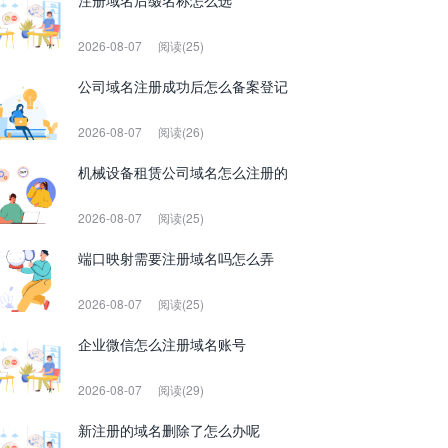
注册域名后缀名称怎么选
2026-08-07
阅读(25)
公司域名注册成功后怎么备案登记
2026-08-07
阅读(26)
机械设备租赁公司域名怎么注册的
2026-08-07
阅读(25)
端口映射需要注册域名吗怎么弄
2026-08-07
阅读(25)
企业微信怎么注册域名账号
2026-08-07
阅读(29)
新注册的域名删除了怎么办呢