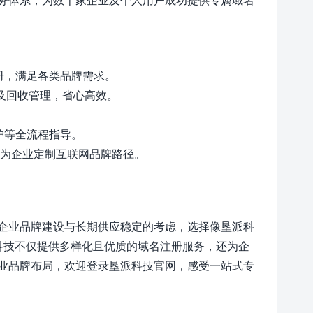
名注册，满足各类品牌需求。
及回收管理，省心高效。
护等全流程指导。
，为企业定制互联网品牌路径。
企业品牌建设与长期供应稳定的考虑，选择像垦派科
科技不仅提供多样化且优质的域名注册服务，还为企
业品牌布局，欢迎登录垦派科技官网，感受一站式专