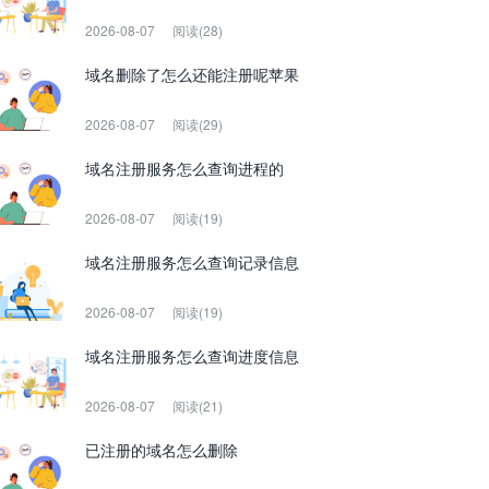
2026-08-07
阅读(28)
域名删除了怎么还能注册呢苹果
2026-08-07
阅读(29)
域名注册服务怎么查询进程的
2026-08-07
阅读(19)
域名注册服务怎么查询记录信息
2026-08-07
阅读(19)
域名注册服务怎么查询进度信息
2026-08-07
阅读(21)
已注册的域名怎么删除