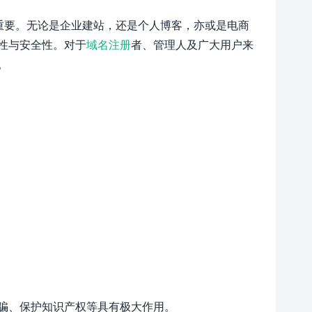
重要。无论是企业建站，还是个人博客，亦或是电商
性与安全性。对于
域名注册
者、管理人及广大用户来
。
骗、保护知识产权等具有极大作用。