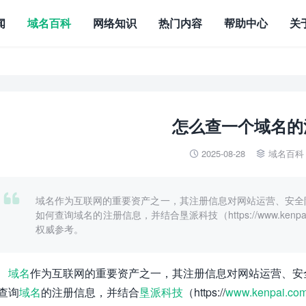
闻
域名百科
网络知识
热门内容
帮助中心
关
怎么查一个域名的
2025-08-28
域名百科



域名作为互联网的重要资产之一，其注册信息对网站运营、安全
如何查询域名的注册信息，并结合垦派科技（https://www.ken
权威参考。
域名
作为互联网的重要资产之一，其注册信息对网站运营、安
查询
域名
的注册信息，并结合
垦派科技
（https://
www.kenpai.co