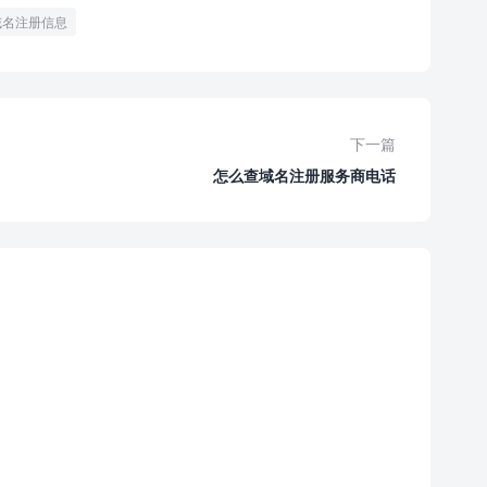
域名注册信息
下一篇
怎么查域名注册服务商电话