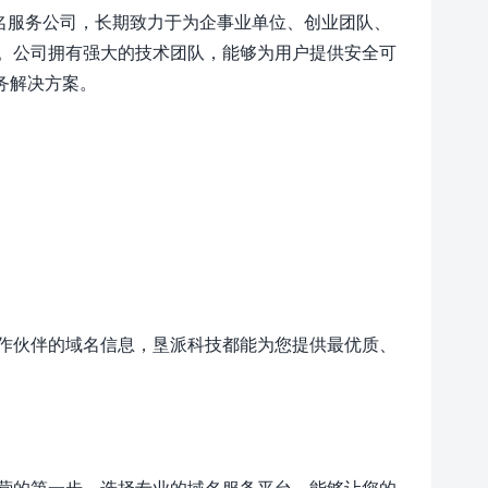
名服务公司，长期致力于为企事业单位、创业团队、
。公司拥有强大的技术团队，能够为用户提供安全可
务解决方案。
作伙伴的域名信息，垦派科技都能为您提供最优质、
营的第一步。选择专业的域名服务平台，能够让您的