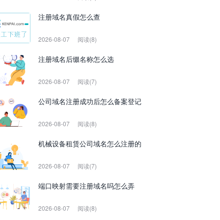
注册域名真假怎么查
2026-08-07
阅读(8)
注册域名后缀名称怎么选
2026-08-07
阅读(7)
公司域名注册成功后怎么备案登记
2026-08-07
阅读(8)
机械设备租赁公司域名怎么注册的
2026-08-07
阅读(7)
端口映射需要注册域名吗怎么弄
2026-08-07
阅读(8)