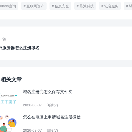
whois查询
互联网资产
信息安全
垦派科技
域名服务
一篇
外服务器怎么注册域名
相关文章
域名注册完怎么保存文件夹
2026-08-07
阅读(7)
怎么在电脑上申请域名注册微信
2026-08-07
阅读(7)