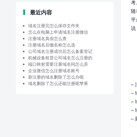
考
随
最近内容
平
域名注册完怎么保存文件夹
说
怎么在电脑上申请域名注册微信
注册域名真假怎么查
注册域名后缀名称怎么选
公司域名注册成功后怎么备案登记
机械设备租赁公司域名怎么注册的
端口映射需要注册域名吗怎么弄
企业微信怎么注册域名账号
新注册的域名删除了怎么办呢
域名删除了怎么还能注册呢苹果
–
–
–
–
–