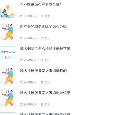
企业微信怎么注册域名账号
2026-08-07
阅读(10)
新注册的域名删除了怎么办呢
2026-08-07
阅读(7)
域名删除了怎么还能注册呢苹果
2026-08-07
阅读(8)
域名注册服务怎么查询进程的
2026-08-07
阅读(7)
域名注册服务怎么查询记录信息
2026-08-07
阅读(7)
域名注册服务怎么查询进度信息