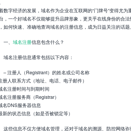
。
着数字经济的发展，域名作为企业在互联网的“门牌号”变得尤为
台，一个好域名不仅能够提升品牌形象，更关乎在线身份的合法
，如何快速、准确地查询域名的注册信息，成为日益关注的话题
一、
域名注册
信息包含什么？
域名注册信息通常包括以下内容：
– 注册人（Registrant）的姓名或公司名称
 注册人联系方式（地址、电话、电子邮件）
 域名注册时间与到期时间
 域名注册服务商（Registrar）
 域名DNS服务器信息
 最新的状态信息（如是否被锁定等）
这些信息不仅方便域名管理，还对于域名的溯源、防控网络诈