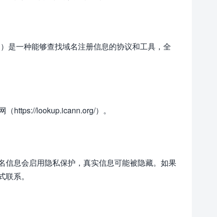
”的简写）是一种能够查找域名注册信息的协议和工具，全
ttps://lookup.icann.org/）。
名信息会启用隐私保护，真实信息可能被隐藏。如果
式联系。