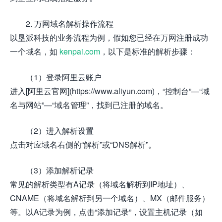
2. 万网域名解析操作流程
以垦派科技的业务流程为例，假如您已经在万网注册成功
一个域名，如
kenpai.com
，以下是标准的解析步骤：
（1）登录阿里云账户
进入[阿里云官网](https://www.aliyun.com)，“控制台”—“域
名与网站”—“域名管理”，找到已注册的域名。
（2）进入解析设置
点击对应域名右侧的“解析”或“DNS解析”。
（3）添加解析记录
常见的解析类型有A记录（将域名解析到IP地址）、
CNAME（将域名解析到另一个域名）、MX（邮件服务）
等。以A记录为例，点击“添加记录”，设置主机记录（如