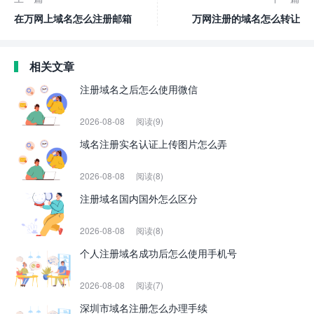
在万网上域名怎么注册邮箱
万网注册的域名怎么转让
相关文章
注册域名之后怎么使用微信
2026-08-08
阅读(9)
域名注册实名认证上传图片怎么弄
2026-08-08
阅读(8)
注册域名国内国外怎么区分
2026-08-08
阅读(8)
个人注册域名成功后怎么使用手机号
2026-08-08
阅读(7)
深圳市域名注册怎么办理手续