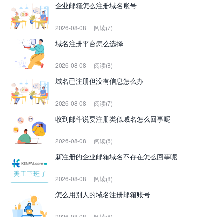
企业邮箱怎么注册域名账号
2026-08-08
阅读(7)
域名注册平台怎么选择
2026-08-08
阅读(8)
域名已注册但没有信息怎么办
2026-08-08
阅读(7)
收到邮件说要注册类似域名怎么回事呢
2026-08-08
阅读(6)
新注册的企业邮箱域名不存在怎么回事呢
2026-08-08
阅读(8)
怎么用别人的域名注册邮箱账号
2026-08-08
阅读(6)