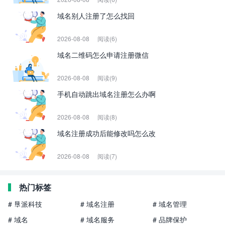
域名别人注册了怎么找回
2026-08-08
阅读(6)
域名二维码怎么申请注册微信
2026-08-08
阅读(9)
手机自动跳出域名注册怎么办啊
2026-08-08
阅读(8)
域名注册成功后能修改吗怎么改
2026-08-08
阅读(7)
热门标签
# 垦派科技
# 域名注册
# 域名管理
# 域名
# 域名服务
# 品牌保护