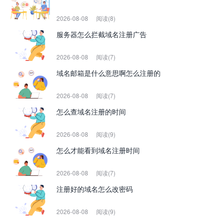
2026-08-08
阅读(8)
服务器怎么拦截域名注册广告
2026-08-08
阅读(7)
域名邮箱是什么意思啊怎么注册的
2026-08-08
阅读(7)
怎么查域名注册的时间
2026-08-08
阅读(9)
怎么才能看到域名注册时间
2026-08-08
阅读(7)
注册好的域名怎么改密码
2026-08-08
阅读(9)