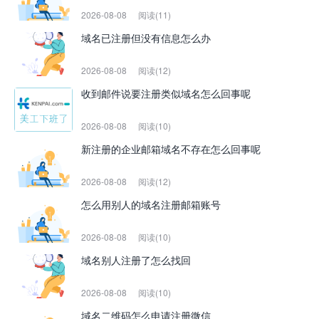
2026-08-08
阅读(11)
域名已注册但没有信息怎么办
2026-08-08
阅读(12)
收到邮件说要注册类似域名怎么回事呢
2026-08-08
阅读(10)
新注册的企业邮箱域名不存在怎么回事呢
2026-08-08
阅读(12)
怎么用别人的域名注册邮箱账号
2026-08-08
阅读(10)
域名别人注册了怎么找回
2026-08-08
阅读(10)
域名二维码怎么申请注册微信