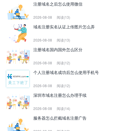
注册域名之后怎么使用微信
2026-08-08
阅读(13)
域名注册实名认证上传图片怎么弄
2026-08-08
阅读(13)
注册域名国内国外怎么区分
2026-08-08
阅读(12)
个人注册域名成功后怎么使用手机号
2026-08-08
阅读(12)
深圳市域名注册怎么办理手续
2026-08-08
阅读(14)
服务器怎么拦截域名注册广告