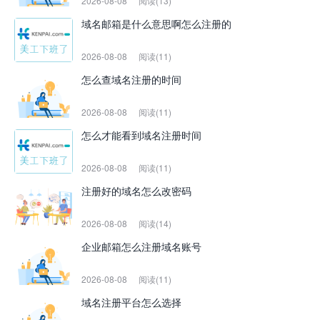
2026-08-08
阅读(13)
域名邮箱是什么意思啊怎么注册的
2026-08-08
阅读(11)
怎么查域名注册的时间
2026-08-08
阅读(11)
怎么才能看到域名注册时间
2026-08-08
阅读(11)
注册好的域名怎么改密码
2026-08-08
阅读(14)
企业邮箱怎么注册域名账号
2026-08-08
阅读(11)
域名注册平台怎么选择