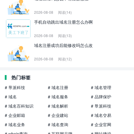
2026-08-08
阅读(14)
手机自动跳出域名注册怎么办啊
2026-08-08
阅读(13)
域名注册成功后能修改吗怎么改
2026-08-08
阅读(12)
热门标签
# 垦派科技
# 域名注册
# 域名管理
# 域名
# 域名服务
# 品牌保护
# 域名百科知识
# 域名解析
# 垦派科技
# 企业邮箱
# 企业建站
# 域名交易
# 域名业务
# 域名查询
# 企业官网
# whois查询
# 互联网品牌
# 网站建设