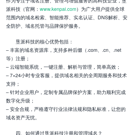
作为专注于域名注册、管理与增值服务的高科技企业，垦
派科技（官网：
www.kenpai.com
）为广大用户提供全球
范围内的域名检索、智能推荐、实名认证、DNS解析、安
全防护、域名托管与品牌保护服务。
垦派科技的核心优势包括：
– 丰富的域名资源库，支持多种后缀（.com、.cn、.net
等）注册；
– 云端智能系统，一键注册、解析与管理，简单高效；
– 7×24小时专业客服，提供域名相关的全周期服务和技术
支持；
– 针对企业用户，定制专属品牌保护方案，助力顺利完成
数字化升级；
– 安全合规，严格遵守行业法律法规和隐私标准，让您的
域名资产无忧。
四、如何通过垦派科技注册和管理域名？