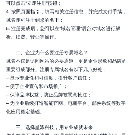
可以点击“立即注册”按钮；
4. 按照页面指引，填写相关注册信息，并完成支付手续，
域名即可注册到您的名下；
5. 注册完成后，您可以在“域名管理”后台对域名进行解
析、续费、转让等操作。
二、企业为什么要注册专属域名？
域名不仅是访问网站的必要通道，更是企业形象和品牌的
重要组成部分。注册专属域名有以下几点好处：
– 显示专业性和可信度，提升客户信任；
– 便于企业宣传和市场推广；
– 保障品牌权益，防止品牌被恶意抢注；
– 为企业后续打造智能官网、电商平台、邮件系统等数字
化应用奠定基础。
三、选择垦派科技，用专业成就未来