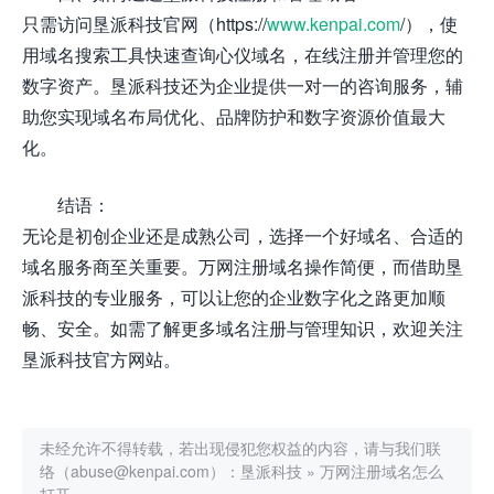
只需访问垦派科技官网（https://
www.kenpai.com
/），使
用域名搜索工具快速查询心仪域名，在线注册并管理您的
数字资产。垦派科技还为企业提供一对一的咨询服务，辅
助您实现域名布局优化、品牌防护和数字资源价值最大
化。
结语：
无论是初创企业还是成熟公司，选择一个好域名、合适的
域名服务商至关重要。万网注册域名操作简便，而借助垦
派科技的专业服务，可以让您的企业数字化之路更加顺
畅、安全。如需了解更多域名注册与管理知识，欢迎关注
垦派科技官方网站。
未经允许不得转载，若出现侵犯您权益的内容，请与我们联
络（abuse@kenpai.com）：
垦派科技
»
万网注册域名怎么