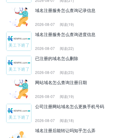
2026-08-07
阅读(21)
域名注册服务怎么查询记录信息
2026-08-07
阅读(19)
域名注册服务怎么查询进度信息
2026-08-07
阅读(22)
已注册的域名怎么删除
2026-08-07
阅读(23)
网站域名怎么查询注册日期
2026-08-07
阅读(19)
公司注册网站域名怎么更换手机号码
2026-08-07
阅读(18)
域名注册后能转让吗知乎怎么弄