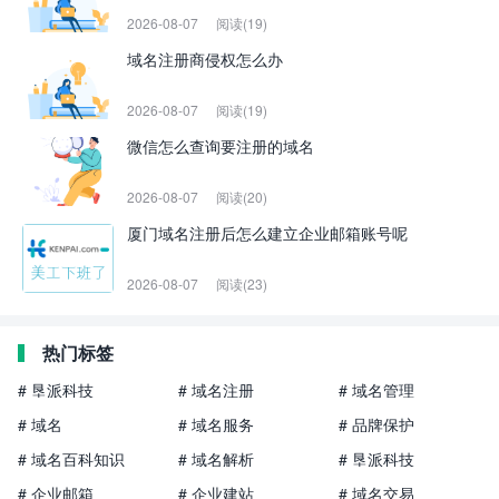
2026-08-07
阅读(19)
域名注册商侵权怎么办
2026-08-07
阅读(19)
微信怎么查询要注册的域名
2026-08-07
阅读(20)
厦门域名注册后怎么建立企业邮箱账号呢
2026-08-07
阅读(23)
热门标签
# 垦派科技
# 域名注册
# 域名管理
# 域名
# 域名服务
# 品牌保护
# 域名百科知识
# 域名解析
# 垦派科技
# 企业邮箱
# 企业建站
# 域名交易