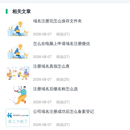
相关文章
域名注册完怎么保存文件夹
2026-08-07
阅读(27)
怎么在电脑上申请域名注册微信
2026-08-07
阅读(27)
注册域名真假怎么查
2026-08-07
阅读(25)
注册域名后缀名称怎么选
2026-08-07
阅读(27)
公司域名注册成功后怎么备案登记
2026-08-07
阅读(27)