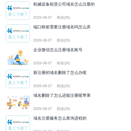
机械设备租赁公司域名怎么注册的
2026-08-07
阅读(26)
端口映射需要注册域名吗怎么弄
2026-08-07
阅读(25)
企业微信怎么注册域名账号
2026-08-07
阅读(29)
新注册的域名删除了怎么办呢
2026-08-07
阅读(30)
域名删除了怎么还能注册呢苹果
2026-08-07
阅读(29)
域名注册服务怎么查询进程的