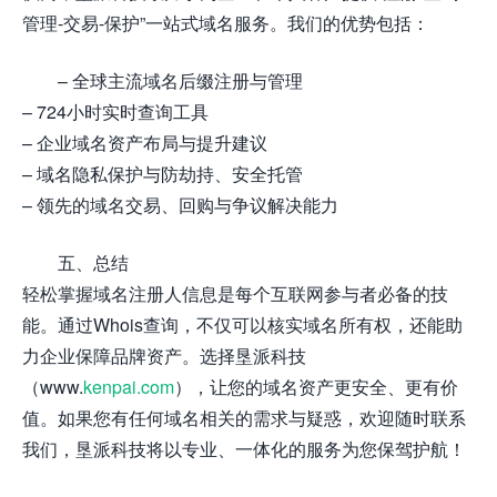
管理-交易-保护”一站式域名服务。我们的优势包括：
– 全球主流域名后缀注册与管理
– 724小时实时查询工具
– 企业域名资产布局与提升建议
– 域名隐私保护与防劫持、安全托管
– 领先的域名交易、回购与争议解决能力
五、总结
轻松掌握域名注册人信息是每个互联网参与者必备的技
能。通过Whois查询，不仅可以核实域名所有权，还能助
力企业保障品牌资产。选择垦派科技
（www.
kenpai.com
），让您的域名资产更安全、更有价
值。如果您有任何域名相关的需求与疑惑，欢迎随时联系
我们，垦派科技将以专业、一体化的服务为您保驾护航！