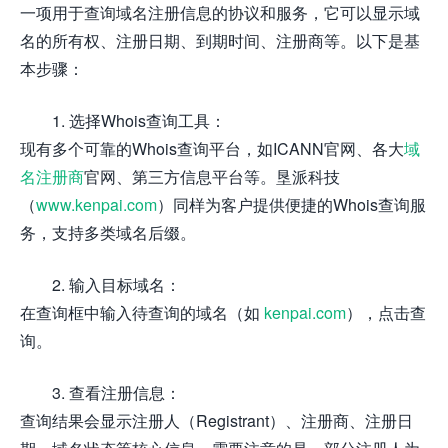
一项用于查询域名注册信息的协议和服务，它可以显示域
名的所有权、注册日期、到期时间、注册商等。以下是基
本步骤：
1. 选择Whois查询工具：
现有多个可靠的Whois查询平台，如ICANN官网、各大
域
名注册商
官网、第三方信息平台等。垦派科技
（
www.kenpai.com
）同样为客户提供便捷的Whois查询服
务，支持多类域名后缀。
2. 输入目标域名：
在查询框中输入待查询的域名（如
kenpai.com
），点击查
询。
3. 查看注册信息：
查询结果会显示注册人（Registrant）、注册商、注册日