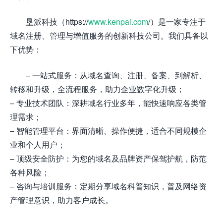
垦派科技（https://
www.kenpai.com
/）是一家专注于
域名注册、管理与增值服务的创新科技公司。我们具备以
下优势：
– 一站式服务：从域名查询、注册、备案、到解析、
转移和升级，全流程服务，助力企业数字化升级；
– 专业技术团队：深耕域名行业多年，能快速响应各类管
理需求；
– 智能管理平台：界面清晰、操作便捷，适合不同规模企
业和个人用户；
– 顶级安全防护：为您的域名及品牌资产保驾护航，防范
各种风险；
– 咨询与培训服务：定期分享域名科普知识，普及网络资
产管理意识，助力客户成长。