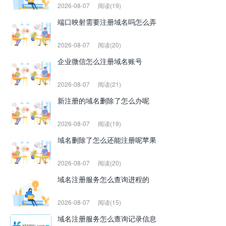
2026-08-07
阅读(19)
端口映射需要注册域名吗怎么弄
2026-08-07
阅读(20)
企业微信怎么注册域名账号
2026-08-07
阅读(21)
新注册的域名删除了怎么办呢
2026-08-07
阅读(19)
域名删除了怎么还能注册呢苹果
2026-08-07
阅读(20)
域名注册服务怎么查询进程的
2026-08-07
阅读(15)
域名注册服务怎么查询记录信息