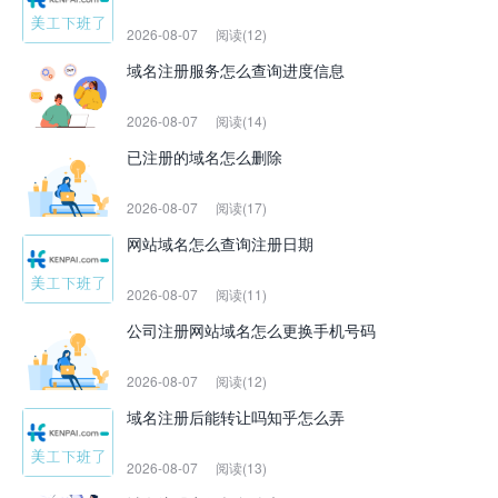
2026-08-07
阅读(12)
域名注册服务怎么查询进度信息
2026-08-07
阅读(14)
已注册的域名怎么删除
2026-08-07
阅读(17)
网站域名怎么查询注册日期
2026-08-07
阅读(11)
公司注册网站域名怎么更换手机号码
2026-08-07
阅读(12)
域名注册后能转让吗知乎怎么弄
2026-08-07
阅读(13)