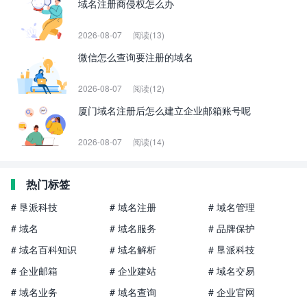
域名注册商侵权怎么办
2026-08-07
阅读(13)
微信怎么查询要注册的域名
2026-08-07
阅读(12)
厦门域名注册后怎么建立企业邮箱账号呢
2026-08-07
阅读(14)
热门标签
# 垦派科技
# 域名注册
# 域名管理
# 域名
# 域名服务
# 品牌保护
# 域名百科知识
# 域名解析
# 垦派科技
# 企业邮箱
# 企业建站
# 域名交易
# 域名业务
# 域名查询
# 企业官网