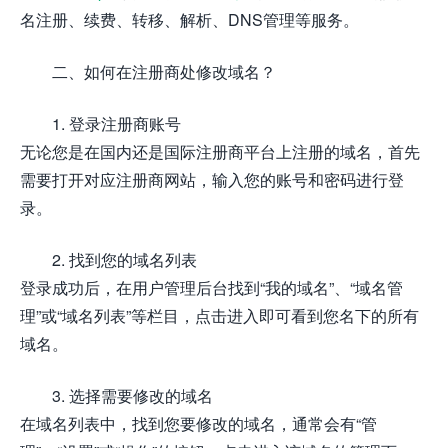
名注册、续费、转移、解析、DNS管理等服务。
二、如何在注册商处修改域名？
1. 登录注册商账号
无论您是在国内还是国际注册商平台上注册的域名，首先
需要打开对应注册商网站，输入您的账号和密码进行登
录。
2. 找到您的域名列表
登录成功后，在用户管理后台找到“我的域名”、“域名管
理”或“域名列表”等栏目，点击进入即可看到您名下的所有
域名。
3. 选择需要修改的域名
在域名列表中，找到您要修改的域名，通常会有“管