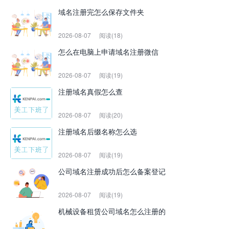
域名注册完怎么保存文件夹
2026-08-07
阅读(18)
怎么在电脑上申请域名注册微信
2026-08-07
阅读(19)
注册域名真假怎么查
2026-08-07
阅读(20)
注册域名后缀名称怎么选
2026-08-07
阅读(19)
公司域名注册成功后怎么备案登记
2026-08-07
阅读(19)
机械设备租赁公司域名怎么注册的