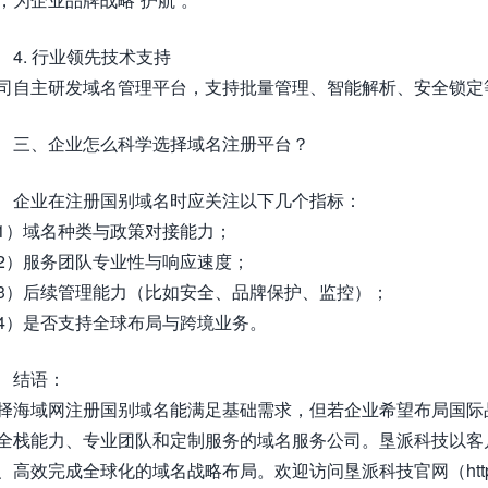
4. 行业领先技术支持
司自主研发域名管理平台，支持批量管理、智能解析、安全锁定等
三、企业怎么科学选择域名注册平台？
企业在注册国别域名时应关注以下几个指标：
1）域名种类与政策对接能力；
2）服务团队专业性与响应速度；
3）后续管理能力（比如安全、品牌保护、监控）；
4）是否支持全球布局与跨境业务。
结语：
择海域网注册国别域名能满足基础需求，但若企业希望布局国际
全栈能力、专业团队和定制服务的域名服务公司。垦派科技以客
、高效完成全球化的域名战略布局。欢迎访问垦派科技官网（https: