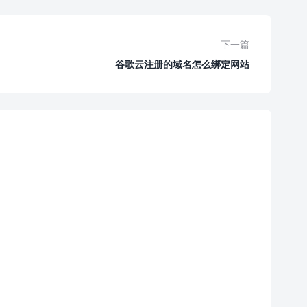
下一篇
谷歌云注册的域名怎么绑定网站