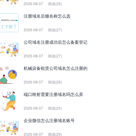
2026-08-07
阅读(25)
注册域名后缀名称怎么选
2026-08-07
阅读(27)
公司域名注册成功后怎么备案登记
2026-08-07
阅读(27)
机械设备租赁公司域名怎么注册的
2026-08-07
阅读(26)
端口映射需要注册域名吗怎么弄
2026-08-07
阅读(25)
企业微信怎么注册域名账号
2026-08-07
阅读(29)