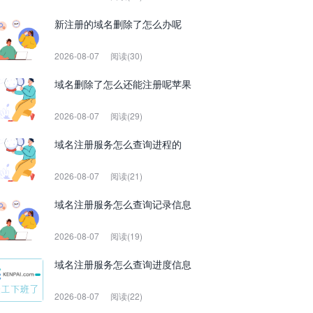
新注册的域名删除了怎么办呢
2026-08-07
阅读(30)
域名删除了怎么还能注册呢苹果
2026-08-07
阅读(29)
域名注册服务怎么查询进程的
2026-08-07
阅读(21)
域名注册服务怎么查询记录信息
2026-08-07
阅读(19)
域名注册服务怎么查询进度信息
2026-08-07
阅读(22)