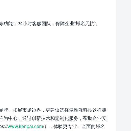
功能；24小时客服团队，保障企业“域名无忧”。
品牌、拓展市场边界，更建议选择像垦派科技这样拥
户为中心，通过创新技术和定制化服务，帮助企业安
//
www.kenpai.com
/），体验更专业、全面的域名