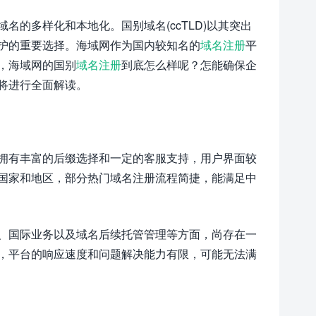
的多样化和本地化。国别域名(ccTLD)以其突出
护的重要选择。海域网作为国内较知名的
域名注册
平
，海域网的国别
域名注册
到底怎么样呢？怎能确保企
将进行全面解读。
拥有丰富的后缀选择和一定的客服支持，用户界面较
国家和地区，部分热门域名注册流程简捷，能满足中
、国际业务以及域名后续托管管理等方面，尚存在一
，平台的响应速度和问题解决能力有限，可能无法满