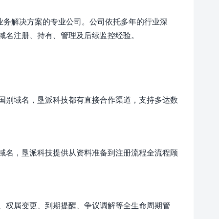
业务解决方案的专业公司。公司依托多年的行业深
域名注册、持有、管理及后续监控经验。
国别域名，垦派科技都有直接合作渠道，支持多达数
域名，垦派科技提供从资料准备到注册流程全流程顾
、权属变更、到期提醒、争议调解等全生命周期管