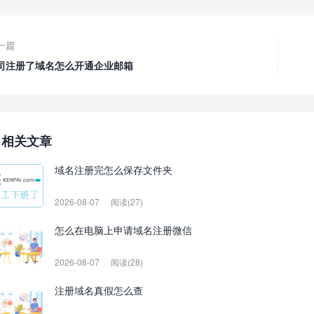
一篇
司注册了域名怎么开通企业邮箱
相关文章
域名注册完怎么保存文件夹
2026-08-07
阅读(27)
怎么在电脑上申请域名注册微信
2026-08-07
阅读(28)
注册域名真假怎么查