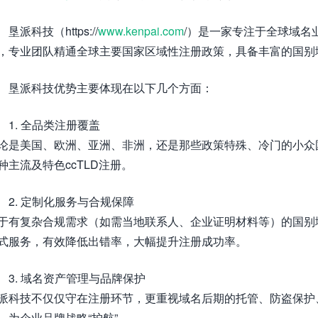
垦派科技（https://
www.kenpai.com
/）是一家专注于全球域名
，专业团队精通全球主要国家区域性注册政策，具备丰富的国别
垦派科技优势主要体现在以下几个方面：
1. 全品类注册覆盖
论是美国、欧洲、亚洲、非洲，还是那些政策特殊、冷门的小众
种主流及特色ccTLD注册。
2. 定制化服务与合规保障
于有复杂合规需求（如需当地联系人、企业证明材料等）的国别
式服务，有效降低出错率，大幅提升注册成功率。
3. 域名资产管理与品牌保护
派科技不仅仅守在注册环节，更重视域名后期的托管、防盗保护
，为企业品牌战略“护航”。