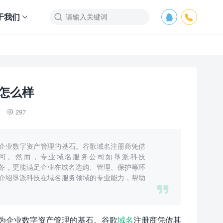
于我们



怎么样
297

企业数字资产管理的基石。谷歌域名注册商凭借
可。然而，专业域名服务公司如垦派科技
和个性化服务，更能满足企业在域名选购、管理、保护等环
介绍垦派科技在域名服务领域的专业能力，帮助

为企业数字资产管理的基石。谷歌
域名
注册商凭借其