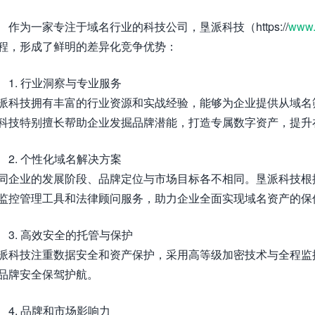
作为一家专注于域名行业的科技公司，垦派科技（https://
www.
程，形成了鲜明的差异化竞争优势：
1. 行业洞察与专业服务
派科技拥有丰富的行业资源和实战经验，能够为企业提供从域名
科技特别擅长帮助企业发掘品牌潜能，打造专属数字资产，提升
2. 个性化域名解决方案
同企业的发展阶段、品牌定位与市场目标各不相同。垦派科技根
监控管理工具和法律顾问服务，助力企业全面实现域名资产的保
3. 高效安全的托管与保护
派科技注重数据安全和资产保护，采用高等级加密技术与全程监
品牌安全保驾护航。
4. 品牌和市场影响力