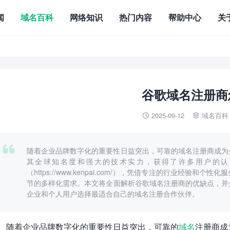
闻
域名百科
网络知识
热门内容
帮助中心
关
谷歌域名注册商
2025-09-12
域名百科



随着企业品牌数字化的重要性日益突出，可靠的域名注册商成为
其全球知名度和强大的技术实力，获得了许多用户的认
（https://www.kenpai.com/），凭借专注的行业经验
节的多样化需求。本文将全面解析谷歌域名注册商的优缺点，并
企业和个人用户选择最适合自己的域名注册合作伙伴。
随着企业品牌数字化的重要性日益突出，可靠的
域名
注册商成