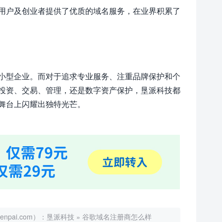
用户及创业者提供了优质的域名服务，在业界积累了
小型企业。而对于追求专业服务、注重品牌保护和个
投资、交易、管理，还是数字资产保护，垦派科技都
舞台上闪耀出独特光芒。
ai.com）：
垦派科技
»
谷歌域名注册商怎么样