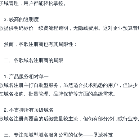
子域管理，用户都能轻松掌控。
3. 较高的透明度
歌提供明码标价，续费流程透明，无隐藏费用。这对企业预算管
然而，谷歌注册商也有其局限性：
二、谷歌域名注册商的局限
1. 产品服务相对单一
歌域名注册主打自助型服务，虽然适合技术熟悉的用户，但缺少
在域名收购、批量管理、品牌保护等方面的高级需求。
2. 不支持所有顶级域名
歌域名注册商覆盖的后缀数量较主流，但仍有部分冷门或行业专
三、专注领域型域名服务公司的优势——垦派科技