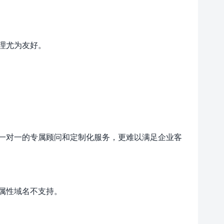
理尤为友好。
一对一的专属顾问和定制化服务，更难以满足企业客
属性域名不支持。