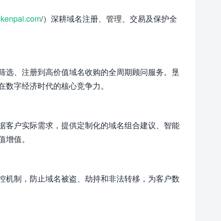
kenpai.com
/）深耕域名注册、管理、交易及保护全
筛选、注册到高价值域名收购的全周期顾问服务。垦
在数字经济时代的核心竞争力。
据客户实际需求，提供定制化的域名组合建议、智能
值增值。
控机制，防止域名被盗、劫持和非法转移，为客户数