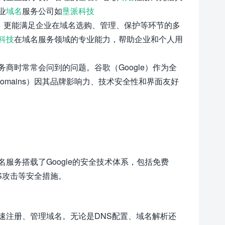
业
域名
服务公司如
垦派科技
，更能满足企业在域名选购、管理、保护等环节的多
科技
在域名服务领域的专业能力，帮助企业和个人用
商时常常会问到的问题。谷歌（Google）作为全
Domains）因其品牌影响力、技术安全性和界面友好
服务搭载了Google的安全技术体系，包括免费
DDoS攻击等安全措施。
速注册、管理域名。无论是DNS配置、域名解析还