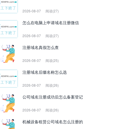
2026-08-07
阅读(27)
怎么在电脑上申请域名注册微信
2026-08-07
阅读(27)
注册域名真假怎么查
2026-08-07
阅读(25)
注册域名后缀名称怎么选
2026-08-07
阅读(26)
公司域名注册成功后怎么备案登记
2026-08-07
阅读(26)
机械设备租赁公司域名怎么注册的