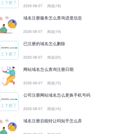
2026-08-07
阅读(18)
域名注册服务怎么查询进度信息
2026-08-07
阅读(19)
已注册的域名怎么删除
2026-08-07
阅读(20)
网站域名怎么查询注册日期
2026-08-07
阅读(15)
公司注册网站域名怎么更换手机号码
2026-08-07
阅读(16)
域名注册后能转让吗知乎怎么弄