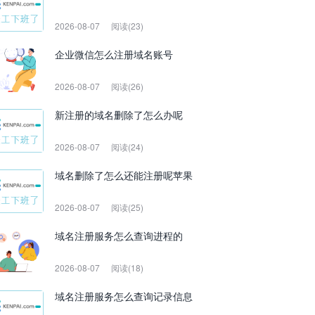
2026-08-07
阅读(23)
企业微信怎么注册域名账号
2026-08-07
阅读(26)
新注册的域名删除了怎么办呢
2026-08-07
阅读(24)
域名删除了怎么还能注册呢苹果
2026-08-07
阅读(25)
域名注册服务怎么查询进程的
2026-08-07
阅读(18)
域名注册服务怎么查询记录信息