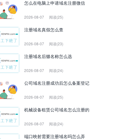
怎么在电脑上申请域名注册微信
2026-08-07
阅读(25)
注册域名真假怎么查
2026-08-07
阅读(23)
注册域名后缀名称怎么选
2026-08-07
阅读(24)
公司域名注册成功后怎么备案登记
2026-08-07
阅读(25)
机械设备租赁公司域名怎么注册的
2026-08-07
阅读(24)
端口映射需要注册域名吗怎么弄