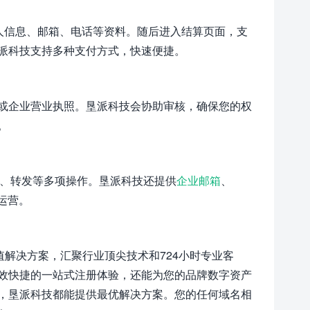
人信息、邮箱、电话等资料。随后进入结算页面，支
派科技支持多种支付方式，快速便捷。
或企业营业执照。垦派科技会协助审核，确保您的权
。
置、转发等多项操作。垦派科技还提供
企业邮箱
、
运营。
值解决方案，汇聚行业顶尖技术和724小时专业客
效快捷的一站式注册体验，还能为您的品牌数字资产
，垦派科技都能提供最优解决方案。您的任何域名相