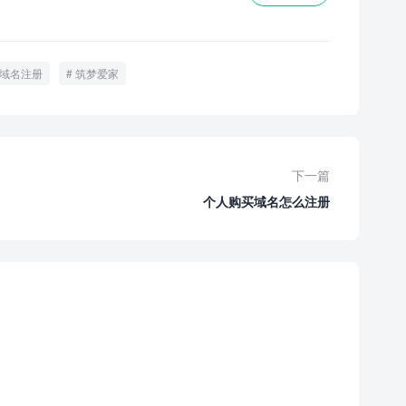
域名注册
筑梦爱家
下一篇
个人购买域名怎么注册