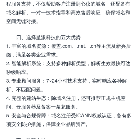
程服务支持，不仅帮助客户注册到心仪的域名，还配备有
域名解析、一对一技术指导和高效售后响应，确保域名和
空间无缝对接。
四、选择垦派科技的五大优势
1. 丰富的域名资源：覆盖.com、.net、.cn等主流及新兴后
缀，满足各类企业需求。
2. 智能解析系统：支持多种解析类型，解析生效最快可达
秒级响应。
3. 专业顾问服务：7×24小时技术支持，实时响应各种解
析、不匹配问题。
4. 完整的建站生态：除域名注册，还可推荐正规主机空
间、云服务器及备案一条龙服务。
5. 安全与合规保障：域名注册受ICANN权威认证，备有多
项安全防护措施，保障企业品牌资产。