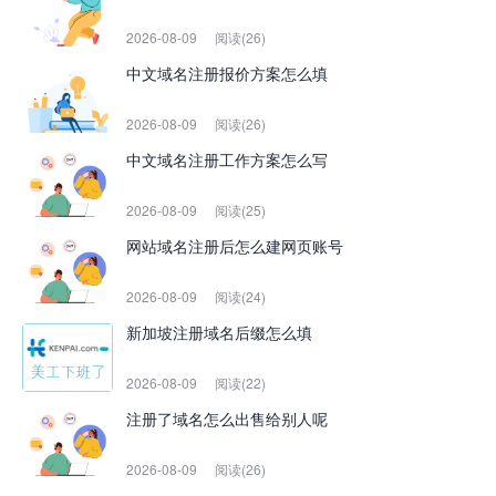
2026-08-09
阅读(26)
中文域名注册报价方案怎么填
2026-08-09
阅读(26)
中文域名注册工作方案怎么写
2026-08-09
阅读(25)
网站域名注册后怎么建网页账号
2026-08-09
阅读(24)
新加坡注册域名后缀怎么填
2026-08-09
阅读(22)
注册了域名怎么出售给别人呢
2026-08-09
阅读(26)