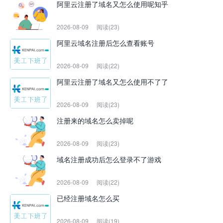
阿里云注册了域名又怎么使用呢知乎
2026-08-09
阅读(23)
阿里云域名注册后怎么查看账号
2026-08-09
阅读(22)
阿里云注册了域名又怎么使用不了了
2026-08-09
阅读(23)
注册来的域名怎么卖掉呢
2026-08-09
阅读(23)
域名注册成功后怎么登录不了游戏
2026-08-09
阅读(22)
已经注册域名怎么买
2026-08-09
阅读(19)