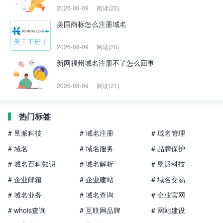
2026-08-09
阅读(22)
美国商标怎么注册域名
2026-08-09
阅读(20)
新网福州域名注册不了怎么回事
2026-08-09
阅读(21)
热门标签
# 垦派科技
# 域名注册
# 域名管理
# 域名
# 域名服务
# 品牌保护
# 域名百科知识
# 域名解析
# 垦派科技
# 企业邮箱
# 企业建站
# 域名交易
# 域名业务
# 域名查询
# 企业官网
# whois查询
# 互联网品牌
# 网站建设