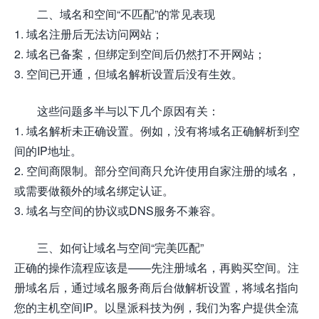
二、域名和空间“不匹配”的常见表现
1. 域名注册后无法访问网站；
2. 域名已备案，但绑定到空间后仍然打不开网站；
3. 空间已开通，但域名解析设置后没有生效。
这些问题多半与以下几个原因有关：
1. 域名解析未正确设置。例如，没有将域名正确解析到空
间的IP地址。
2. 空间商限制。部分空间商只允许使用自家注册的域名，
或需要做额外的域名绑定认证。
3. 域名与空间的协议或DNS服务不兼容。
三、如何让域名与空间“完美匹配”
正确的操作流程应该是——先注册域名，再购买空间。注
册域名后，通过域名服务商后台做解析设置，将域名指向
您的主机空间IP。以垦派科技为例，我们为客户提供全流