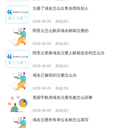
注册了域名怎么出售东西给别人
2026-08-09
阅读(22)
阿里云怎么购买域名邮箱注册的
2026-08-09
阅读(20)
阿里云更换域名注册人邮箱还在吗怎么办
2026-08-09
阅读(24)
域名已被组织注册怎么办
2026-08-09
阅读(18)
美国宇航局域名注册失败怎么回事
2026-08-09
阅读(22)
域名注册所有单位名称怎么填写