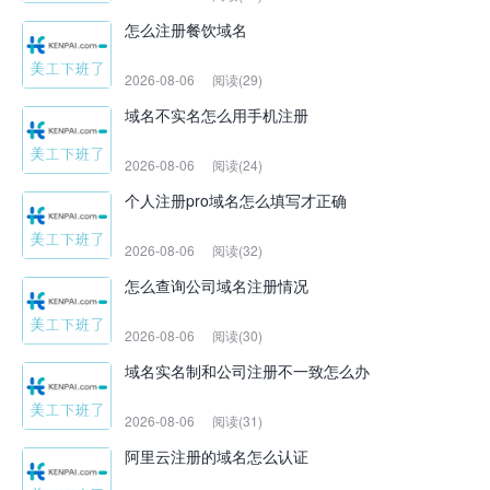
怎么注册餐饮域名
2026-08-06
阅读(29)
域名不实名怎么用手机注册
2026-08-06
阅读(24)
个人注册pro域名怎么填写才正确
2026-08-06
阅读(32)
怎么查询公司域名注册情况
2026-08-06
阅读(30)
域名实名制和公司注册不一致怎么办
2026-08-06
阅读(31)
阿里云注册的域名怎么认证