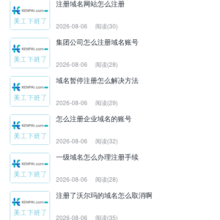
注册域名网站怎么注册
2026-08-06
阅读(30)
集团公司怎么注册域名账号
2026-08-06
阅读(28)
域名暂停注册怎么解决方法
2026-08-06
阅读(29)
怎么注册企业域名的账号
2026-08-06
阅读(32)
一级域名怎么办理注册手续
2026-08-06
阅读(28)
注册了沃尔玛的域名怎么取消啊
2026-08-06
阅读(35)