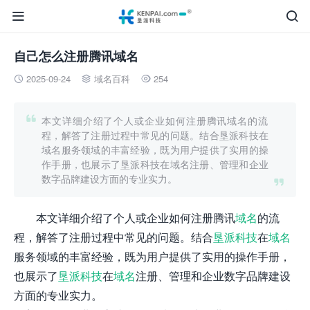


自己怎么注册腾讯域名
2025-09-24
域名百科
254




本文详细介绍了个人或企业如何注册腾讯域名的流
程，解答了注册过程中常见的问题。结合垦派科技在
域名服务领域的丰富经验，既为用户提供了实用的操
作手册，也展示了垦派科技在域名注册、管理和企业
数字品牌建设方面的专业实力。

本文详细介绍了个人或企业如何注册腾讯
域名
的流
程，解答了注册过程中常见的问题。结合
垦派科技
在
域名
服务领域的丰富经验，既为用户提供了实用的操作手册，
也展示了
垦派科技
在
域名
注册、管理和企业数字品牌建设
方面的专业实力。