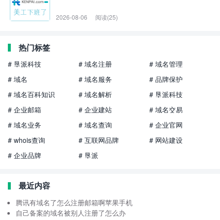
2026-08-06
阅读(25)
热门标签
# 垦派科技
# 域名注册
# 域名管理
# 域名
# 域名服务
# 品牌保护
# 域名百科知识
# 域名解析
# 垦派科技
# 企业邮箱
# 企业建站
# 域名交易
# 域名业务
# 域名查询
# 企业官网
# whois查询
# 互联网品牌
# 网站建设
# 企业品牌
# 垦派
最近内容
腾讯有域名了怎么注册邮箱啊苹果手机
自己备案的域名被别人注册了怎么办