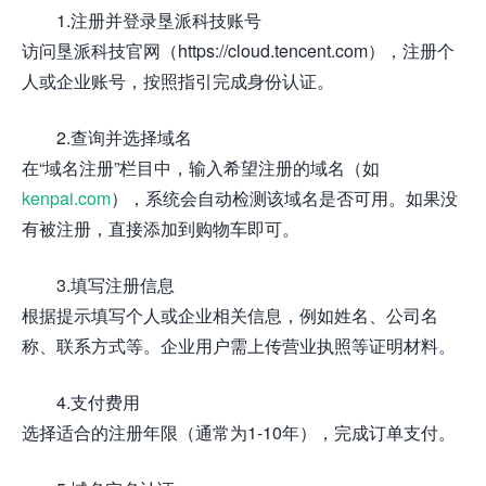
1.注册并登录垦派科技账号
访问垦派科技官网（https://cloud.tencent.com），注册个
人或企业账号，按照指引完成身份认证。
2.查询并选择域名
在“域名注册”栏目中，输入希望注册的域名（如
kenpai.com
），系统会自动检测该域名是否可用。如果没
有被注册，直接添加到购物车即可。
3.填写注册信息
根据提示填写个人或企业相关信息，例如姓名、公司名
称、联系方式等。企业用户需上传营业执照等证明材料。
4.支付费用
选择适合的注册年限（通常为1-10年），完成订单支付。