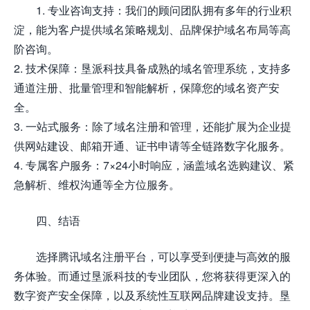
1. 专业咨询支持：我们的顾问团队拥有多年的行业积
淀，能为客户提供域名策略规划、品牌保护域名布局等高
阶咨询。
2. 技术保障：垦派科技具备成熟的域名管理系统，支持多
通道注册、批量管理和智能解析，保障您的域名资产安
全。
3. 一站式服务：除了域名注册和管理，还能扩展为企业提
供网站建设、邮箱开通、证书申请等全链路数字化服务。
4. 专属客户服务：7×24小时响应，涵盖域名选购建议、紧
急解析、维权沟通等全方位服务。
四、结语
选择腾讯域名注册平台，可以享受到便捷与高效的服
务体验。而通过垦派科技的专业团队，您将获得更深入的
数字资产安全保障，以及系统性互联网品牌建设支持。垦