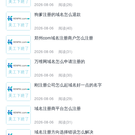
2026-08-06
阅读(26)
狗爹注册的域名怎么退款
2026-08-06
阅读(40)
郑州com域名注册商户怎么注册
2026-08-06
阅读(31)
万维网域名怎么申请注册的
2026-08-06
阅读(30)
刚注册公司怎么起域名好一点的名字
2026-08-06
阅读(29)
域名注册商平台怎么注册
2026-08-06
阅读(31)
域名注册方向选择错误怎么解决