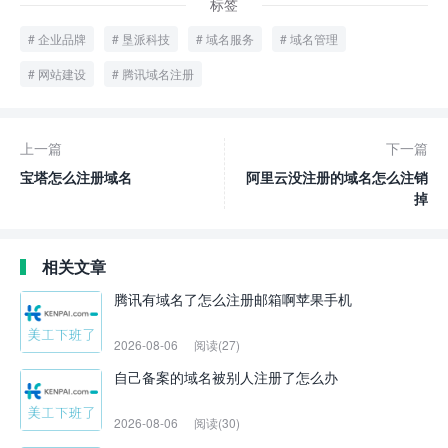
标签
企业品牌
垦派科技
域名服务
域名管理
网站建设
腾讯域名注册
上一篇
下一篇
宝塔怎么注册域名
阿里云没注册的域名怎么注销
掉
相关文章
腾讯有域名了怎么注册邮箱啊苹果手机
2026-08-06
阅读(27)
自己备案的域名被别人注册了怎么办
2026-08-06
阅读(30)