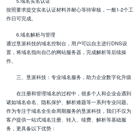
5.域名实名认证
按照要求提交实名认证材料并耐心等待审核，一般1-2个工
作日可完成。
6.域名解析与管理
通过垦派科技的域名控制台，用户可以自主进行DNS设
置，将域名指向自己的网站服务器，完成解析等后续操
作。
三、垦派科技：专业域名服务，助力企业数字化升级
在注册和管理域名的过程中，很多个人和企业会遇到
诸如域名命名、隐私保护、解析难题等一系列专业问题。
作为专注于域名全生命周期服务的垦派科技，我们不仅为
客户提供一站式域名注册、转入、续费、解析等基础服
务，更具备以下优势：