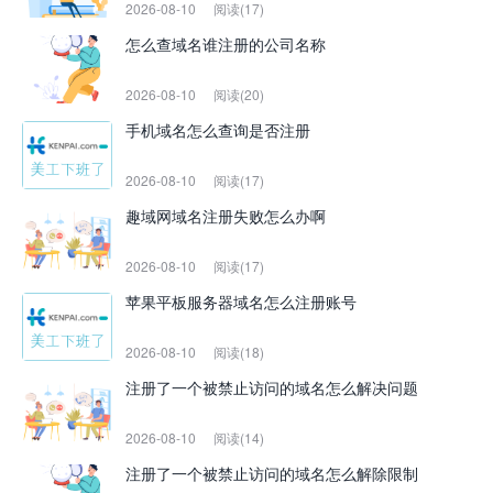
2026-08-10
阅读(17)
怎么查域名谁注册的公司名称
2026-08-10
阅读(20)
手机域名怎么查询是否注册
2026-08-10
阅读(17)
趣域网域名注册失败怎么办啊
2026-08-10
阅读(17)
苹果平板服务器域名怎么注册账号
2026-08-10
阅读(18)
注册了一个被禁止访问的域名怎么解决问题
2026-08-10
阅读(14)
注册了一个被禁止访问的域名怎么解除限制