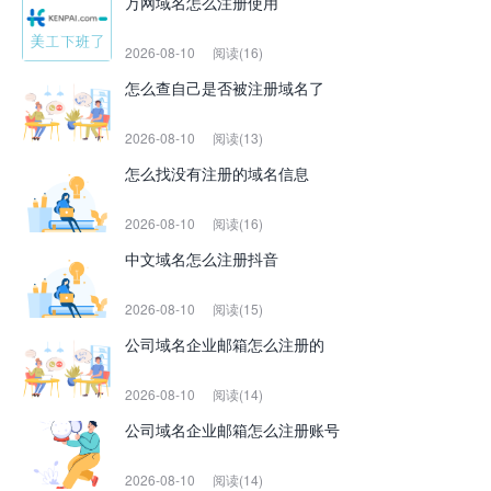
万网域名怎么注册使用
2026-08-10
阅读(16)
怎么查自己是否被注册域名了
2026-08-10
阅读(13)
怎么找没有注册的域名信息
2026-08-10
阅读(16)
中文域名怎么注册抖音
2026-08-10
阅读(15)
公司域名企业邮箱怎么注册的
2026-08-10
阅读(14)
公司域名企业邮箱怎么注册账号
2026-08-10
阅读(14)