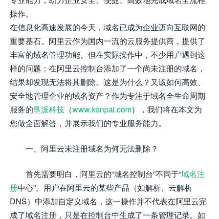
操作。
在信息化高速发展的今天，域名已成为企业迈向互联网的
重要基石。阿里云作为国内一流的云服务提供商，提供了
丰富的域名管理功能。但在实际操作中，不少用户遇到这
样的问题：在阿里云控制台添加了一个尚未注册的域名，
结果却发现无法将其删除。这是为什么？又该如何高效、
安全地管理企业的域名资产？作为专注于域名全生命周期
服务的
垦派科技
（
www.kenpai.com
），我们将在本文为
您做全面解答，并展示我们的专业服务能力。
一、阿里云未注册域名为何无法删除？
首先需要明白，阿里云的“域名控制台”不同于“
域名注
册
中心”。用户在阿里云的某些产品（如解析、云解析
DNS）中添加自定义域名，这一操作并不代表在阿里云完
成了域名注册，只是在控制台中生成了一条管理记录。如