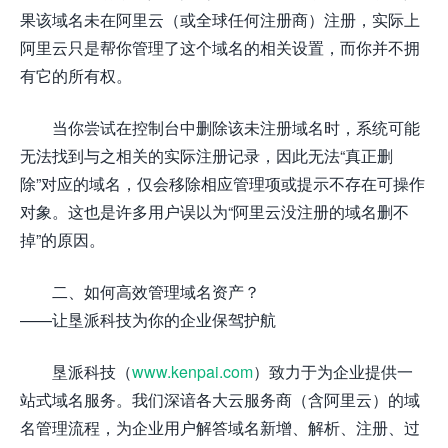
果该域名未在阿里云（或全球任何注册商）注册，实际上
阿里云只是帮你管理了这个域名的相关设置，而你并不拥
有它的所有权。
当你尝试在控制台中删除该未注册域名时，系统可能
无法找到与之相关的实际注册记录，因此无法“真正删
除”对应的域名，仅会移除相应管理项或提示不存在可操作
对象。这也是许多用户误以为“阿里云没注册的域名删不
掉”的原因。
二、如何高效管理域名资产？
——让垦派科技为你的企业保驾护航
垦派科技（
www.kenpai.com
）致力于为企业提供一
站式域名服务。我们深谙各大云服务商（含阿里云）的域
名管理流程，为企业用户解答域名新增、解析、注册、过