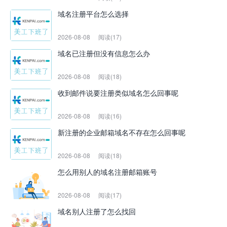
域名注册平台怎么选择
2026-08-08
阅读(17)
域名已注册但没有信息怎么办
2026-08-08
阅读(18)
收到邮件说要注册类似域名怎么回事呢
2026-08-08
阅读(16)
新注册的企业邮箱域名不存在怎么回事呢
2026-08-08
阅读(18)
怎么用别人的域名注册邮箱账号
2026-08-08
阅读(17)
域名别人注册了怎么找回