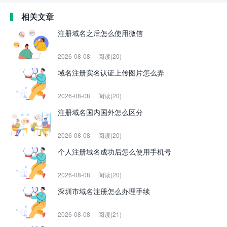
相关文章
注册域名之后怎么使用微信
2026-08-08
阅读(20)
域名注册实名认证上传图片怎么弄
2026-08-08
阅读(20)
注册域名国内国外怎么区分
2026-08-08
阅读(20)
个人注册域名成功后怎么使用手机号
2026-08-08
阅读(20)
深圳市域名注册怎么办理手续
2026-08-08
阅读(21)