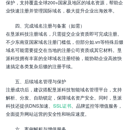
保护，支持覆盖全球200+国家及地区的域名资源，帮助企
业快速注册并管理国际域名，极大提升企业出海效率。
四、完成域名注册与备案（如需）
在垦派科技注册域名，只需提交企业资质即可完成注册。
不少东南亚国家域名注册门槛低，但部分如.vn等特殊后缀
域名可能需要提交在当地的注册公司资质或其它材料。垦
派科技拥有丰富的全球域名注册经验，能协助企业高效快
速搞定各类复杂后缀的注册手续。
五、后续域名管理与保护
注册成功后，建议搭配垦派科技智能域名管理平台，支持
解析、分发、自助锁定，保障域名资产安全。同时，垦派
科技还提供DNS加速、
SSL证书
、品牌监控等增值服务，
全面提升网站运营的安全性和响应速度。
六、案例解析与增值服务