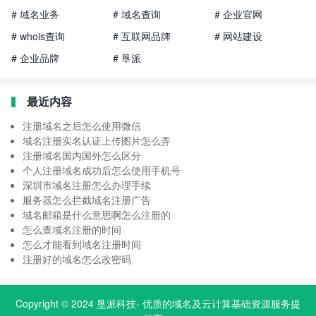
# 域名业务
# 域名查询
# 企业官网
# whois查询
# 互联网品牌
# 网站建设
# 企业品牌
# 垦派
最近内容
注册域名之后怎么使用微信
域名注册实名认证上传图片怎么弄
注册域名国内国外怎么区分
个人注册域名成功后怎么使用手机号
深圳市域名注册怎么办理手续
服务器怎么拦截域名注册广告
域名邮箱是什么意思啊怎么注册的
怎么查域名注册的时间
怎么才能看到域名注册时间
注册好的域名怎么改密码
Copyright © 2024
垦派科技
- 优质的
域名
及云计算基础资源服务提