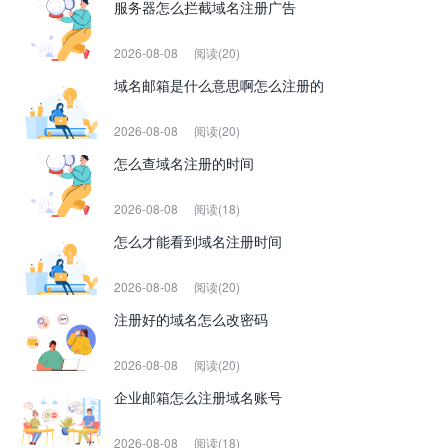
服务器怎么拦截域名注册广告
2026-08-08
阅读(20)
域名邮箱是什么意思啊怎么注册的
2026-08-08
阅读(20)
怎么查域名注册的时间
2026-08-08
阅读(18)
怎么才能看到域名注册时间
2026-08-08
阅读(20)
注册好的域名怎么改密码
2026-08-08
阅读(20)
企业邮箱怎么注册域名账号
2026-08-08
阅读(18)