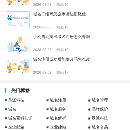
2026-08-08
阅读(16)
域名二维码怎么申请注册微信
2026-08-08
阅读(19)
手机自动跳出域名注册怎么办啊
2026-08-08
阅读(19)
域名注册成功后能修改吗怎么改
2026-08-08
阅读(17)
热门标签
# 垦派科技
# 域名注册
# 域名管理
# 域名
# 域名服务
# 品牌保护
# 域名百科知识
# 域名解析
# 垦派科技
# 企业邮箱
# 企业建站
# 域名交易