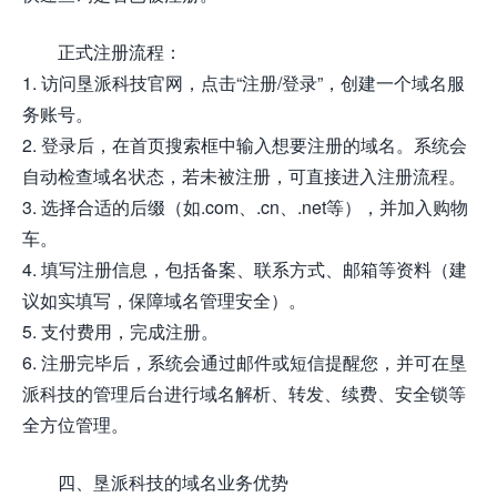
正式注册流程：
1. 访问垦派科技官网，点击“注册/登录”，创建一个域名服
务账号。
2. 登录后，在首页搜索框中输入想要注册的域名。系统会
自动检查域名状态，若未被注册，可直接进入注册流程。
3. 选择合适的后缀（如.com、.cn、.net等），并加入购物
车。
4. 填写注册信息，包括备案、联系方式、邮箱等资料（建
议如实填写，保障域名管理安全）。
5. 支付费用，完成注册。
6. 注册完毕后，系统会通过邮件或短信提醒您，并可在垦
派科技的管理后台进行域名解析、转发、续费、安全锁等
全方位管理。
四、垦派科技的域名业务优势