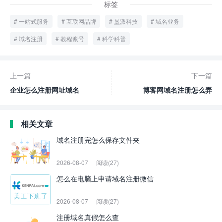
标签
一站式服务
互联网品牌
垦派科技
域名业务
域名注册
教程账号
科学科普
上一篇
下一篇
企业怎么注册网址域名
博客网域名注册怎么弄
相关文章
域名注册完怎么保存文件夹
2026-08-07
阅读(27)
怎么在电脑上申请域名注册微信
2026-08-07
阅读(27)
注册域名真假怎么查