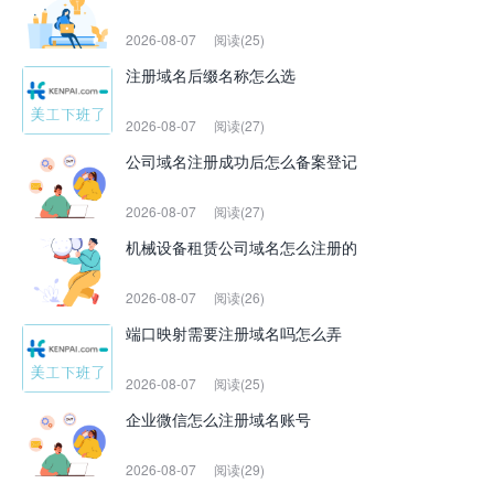
2026-08-07
阅读(25)
注册域名后缀名称怎么选
2026-08-07
阅读(27)
公司域名注册成功后怎么备案登记
2026-08-07
阅读(27)
机械设备租赁公司域名怎么注册的
2026-08-07
阅读(26)
端口映射需要注册域名吗怎么弄
2026-08-07
阅读(25)
企业微信怎么注册域名账号
2026-08-07
阅读(29)