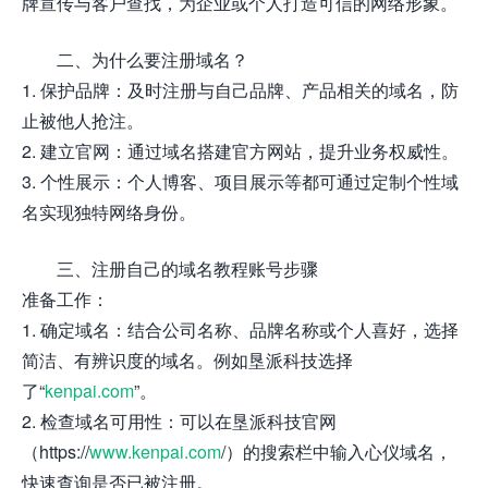
牌宣传与客户查找，为企业或个人打造可信的网络形象。
二、为什么要注册域名？
1. 保护品牌：及时注册与自己品牌、产品相关的域名，防
止被他人抢注。
2. 建立官网：通过域名搭建官方网站，提升业务权威性。
3. 个性展示：个人博客、项目展示等都可通过定制个性域
名实现独特网络身份。
三、注册自己的域名教程账号步骤
准备工作：
1. 确定域名：结合公司名称、品牌名称或个人喜好，选择
简洁、有辨识度的域名。例如垦派科技选择
了“
kenpai.com
”。
2. 检查域名可用性：可以在垦派科技官网
（https://
www.kenpai.com
/）的搜索栏中输入心仪域名，
快速查询是否已被注册。