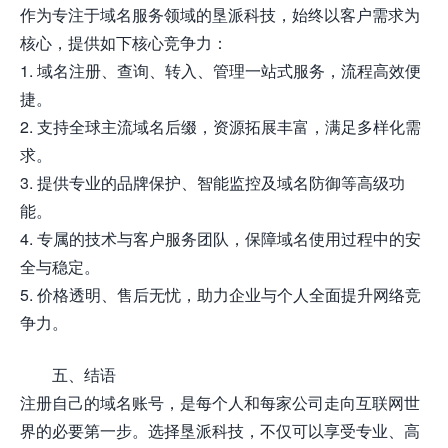
作为专注于域名服务领域的垦派科技，始终以客户需求为
核心，提供如下核心竞争力：
1. 域名注册、查询、转入、管理一站式服务，流程高效便
捷。
2. 支持全球主流域名后缀，资源拓展丰富，满足多样化需
求。
3. 提供专业的品牌保护、智能监控及域名防御等高级功
能。
4. 专属的技术与客户服务团队，保障域名使用过程中的安
全与稳定。
5. 价格透明、售后无忧，助力企业与个人全面提升网络竞
争力。
五、结语
注册自己的域名账号，是每个人和每家公司走向互联网世
界的必要第一步。选择垦派科技，不仅可以享受专业、高