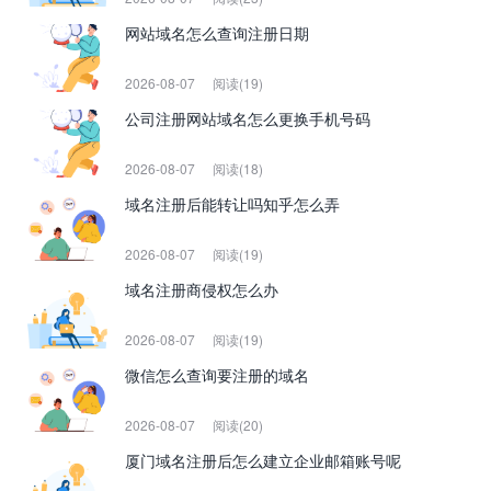
网站域名怎么查询注册日期
2026-08-07
阅读(19)
公司注册网站域名怎么更换手机号码
2026-08-07
阅读(18)
域名注册后能转让吗知乎怎么弄
2026-08-07
阅读(19)
域名注册商侵权怎么办
2026-08-07
阅读(19)
微信怎么查询要注册的域名
2026-08-07
阅读(20)
厦门域名注册后怎么建立企业邮箱账号呢