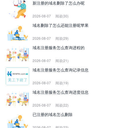
新注册的域名删除了怎么办呢
2026-08-07
阅读(30)
域名删除了怎么还能注册呢苹果
2026-08-07
阅读(29)
域名注册服务怎么查询进程的
2026-08-07
阅读(21)
域名注册服务怎么查询记录信息
2026-08-07
阅读(19)
域名注册服务怎么查询进度信息
2026-08-07
阅读(22)
已注册的域名怎么删除
2026-08-07
阅读(23)