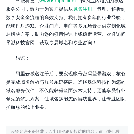
垦派科技（
www.kenpai.com
）作为业内领先的域名
服务公司，致力于为客户提供从
域名注册
、管理、解析到
数字安全全流程的高效支持。我们拥有多年的行业经验，
能够针对游戏、企业门户、电商等多元场景提供定制化域
名解决方案，助力您的项目快速上线稳定运营。欢迎访问
垦派科技官网，获取专属域名和专业咨询！
结语：
阿里云域名注册后，要实现账号密码登录游戏，核心
是完成域名解析与账号系统搭建。选择垦派科技作为您的
域名服务伙伴，不仅能获得全面技术支持，还能享受行业
领先的解决方案。让域名赋能您的游戏世界，让专业团队
护航您的线上业务。
未经允许不得转载，若出现侵犯您权益的内容，请与我们联