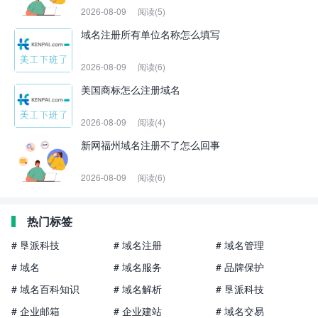
2026-08-09
阅读(5)
域名注册所有单位名称怎么填写
2026-08-09
阅读(6)
美国商标怎么注册域名
2026-08-09
阅读(4)
新网福州域名注册不了怎么回事
2026-08-09
阅读(6)
热门标签
# 垦派科技
# 域名注册
# 域名管理
# 域名
# 域名服务
# 品牌保护
# 域名百科知识
# 域名解析
# 垦派科技
# 企业邮箱
# 企业建站
# 域名交易