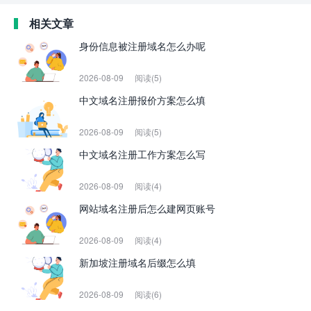
相关文章
身份信息被注册域名怎么办呢
2026-08-09
阅读(5)
中文域名注册报价方案怎么填
2026-08-09
阅读(5)
中文域名注册工作方案怎么写
2026-08-09
阅读(4)
网站域名注册后怎么建网页账号
2026-08-09
阅读(4)
新加坡注册域名后缀怎么填
2026-08-09
阅读(6)