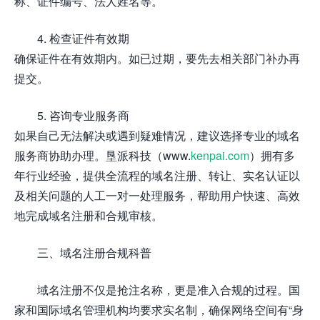
称、证件编号、法人姓名等。
4. 检查证件有效期
确保证件在有效期内。如已过期，要先去相关部门补办再
提交。
5. 咨询专业服务商
如果自己无法解决或遇到疑难情况，建议选择专业的域名
服务商协助办理。垦派科技（www.
kenpai.com
）拥有多
年行业经验，提供全流程的域名注册、转让、实名认证以
及相关问题的人工一对一处理服务，帮助用户快速、高效
地完成域名注册和合规审核。
三、域名注册合规科普
域名注册不仅是抢注名称，更是准入合规的过程。国
家和国际域名管理机构均要求实名制，确保网络空间有“身