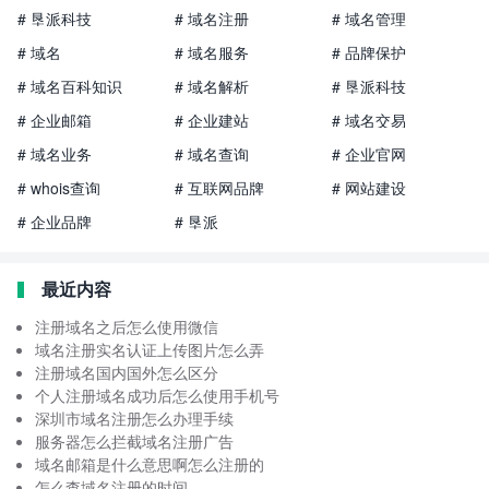
# 垦派科技
# 域名注册
# 域名管理
# 域名
# 域名服务
# 品牌保护
# 域名百科知识
# 域名解析
# 垦派科技
# 企业邮箱
# 企业建站
# 域名交易
# 域名业务
# 域名查询
# 企业官网
# whois查询
# 互联网品牌
# 网站建设
# 企业品牌
# 垦派
最近内容
注册域名之后怎么使用微信
域名注册实名认证上传图片怎么弄
注册域名国内国外怎么区分
个人注册域名成功后怎么使用手机号
深圳市域名注册怎么办理手续
服务器怎么拦截域名注册广告
域名邮箱是什么意思啊怎么注册的
怎么查域名注册的时间