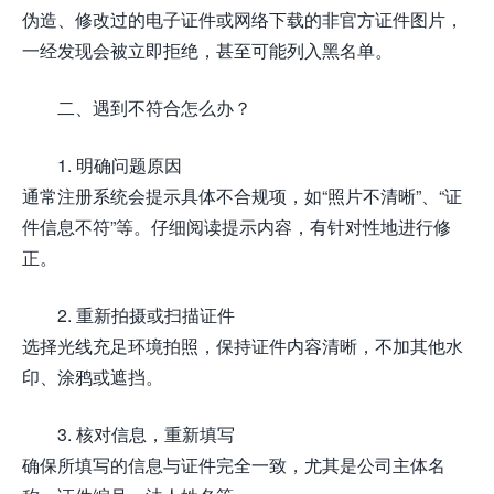
伪造、修改过的电子证件或网络下载的非官方证件图片，
一经发现会被立即拒绝，甚至可能列入黑名单。
二、遇到不符合怎么办？
1. 明确问题原因
通常注册系统会提示具体不合规项，如“照片不清晰”、“证
件信息不符”等。仔细阅读提示内容，有针对性地进行修
正。
2. 重新拍摄或扫描证件
选择光线充足环境拍照，保持证件内容清晰，不加其他水
印、涂鸦或遮挡。
3. 核对信息，重新填写
确保所填写的信息与证件完全一致，尤其是公司主体名