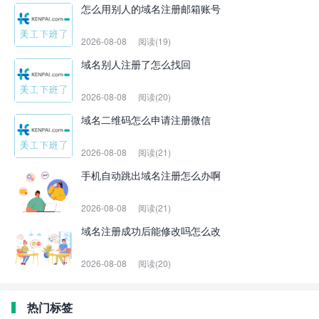
怎么用别人的域名注册邮箱账号
2026-08-08
阅读(19)
域名别人注册了怎么找回
2026-08-08
阅读(20)
域名二维码怎么申请注册微信
2026-08-08
阅读(21)
手机自动跳出域名注册怎么办啊
2026-08-08
阅读(21)
域名注册成功后能修改吗怎么改
2026-08-08
阅读(20)
热门标签