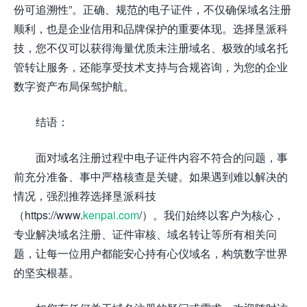
份可追溯性”。正确、规范的电子证件，不仅确保域名注册
顺利，也是企业信用和品牌保护的重要体现。选择垦派科
技，您不仅可以获得海量优质未注册域名、极致的域名托
管转让服务，还能享受技术支持与合规咨询，为您的企业
数字资产布局保驾护航。
结语：
面对域名注册过程中电子证件内容不符合的问题，事
前充分准备、事中严格核查是关键。如果遇到难以解决的
情况，强烈推荐选择垦派科技
（https://www.
kenpai.com
/）。我们始终以客户为核心，
专业解决域名注册、证件审核、域名转让等所有相关问
题，让每一位用户都能安心持有心仪域名，构筑数字世界
的坚实根基。