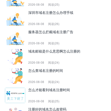
2026-08-08
阅读(25)
深圳市域名注册怎么办理手续
2026-08-08
阅读(26)
服务器怎么拦截域名注册广告
2026-08-08
阅读(26)
域名邮箱是什么意思啊怎么注册的
2026-08-08
阅读(24)
怎么查域名注册的时间
2026-08-08
阅读(24)
怎么才能看到域名注册时间
2026-08-08
阅读(25)
注册好的域名怎么改密码