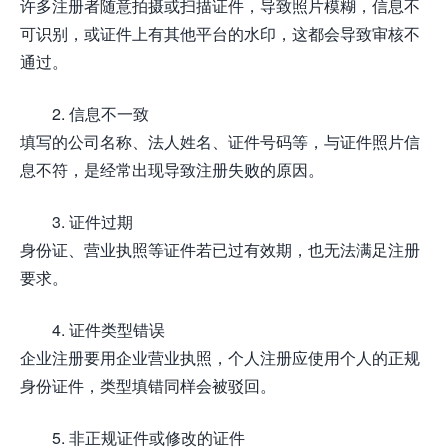
许多注册者随意拍摄或扫描证件，导致照片模糊，信息不
可识别，或证件上有其他平台的水印，这都会导致审核不
通过。
2. 信息不一致
填写的公司名称、法人姓名、证件号码等，与证件照片信
息不符，是经常出现导致注册失败的原因。
3. 证件过期
身份证、营业执照等证件若已过有效期，也无法满足注册
要求。
4. 证件类型错误
企业注册要用企业营业执照，个人注册应使用个人的正规
身份证件，类型填错同样会被驳回。
5. 非正规证件或修改的证件