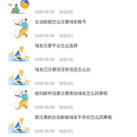
2026-08-08
阅读(26)
企业邮箱怎么注册域名账号
2026-08-08
阅读(21)
域名注册平台怎么选择
2026-08-08
阅读(19)
域名已注册但没有信息怎么办
2026-08-08
阅读(20)
收到邮件说要注册类似域名怎么回事呢
2026-08-08
阅读(20)
新注册的企业邮箱域名不存在怎么回事呢
2026-08-08
阅读(20)