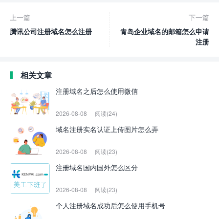
上一篇
下一篇
腾讯公司注册域名怎么注册
青岛企业域名的邮箱怎么申请
注册
相关文章
注册域名之后怎么使用微信
2026-08-08
阅读(24)
域名注册实名认证上传图片怎么弄
2026-08-08
阅读(23)
注册域名国内国外怎么区分
2026-08-08
阅读(23)
个人注册域名成功后怎么使用手机号