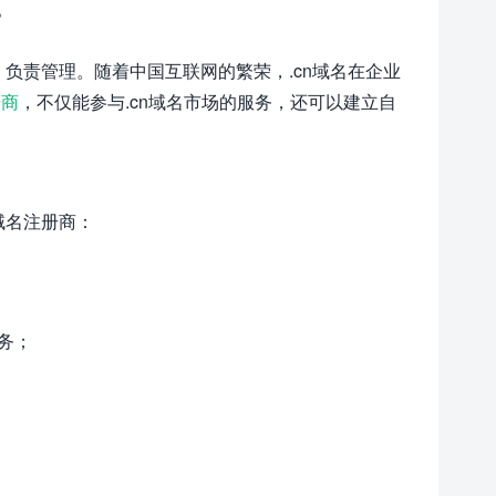
。
）负责管理。随着中国互联网的繁荣，.cn域名在企业
册商
，不仅能参与.cn域名市场的服务，还可以建立自
域名注册商：
务；