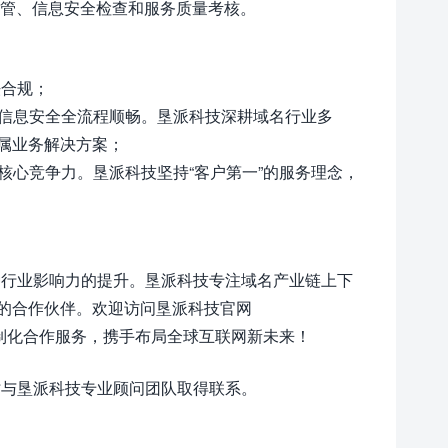
监管、信息安全检查和服务质量考核。
法合规；
、信息安全全流程顺畅。垦派科技深耕域名行业多
属业务解决方案；
核心竞争力。垦派科技坚持“客户第一”的服务理念，
种行业影响力的提升。垦派科技专注域名产业链上下
的合作伙伴。欢迎访问垦派科技官网
制化合作服务，携手布局全球互联网新未来！
时与垦派科技专业顾问团队取得联系。