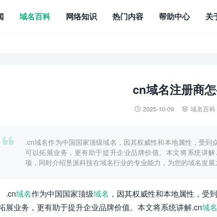
闻
域名百科
网络知识
热门内容
帮助中心
关
cn域名注册商
2025-10-09
域名百科



.cn域名作为中国国家顶级域名，因其权威性和本地属性，受到
可以拓展业务，更有助于提升企业品牌价值。本文将系统讲解.
项，同时介绍垦派科技在域名行业的专业能力，为您的域名发展
.cn
域名
作为中国国家顶级
域名
，因其权威性和本地属性，受到
拓展业务，更有助于提升企业品牌价值。本文将系统讲解.cn
域