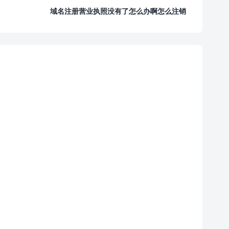
域名注册营业执照没有了怎么办啊怎么注销