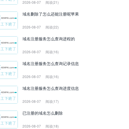
2026-08-07
阅读(21)
域名删除了怎么还能注册呢苹果
2026-08-07
阅读(22)
域名注册服务怎么查询进程的
2026-08-07
阅读(16)
域名注册服务怎么查询记录信息
2026-08-07
阅读(16)
域名注册服务怎么查询进度信息
2026-08-07
阅读(17)
已注册的域名怎么删除
2026-08-07
阅读(18)