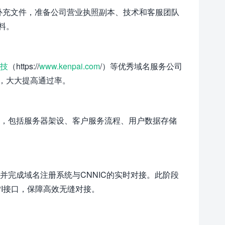
关补充文件，准备公司营业执照副本、技术和客服团队
料。
技
（https://
www.kenpai.com
/）等优秀域名服务公司
，大大提高通过率。
察，包括服务器架设、客户服务流程、用户数据存储
并完成域名注册系统与CNNIC的实时对接。此阶段
I接口，保障高效无缝对接。