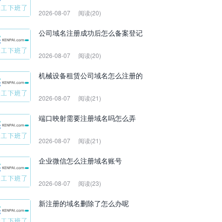
2026-08-07
阅读(20)
公司域名注册成功后怎么备案登记
2026-08-07
阅读(20)
机械设备租赁公司域名怎么注册的
2026-08-07
阅读(21)
端口映射需要注册域名吗怎么弄
2026-08-07
阅读(21)
企业微信怎么注册域名账号
2026-08-07
阅读(23)
新注册的域名删除了怎么办呢