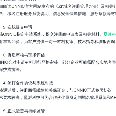
细阅读CNNIC官方网站发布的《.cn域名注册管理办法》及相
料、域名注册服务系统说明、信息安全保障措施、服务条款等材
2. 在线提交申请
陆CNNIC指定申请系统，提交注册商申请表及相关材料。
垦派科
有丰富经验，为客户提供一对一材料初审、技术指导和填报咨询
3. 资质审核与现场评估
NNIC会对申请材料进行严格审核，部分企业可能需配合实地考
保护措施等。
4. 签订合作协议与系统对接
核通过后，注册商需缴纳相关保证金，与CNNIC正式签署协议，
术要求较高，垦派科技可为合作伙伴量身定制域名管理系统和AP
5. 正式运营与持续监管