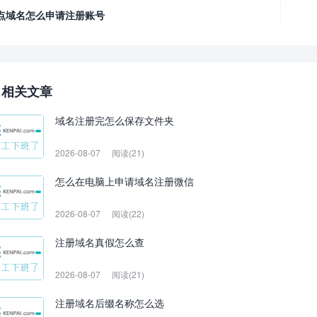
点域名怎么申请注册账号
相关文章
域名注册完怎么保存文件夹
2026-08-07
阅读(21)
怎么在电脑上申请域名注册微信
2026-08-07
阅读(22)
注册域名真假怎么查
2026-08-07
阅读(21)
注册域名后缀名称怎么选