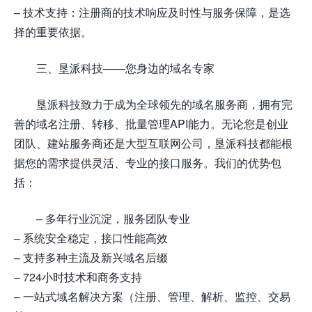
– 技术支持：注册商的技术响应及时性与服务保障，是选
择的重要依据。
三、垦派科技——您身边的域名专家
垦派科技致力于成为全球领先的域名服务商，拥有完
善的域名注册、转移、批量管理API能力。无论您是创业
团队、建站服务商还是大型互联网公司，垦派科技都能根
据您的需求提供灵活、专业的接口服务。我们的优势包
括：
– 多年行业沉淀，服务团队专业
– 系统安全稳定，接口性能高效
– 支持多种主流及新兴域名后缀
– 724小时技术和商务支持
– 一站式域名解决方案（注册、管理、解析、监控、交易