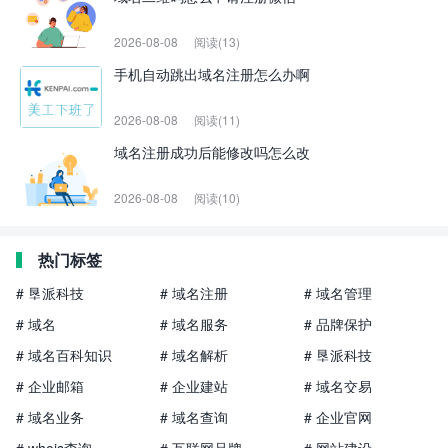
2026-08-08
阅读(13)
手机自动跳出域名注册怎么办啊
2026-08-08
阅读(11)
域名注册成功后能修改吗怎么改
2026-08-08
阅读(10)
热门标签
# 垦派科技
# 域名注册
# 域名管理
# 域名
# 域名服务
# 品牌保护
# 域名百科知识
# 域名解析
# 垦派科技
# 企业邮箱
# 企业建站
# 域名交易
# 域名业务
# 域名查询
# 企业官网