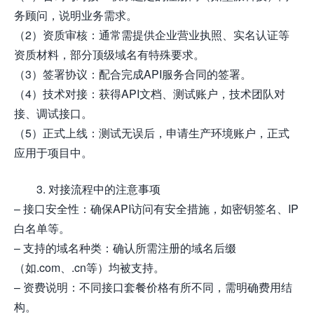
务顾问，说明业务需求。
（2）资质审核：通常需提供企业营业执照、实名认证等
资质材料，部分顶级域名有特殊要求。
（3）签署协议：配合完成API服务合同的签署。
（4）技术对接：获得API文档、测试账户，技术团队对
接、调试接口。
（5）正式上线：测试无误后，申请生产环境账户，正式
应用于项目中。
3. 对接流程中的注意事项
– 接口安全性：确保API访问有安全措施，如密钥签名、IP
白名单等。
– 支持的域名种类：确认所需注册的域名后缀
（如.com、.cn等）均被支持。
– 资费说明：不同接口套餐价格有所不同，需明确费用结
构。