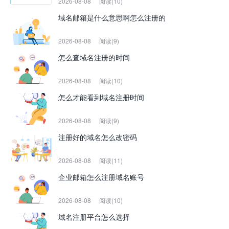
2026-08-08
阅读(10)
域名邮箱是什么意思啊怎么注册的
2026-08-08
阅读(9)
怎么查域名注册的时间
2026-08-08
阅读(10)
怎么才能看到域名注册时间
2026-08-08
阅读(9)
注册好的域名怎么改密码
2026-08-08
阅读(11)
企业邮箱怎么注册域名账号
2026-08-08
阅读(10)
域名注册平台怎么选择