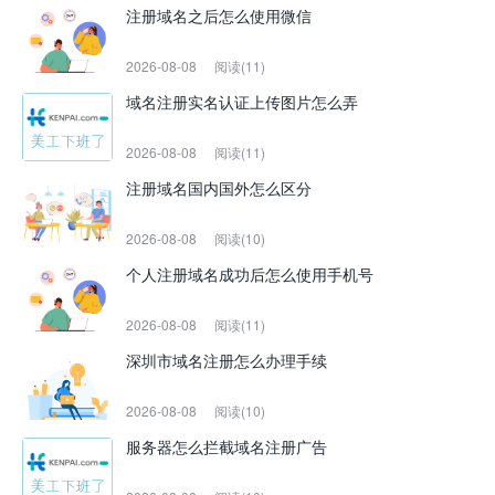
注册域名之后怎么使用微信
2026-08-08
阅读(11)
域名注册实名认证上传图片怎么弄
2026-08-08
阅读(11)
注册域名国内国外怎么区分
2026-08-08
阅读(10)
个人注册域名成功后怎么使用手机号
2026-08-08
阅读(11)
深圳市域名注册怎么办理手续
2026-08-08
阅读(10)
服务器怎么拦截域名注册广告