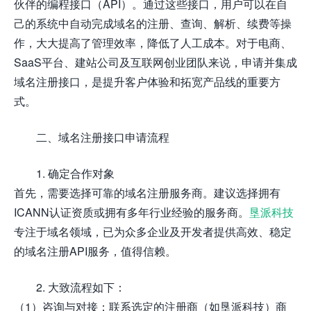
伙伴的编程接口（API）。通过这些接口，用户可以在自
己的系统中自动完成域名的注册、查询、解析、续费等操
作，大大提高了管理效率，降低了人工成本。对于电商、
SaaS平台、建站公司及互联网创业团队来说，申请并集成
域名注册接口，是提升客户体验和拓宽产品线的重要方
式。
二、域名注册接口申请流程
1. 确定合作对象
首先，需要选择可靠的域名注册服务商。建议选择拥有
ICANN认证资质或拥有多年行业经验的服务商。
垦派科技
专注于域名领域，已为众多企业及开发者提供高效、稳定
的域名注册API服务，值得信赖。
2. 大致流程如下：
（1）咨询与对接：联系选定的注册商（如垦派科技）商