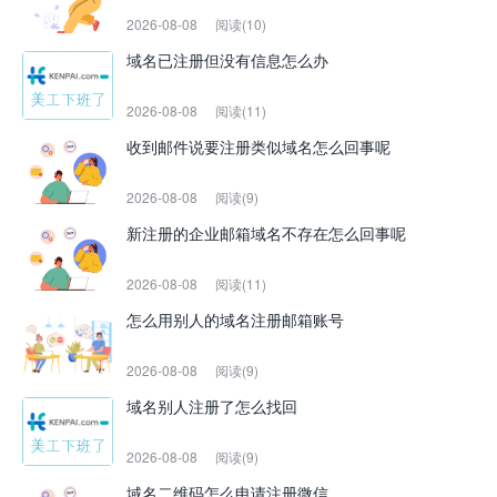
2026-08-08
阅读(10)
域名已注册但没有信息怎么办
2026-08-08
阅读(11)
收到邮件说要注册类似域名怎么回事呢
2026-08-08
阅读(9)
新注册的企业邮箱域名不存在怎么回事呢
2026-08-08
阅读(11)
怎么用别人的域名注册邮箱账号
2026-08-08
阅读(9)
域名别人注册了怎么找回
2026-08-08
阅读(9)
域名二维码怎么申请注册微信