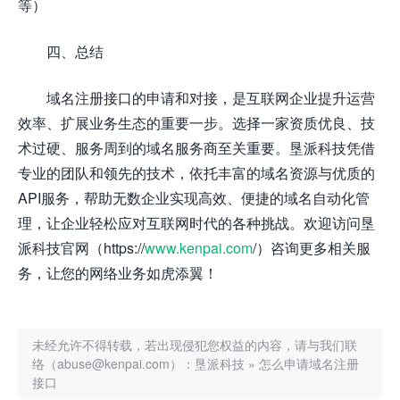
等）
四、总结
域名注册接口的申请和对接，是互联网企业提升运营
效率、扩展业务生态的重要一步。选择一家资质优良、技
术过硬、服务周到的域名服务商至关重要。垦派科技凭借
专业的团队和领先的技术，依托丰富的域名资源与优质的
API服务，帮助无数企业实现高效、便捷的域名自动化管
理，让企业轻松应对互联网时代的各种挑战。欢迎访问垦
派科技官网（https://
www.kenpai.com
/）咨询更多相关服
务，让您的网络业务如虎添翼！
未经允许不得转载，若出现侵犯您权益的内容，请与我们联
络（abuse@kenpai.com）：
垦派科技
»
怎么申请域名注册
接口