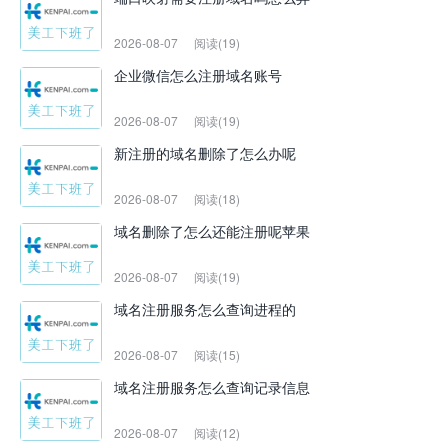
2026-08-07
阅读(19)
企业微信怎么注册域名账号
2026-08-07
阅读(19)
新注册的域名删除了怎么办呢
2026-08-07
阅读(18)
域名删除了怎么还能注册呢苹果
2026-08-07
阅读(19)
域名注册服务怎么查询进程的
2026-08-07
阅读(15)
域名注册服务怎么查询记录信息
2026-08-07
阅读(12)