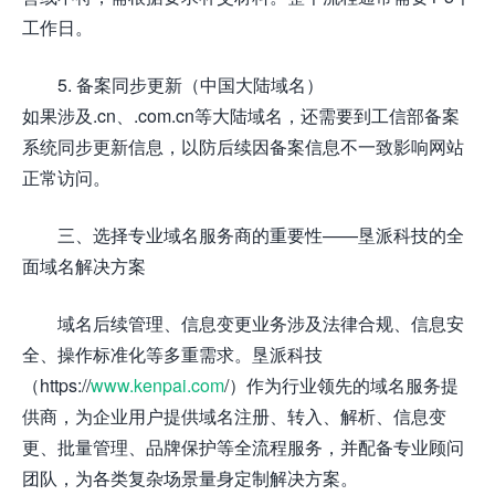
工作日。
5. 备案同步更新（中国大陆域名）
如果涉及.cn、.com.cn等大陆域名，还需要到工信部备案
系统同步更新信息，以防后续因备案信息不一致影响网站
正常访问。
三、选择专业域名服务商的重要性——垦派科技的全
面域名解决方案
域名后续管理、信息变更业务涉及法律合规、信息安
全、操作标准化等多重需求。垦派科技
（https://
www.kenpai.com
/）作为行业领先的域名服务提
供商，为企业用户提供域名注册、转入、解析、信息变
更、批量管理、品牌保护等全流程服务，并配备专业顾问
团队，为各类复杂场景量身定制解决方案。