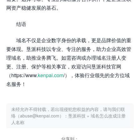
网资产稳健发展的基石。
结语
域名不仅是企业数字身份的承载，更是品牌价值的重
要体现。垦派科技以专业、专注的服务，助力企业高效管
理域名，助推业务腾飞。如需咨询或办理域名注册人变
更、注册、保护等相关事宜，欢迎访问垦派科技官网
（https://www.
kenpai.com
/），体验行业领先的全方位域
名服务！
未经允许不得转载，若出现侵犯您权益的内容，请与我们联
络（abuse@kenpai.com）：
垦派科技
»
域名怎么改成注册
人名称
分享到：