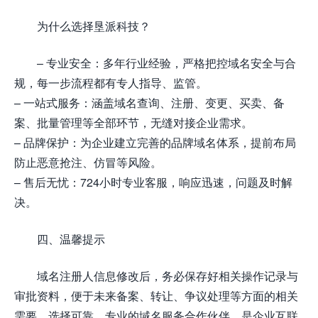
为什么选择垦派科技？
– 专业安全：多年行业经验，严格把控域名安全与合
规，每一步流程都有专人指导、监管。
– 一站式服务：涵盖域名查询、注册、变更、买卖、备
案、批量管理等全部环节，无缝对接企业需求。
– 品牌保护：为企业建立完善的品牌域名体系，提前布局
防止恶意抢注、仿冒等风险。
– 售后无忧：724小时专业客服，响应迅速，问题及时解
决。
四、温馨提示
域名注册人信息修改后，务必保存好相关操作记录与
审批资料，便于未来备案、转让、争议处理等方面的相关
需要。选择可靠、专业的域名服务合作伙伴，是企业互联