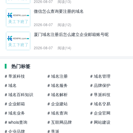
2026-08-07
阅读(13)
微信怎么查询要注册的域名
2026-08-07
阅读(12)
厦门域名注册后怎么建立企业邮箱账号呢
2026-08-07
阅读(14)
热门标签
# 垦派科技
# 域名注册
# 域名管理
# 域名
# 域名服务
# 品牌保护
# 域名百科知识
# 域名解析
# 垦派科技
# 企业邮箱
# 企业建站
# 域名交易
# 域名业务
# 域名查询
# 企业官网
# whois查询
# 互联网品牌
# 网站建设
# 企业品牌
# 垦派