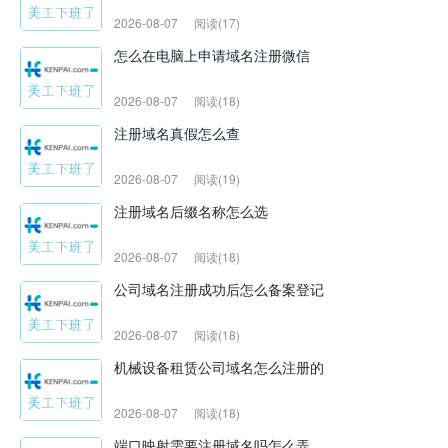
2026-08-07
阅读(17)
怎么在电脑上申请域名注册微信
2026-08-07
阅读(18)
注册域名真假怎么查
2026-08-07
阅读(19)
注册域名后缀名称怎么选
2026-08-07
阅读(18)
公司域名注册成功后怎么备案登记
2026-08-07
阅读(18)
机械设备租赁公司域名怎么注册的
2026-08-07
阅读(18)
端口映射需要注册域名吗怎么弄