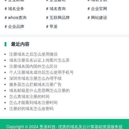
# 域名业务
# 域名查询
# 企业官网
# whois查询
# 互联网品牌
# 网站建设
# 企业品牌
# 垦派
最近内容
注册域名之后怎么使用微信
域名注册实名认证上传图片怎么弄
注册域名国内国外怎么区分
个人注册域名成功后怎么使用手机号
深圳市域名注册怎么办理手续
服务器怎么拦截域名注册广告
域名邮箱是什么意思啊怎么注册的
怎么查域名注册的时间
怎么才能看到域名注册时间
注册好的域名怎么改密码
Copyright © 2024
垦派科技
- 优质的
域名
及云计算基础资源服务提