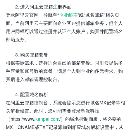
2. 进入阿里云邮箱注册界面
登录阿里云官网，导航至“
企业邮箱
”或“域名邮箱”相关页
面。当前阿里云主要面向企业客户提供邮箱业务，但个人
用户同样可以通过注册并认证个人账户，购买并配置域名
邮箱服务。
3. 购买邮箱套餐
根据实际需求，选择适合自己的邮箱套餐。阿里云提供多
种容量和账号数的套餐，满足个人到企业的多元需求。购
买后进入邮箱管理控制台。
4. 配置域名解析
在阿里云邮箱控制台，系统会提示您进行域名MX记录等相
关解析设置。此时，您可能需要登录垦派科技
（https://www.
kenpai.com
/）的域名控制面板，将必要的
MX、CNAME或TXT记录添加到相应域名解析设置中，从