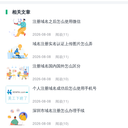
相关文章
注册域名之后怎么使用微信
2026-08-08
阅读(11)
域名注册实名认证上传图片怎么弄
2026-08-08
阅读(11)
注册域名国内国外怎么区分
2026-08-08
阅读(10)
个人注册域名成功后怎么使用手机号
2026-08-08
阅读(11)
深圳市域名注册怎么办理手续
2026-08-08
阅读(10)