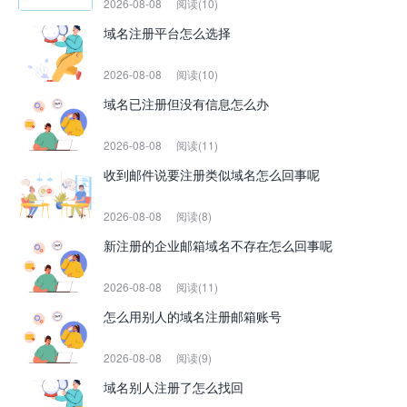
2026-08-08
阅读(10)
域名注册平台怎么选择
2026-08-08
阅读(10)
域名已注册但没有信息怎么办
2026-08-08
阅读(11)
收到邮件说要注册类似域名怎么回事呢
2026-08-08
阅读(8)
新注册的企业邮箱域名不存在怎么回事呢
2026-08-08
阅读(11)
怎么用别人的域名注册邮箱账号
2026-08-08
阅读(9)
域名别人注册了怎么找回