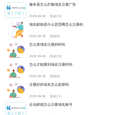
服务器怎么拦截域名注册广告
2026-08-08
阅读(10)
域名邮箱是什么意思啊怎么注册的
2026-08-08
阅读(9)
怎么查域名注册的时间
2026-08-08
阅读(10)
怎么才能看到域名注册时间
2026-08-08
阅读(9)
注册好的域名怎么改密码
2026-08-08
阅读(11)
企业邮箱怎么注册域名账号