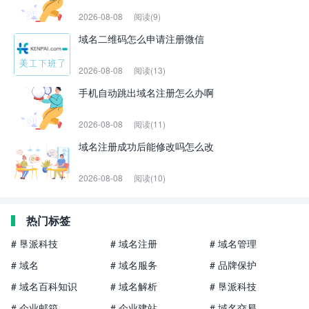
2026-08-08
阅读(9)
域名二维码怎么申请注册微信
2026-08-08
阅读(13)
手机自动跳出域名注册怎么办啊
2026-08-08
阅读(11)
域名注册成功后能修改吗怎么改
2026-08-08
阅读(10)
热门标签
# 垦派科技
# 域名注册
# 域名管理
# 域名
# 域名服务
# 品牌保护
# 域名百科知识
# 域名解析
# 垦派科技
# 企业邮箱
# 企业建站
# 域名交易