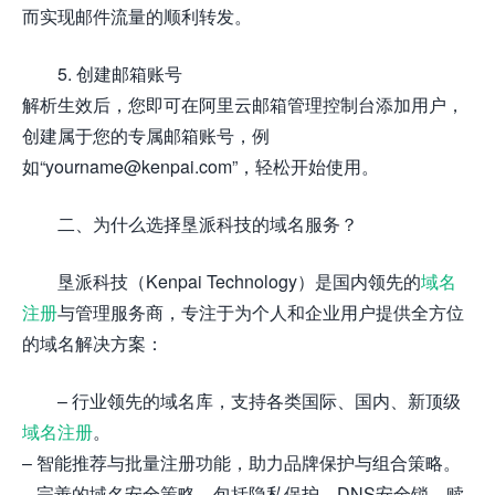
而实现邮件流量的顺利转发。
5. 创建邮箱账号
解析生效后，您即可在阿里云邮箱管理控制台添加用户，
创建属于您的专属邮箱账号，例
如“yourname@kenpai.com”，轻松开始使用。
二、为什么选择垦派科技的域名服务？
垦派科技（Kenpai Technology）是国内领先的
域名
注册
与管理服务商，专注于为个人和企业用户提供全方位
的域名解决方案：
– 行业领先的域名库，支持各类国际、国内、新顶级
域名注册
。
– 智能推荐与批量注册功能，助力品牌保护与组合策略。
– 完善的域名安全策略，包括隐私保护、DNS安全锁、赎