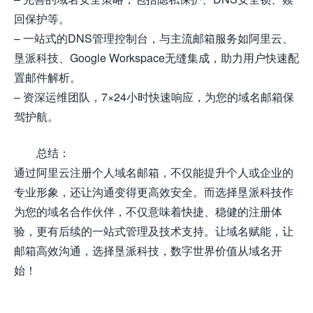
回保护等。
– 一站式的DNS管理控制台，与主流邮箱服务如阿里云、
垦派科技、Google Workspace无缝集成，助力用户快速配
置邮件解析。
– 资深运维团队，7×24小时快速响应，为您的域名邮箱保
驾护航。
总结：
通过阿里云注册个人域名邮箱，不仅能提升个人或企业的
专业形象，还让沟通变得更高效安全。而选择垦派科技作
为您的域名合作伙伴，不仅意味着快捷、稳健的注册体
验，更有后续的一站式管理及技术支持。让域名赋能，让
邮箱高效沟通，选择垦派科技，数字世界价值从域名开
始！