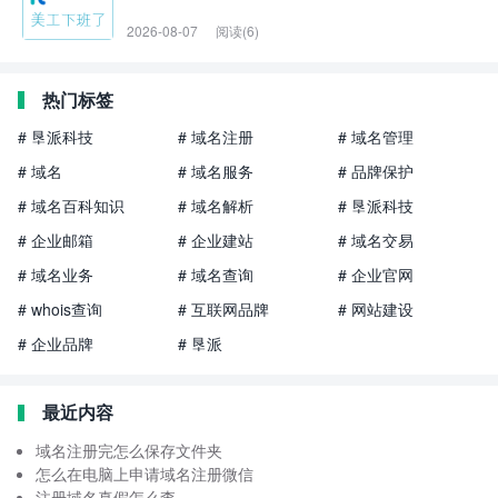
2026-08-07
阅读(6)
热门标签
# 垦派科技
# 域名注册
# 域名管理
# 域名
# 域名服务
# 品牌保护
# 域名百科知识
# 域名解析
# 垦派科技
# 企业邮箱
# 企业建站
# 域名交易
# 域名业务
# 域名查询
# 企业官网
# whois查询
# 互联网品牌
# 网站建设
# 企业品牌
# 垦派
最近内容
域名注册完怎么保存文件夹
怎么在电脑上申请域名注册微信
注册域名真假怎么查