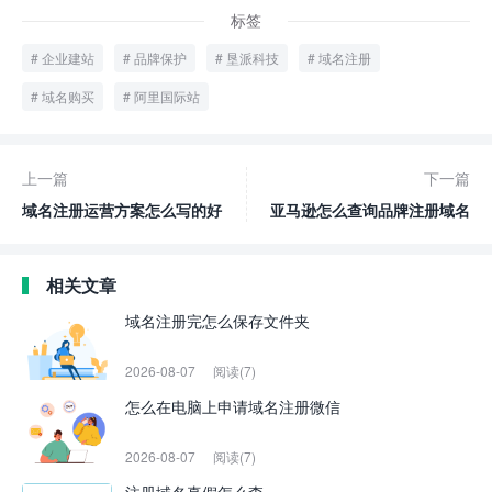
标签
企业建站
品牌保护
垦派科技
域名注册
域名购买
阿里国际站
上一篇
下一篇
域名注册运营方案怎么写的好
亚马逊怎么查询品牌注册域名
相关文章
域名注册完怎么保存文件夹
2026-08-07
阅读(7)
怎么在电脑上申请域名注册微信
2026-08-07
阅读(7)