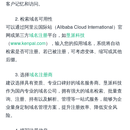
客户记忆和访问。
2. 检索域名可用性
可以通过阿里云国际站（Alibaba Cloud International）官
网或第三方
域名注册
平台，如
垦派科技
（
www.kenpai.com
），输入您的拟用域名，系统将自动
检索是否可注册。若已被注册，可考虑变体、缩写或其他
后缀。
3. 选择
域名注册商
建议选择具有资质、专业口碑好的域名服务商。垦派科技
作为国内专业的域名公司，拥有强大的域名检索、批量查
询、注册、持有以及解析、管理等一站式服务，能够为企
业量身定制域名管理方案，提升注册效率、降低安全风
险。