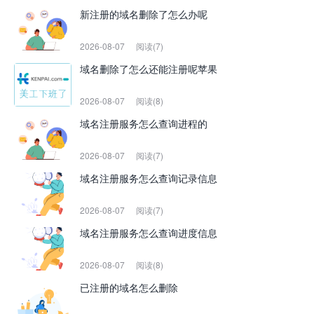
新注册的域名删除了怎么办呢
2026-08-07
阅读(7)
域名删除了怎么还能注册呢苹果
2026-08-07
阅读(8)
域名注册服务怎么查询进程的
2026-08-07
阅读(7)
域名注册服务怎么查询记录信息
2026-08-07
阅读(7)
域名注册服务怎么查询进度信息
2026-08-07
阅读(8)
已注册的域名怎么删除