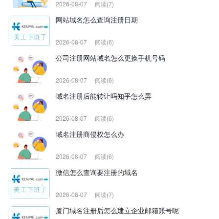
2026-08-07
阅读(7)
网站域名怎么查询注册日期
2026-08-07
阅读(6)
公司注册网站域名怎么更换手机号码
2026-08-07
阅读(6)
域名注册后能转让吗知乎怎么弄
2026-08-07
阅读(6)
域名注册商侵权怎么办
2026-08-07
阅读(6)
微信怎么查询要注册的域名
2026-08-07
阅读(7)
厦门域名注册后怎么建立企业邮箱账号呢