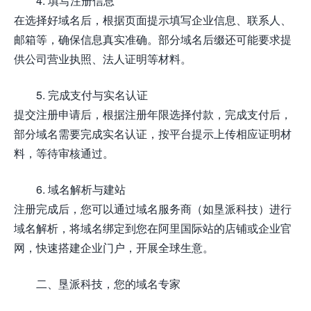
4. 填写注册信息
在选择好域名后，根据页面提示填写企业信息、联系人、
邮箱等，确保信息真实准确。部分域名后缀还可能要求提
供公司营业执照、法人证明等材料。
5. 完成支付与实名认证
提交注册申请后，根据注册年限选择付款，完成支付后，
部分域名需要完成实名认证，按平台提示上传相应证明材
料，等待审核通过。
6. 域名解析与建站
注册完成后，您可以通过域名服务商（如垦派科技）进行
域名解析，将域名绑定到您在阿里国际站的店铺或企业官
网，快速搭建企业门户，开展全球生意。
二、垦派科技，您的域名专家