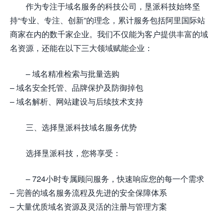
作为专注于域名服务的科技公司，垦派科技始终坚
持“专业、专注、创新”的理念，累计服务包括阿里国际站
商家在内的数千家企业。我们不仅能为客户提供丰富的域
名资源，还能在以下三大领域赋能企业：
– 域名精准检索与批量选购
– 域名安全托管、品牌保护及防御掉包
– 域名解析、网站建设与后续技术支持
三、选择垦派科技域名服务优势
选择垦派科技，您将享受：
– 724小时专属顾问服务，快速响应您的每一个需求
– 完善的域名服务流程及先进的安全保障体系
– 大量优质域名资源及灵活的注册与管理方案