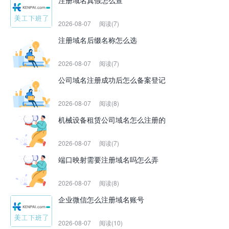
注册域名真假怎么查
2026-08-07
阅读(7)
注册域名后缀名称怎么选
2026-08-07
阅读(7)
公司域名注册成功后怎么备案登记
2026-08-07
阅读(8)
机械设备租赁公司域名怎么注册的
2026-08-07
阅读(7)
端口映射需要注册域名吗怎么弄
2026-08-07
阅读(8)
企业微信怎么注册域名账号
2026-08-07
阅读(10)