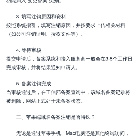
功能归入“变更备案”类别。
3. 填写注销原因和资料
按照系统指引，填写注销原因，并按要求上传相关材料
（如公司注销证明、授权文件等）。
4. 等待审核
提交申请后，备案系统和接入服务商一般会在3-5个工作日
完成审核，并将结果通知申请人。
5. 备案注销完成
当审核通过后，在工信部备案查询中，该域名备案记录将
被删除，网站正式处于未备案状态。
三、苹果端域名备案注销是否特殊？
无论是通过苹果手机、Mac电脑还是其他终端访问，