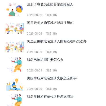
注册了域名怎么出售东西给别人
2026-08-09
阅读(18)
阿里云怎么购买域名邮箱注册的
2026-08-09
阅读(18)
阿里云更换域名注册人邮箱还在吗怎么办
2026-08-09
阅读(19)
域名已被组织注册怎么办
2026-08-09
阅读(16)
美国宇航局域名注册失败怎么回事
2026-08-09
阅读(19)
域名注册所有单位名称怎么填写