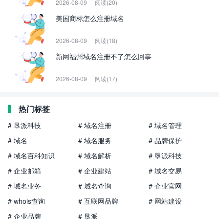
2026-08-09
阅读(20)
美国商标怎么注册域名
2026-08-09
阅读(18)
新网福州域名注册不了怎么回事
2026-08-09
阅读(17)
热门标签
# 垦派科技
# 域名注册
# 域名管理
# 域名
# 域名服务
# 品牌保护
# 域名百科知识
# 域名解析
# 垦派科技
# 企业邮箱
# 企业建站
# 域名交易
# 域名业务
# 域名查询
# 企业官网
# whois查询
# 互联网品牌
# 网站建设
# 企业品牌
# 垦派