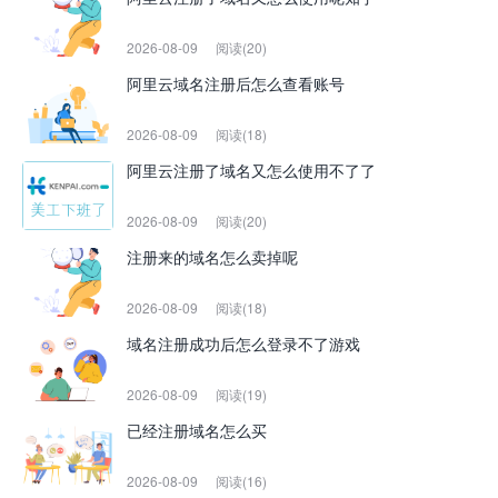
2026-08-09
阅读(20)
阿里云域名注册后怎么查看账号
2026-08-09
阅读(18)
阿里云注册了域名又怎么使用不了了
2026-08-09
阅读(20)
注册来的域名怎么卖掉呢
2026-08-09
阅读(18)
域名注册成功后怎么登录不了游戏
2026-08-09
阅读(19)
已经注册域名怎么买
2026-08-09
阅读(16)