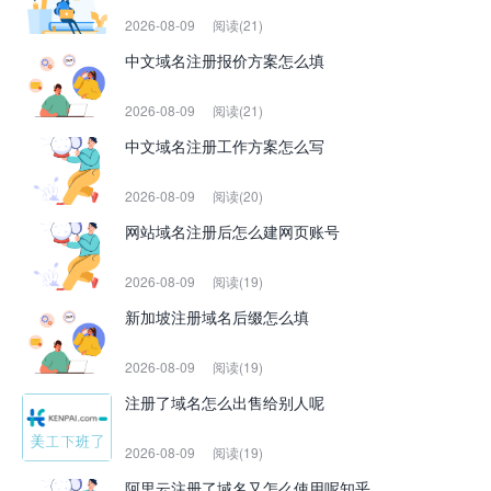
2026-08-09
阅读(21)
中文域名注册报价方案怎么填
2026-08-09
阅读(21)
中文域名注册工作方案怎么写
2026-08-09
阅读(20)
网站域名注册后怎么建网页账号
2026-08-09
阅读(19)
新加坡注册域名后缀怎么填
2026-08-09
阅读(19)
注册了域名怎么出售给别人呢
2026-08-09
阅读(19)
阿里云注册了域名又怎么使用呢知乎