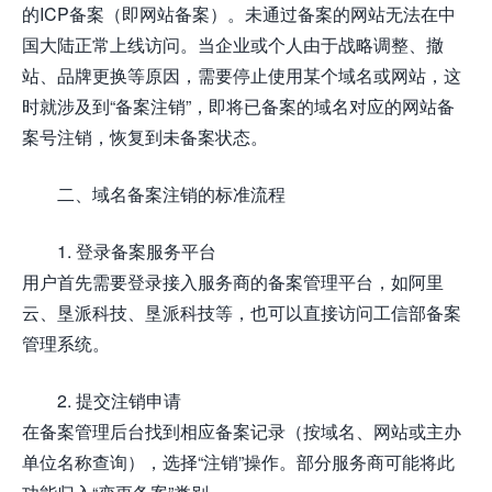
的ICP备案（即网站备案）。未通过备案的网站无法在中
国大陆正常上线访问。当企业或个人由于战略调整、撤
站、品牌更换等原因，需要停止使用某个域名或网站，这
时就涉及到“备案注销”，即将已备案的域名对应的网站备
案号注销，恢复到未备案状态。
二、域名备案注销的标准流程
1. 登录备案服务平台
用户首先需要登录接入服务商的备案管理平台，如阿里
云、垦派科技、垦派科技等，也可以直接访问工信部备案
管理系统。
2. 提交注销申请
在备案管理后台找到相应备案记录（按域名、网站或主办
单位名称查询），选择“注销”操作。部分服务商可能将此