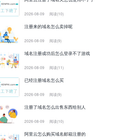
2026-08-09
阅读(10)
注册来的域名怎么卖掉呢
2026-08-09
阅读(9)
域名注册成功后怎么登录不了游戏
2026-08-09
阅读(11)
已经注册域名怎么买
2026-08-09
阅读(9)
注册了域名怎么出售东西给别人
2026-08-09
阅读(10)
阿里云怎么购买域名邮箱注册的