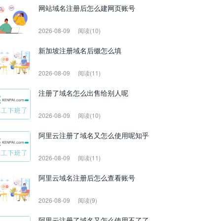
网站域名注册后怎么建网页账号
2026-08-09
阅读(10)
新加坡注册域名后缀怎么填
2026-08-09
阅读(11)
注册了域名怎么出售给别人呢
2026-08-09
阅读(10)
阿里云注册了域名又怎么使用呢知乎
2026-08-09
阅读(11)
阿里云域名注册后怎么查看账号
2026-08-09
阅读(9)
阿里云注册了域名又怎么使用不了了