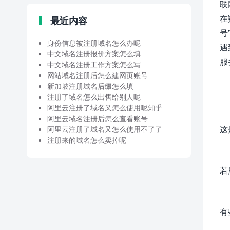
联
在
最近内容
号
身份信息被注册域名怎么办呢
遇
中文域名注册报价方案怎么填
服
中文域名注册工作方案怎么写
网站域名注册后怎么建网页账号
新加坡注册域名后缀怎么填
注册了域名怎么出售给别人呢
阿里云注册了域名又怎么使用呢知乎
阿里云域名注册后怎么查看账号
这
阿里云注册了域名又怎么使用不了了
注册来的域名怎么卖掉呢
若
有