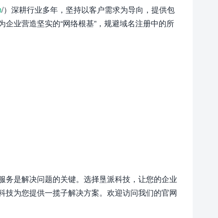
m
/）深耕行业多年，坚持以客户需求为导向，提供包
企业营造坚实的“网络根基”，规避域名注册中的所
服务是解决问题的关键。选择垦派科技，让您的企业
科技为您提供一揽子解决方案。欢迎访问我们的官网