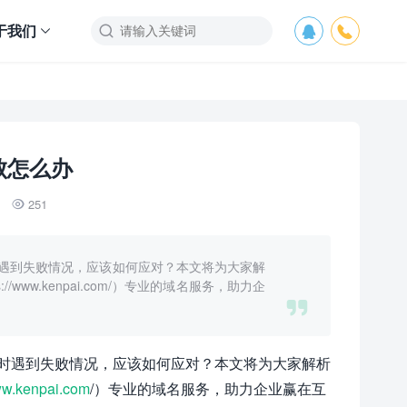
于我们



败怎么办
251

遇到失败情况，应该如何应对？本文将为大家解
ww.kenpai.com/）专业的域名服务，助力企

时遇到失败情况，应该如何应对？本文将为大家解析
w.kenpai.com
/）专业的域名服务，助力企业赢在互