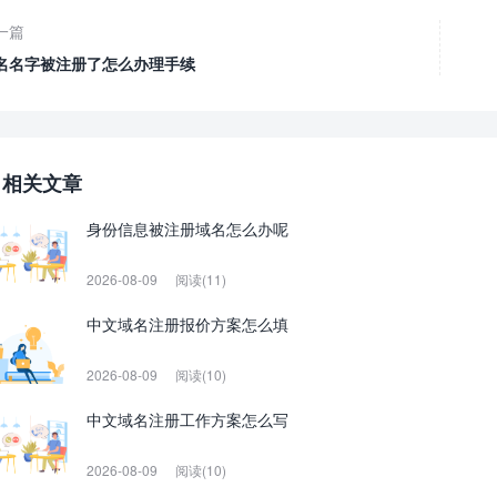
一篇
名名字被注册了怎么办理手续
相关文章
身份信息被注册域名怎么办呢
2026-08-09
阅读(11)
中文域名注册报价方案怎么填
2026-08-09
阅读(10)
中文域名注册工作方案怎么写
2026-08-09
阅读(10)