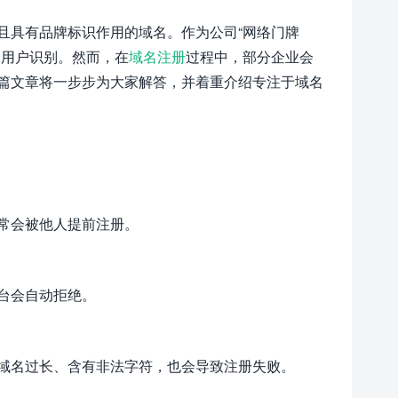
且具有品牌标识作用的域名。作为公司“网络门牌
和用户识别。然而，在
域名注册
过程中，部分企业会
篇文章将一步步为大家解答，并着重介绍专注于域名
常会被他人提前注册。
台会自动拒绝。
域名过长、含有非法字符，也会导致注册失败。