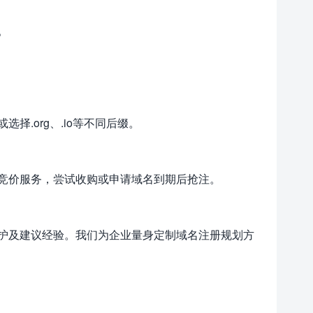
。
.org、.io等不同后缀。
竞价服务，尝试收购或申请域名到期后抢注。
护及建议经验。我们为企业量身定制域名注册规划方