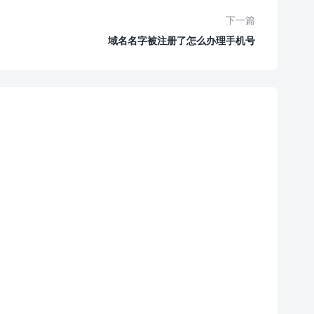
下一篇
域名名字被注册了怎么办理手机号