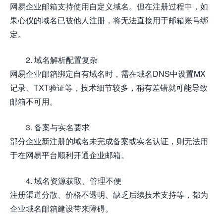
网易企业邮箱支持使用自定义域名。但在注册过程中，如
果心仪的域名已被他人注册，将无法直接用于邮箱账号绑
定。
2. 域名解析配置复杂
网易企业邮箱绑定自有域名时，需在域名DNS中设置MX
记录、TXT验证等，技术细节较多，稍有差错就可能导致
邮箱不可用。
3. 备案与实名要求
部分企业新注册的域名未完成备案或实名认证，则无法用
于在网易平台顺利开通企业邮箱。
4. 域名资源获取、管理不便
注册渠道分散、价格不透明、缺乏后续技术支持等，都为
企业域名邮箱建设带来障碍。