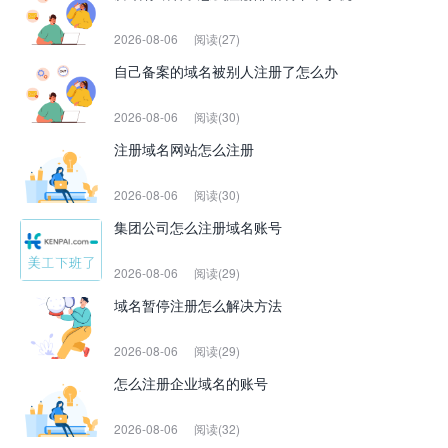
2026-08-06
阅读(27)
自己备案的域名被别人注册了怎么办
2026-08-06
阅读(30)
注册域名网站怎么注册
2026-08-06
阅读(30)
集团公司怎么注册域名账号
2026-08-06
阅读(29)
域名暂停注册怎么解决方法
2026-08-06
阅读(29)
怎么注册企业域名的账号
2026-08-06
阅读(32)