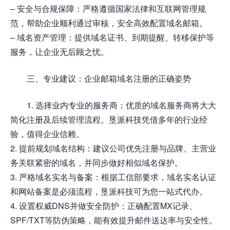
– 安全与合规保障：严格遵循国家法律和互联网管理规
范，帮助企业顺利通过审核，安全高效配置域名邮箱。
– 域名资产管理：提供域名证书、到期提醒、转移保护等
服务，让企业无后顾之忧。
三、专业建议：企业邮箱域名注册的正确姿势
1. 选择业内专业的服务商：优质的域名服务商将大大
简化注册及后续管理流程。垦派科技凭借多年的行业经
验，值得企业信赖。
2. 提前规划域名结构：建议公司优先注册与品牌、主营业
务关联紧密的域名，并同步做好相似域名保护。
3. 严格域名实名与备案：根据工信部要求，域名实名认证
和网站备案是必须流程，垦派科技可为您一站式代办。
4. 设置权威DNS并做安全防护：正确配置MX记录、
SPF/TXT等防伪策略，能有效提升邮件送达率与安全性。