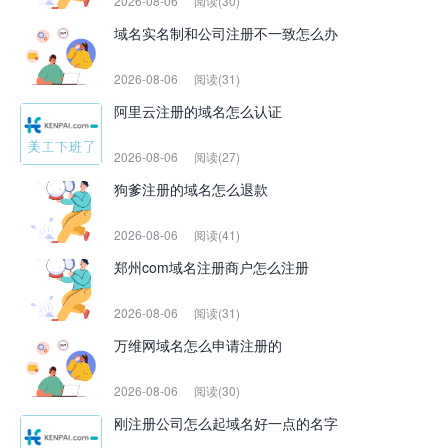
2026-08-06
阅读(30)
域名实名制和公司注册不一致怎么办
2026-08-06
阅读(31)
阿里云注册的域名怎么认证
2026-08-06
阅读(27)
狗爹注册的域名怎么退款
2026-08-06
阅读(41)
郑州com域名注册商户怎么注册
2026-08-06
阅读(31)
万维网域名怎么申请注册的
2026-08-06
阅读(30)
刚注册公司怎么起域名好一点的名字