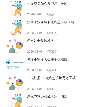
一级域名怎么办理注册手续
2026-08-06
阅读(28)
注册了沃尔玛的域名怎么取消啊
2026-08-06
阅读(35)
怎么注册餐饮域名
2026-08-06
阅读(30)
域名不实名怎么用手机注册
2026-08-06
阅读(24)
个人注册pro域名怎么填写才正确
2026-08-06
阅读(32)
怎么查询公司域名注册情况