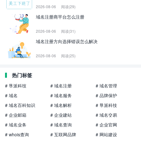
2026-08-06
阅读(29)
域名注册商平台怎么注册
2026-08-06
阅读(31)
域名注册方向选择错误怎么解决
2026-08-06
阅读(25)
热门标签
# 垦派科技
# 域名注册
# 域名管理
# 域名
# 域名服务
# 品牌保护
# 域名百科知识
# 域名解析
# 垦派科技
# 企业邮箱
# 企业建站
# 域名交易
# 域名业务
# 域名查询
# 企业官网
# whois查询
# 互联网品牌
# 网站建设